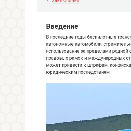
Заключение
Введение
В последние годы беспилотные транс
автономные автомобили, стремительн
использование за пределами родной 
правовых рамок и международных ста
может привести к штрафам, конфиска
юридическим последствиям.