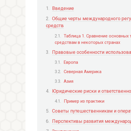
Введение
Общие черты международного регу
средств
Таблица 1. Сравнение основных
средствам в некоторых странах
Правовые особенности использова
Европа
Северная Америка
Азия
Юридические риски и ответственно
Пример из практики
Советы путешественникам и опера
Перспективы развития международ