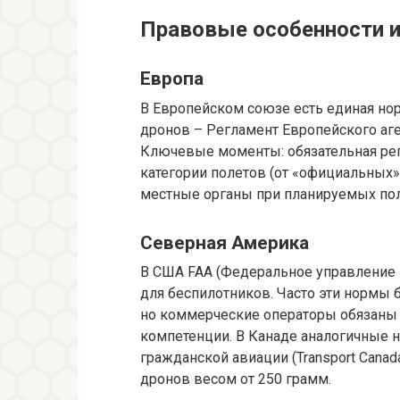
Правовые особенности и
Европа
В Европейском союзе есть единая но
дронов – Регламент Европейского аге
Ключевые моменты: обязательная рег
категории полетов (от «официальных»
местные органы при планируемых пол
Северная Америка
В США FAA (Федеральное управление 
для беспилотников. Часто эти нормы
но коммерческие операторы обязаны 
компетенции. В Канаде аналогичные
гражданской авиации (Transport Cana
дронов весом от 250 грамм.