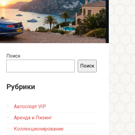
Поиск
Поиск
Рубрики
Автоспорт VIP
Аренда и Лизинг
Коллекционирование