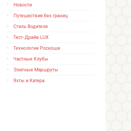
Новости
Путешествия без границ
Стиль Водителя
Тест-Драйв LUX
Технологии Роскоши
Частные Клубы
Элитные Маршруты
Яхты и Катера