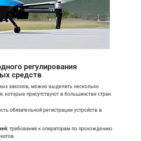
дного регулирования
ых средств
ных законов, можно выделить несколько
, которые присутствуют в большинстве стран:
ть обязательной регистрации устройств в
ей:
требования к операторам по прохождению
катов.