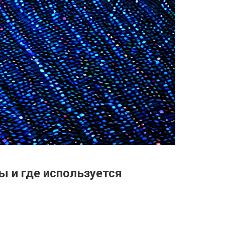
ы и где используется