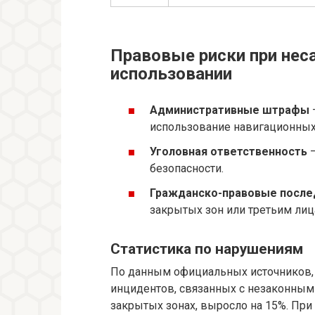
Правовые риски при не
использовании
Административные штрафы
использование навигационных
Уголовная ответственность
—
безопасности.
Гражданско-правовые после
закрытых зон или третьим лиц
Статистика по нарушениям
По данным официальных источников, 
инцидентов, связанных с незаконным
закрытых зонах, выросло на 15%. При