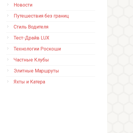
Новости
Путешествия без границ
Стиль Водителя
Тест-Драйв LUX
Технологии Роскоши
Частные Клубы
Элитные Маршруты
Яхты и Катера