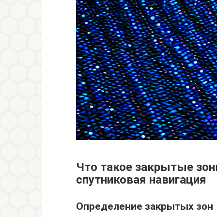
Что такое закрытые зон
спутниковая навигация
Определение закрытых зон