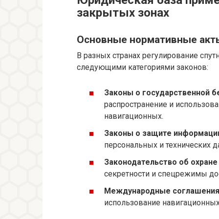
закрытых зонах
Основные нормативные акты
В разных странах регулирование спут
следующими категориями законов:
Законы о государственной б
распространение и использова
навигационных.
Законы о защите информаци
персональных и технических 
Законодательство об охране
секретности и спецрежимы до
Международные соглашения
использование навигационных