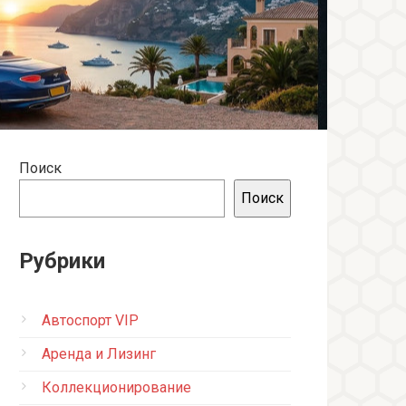
Поиск
Поиск
Рубрики
Автоспорт VIP
Аренда и Лизинг
Коллекционирование