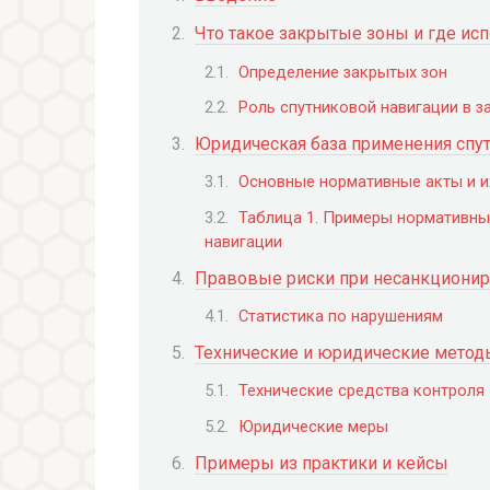
Что такое закрытые зоны и где исп
Определение закрытых зон
Роль спутниковой навигации в з
Юридическая база применения спу
Основные нормативные акты и и
Таблица 1. Примеры нормативны
навигации
Правовые риски при несанкциони
Статистика по нарушениям
Технические и юридические метод
Технические средства контроля
Юридические меры
Примеры из практики и кейсы