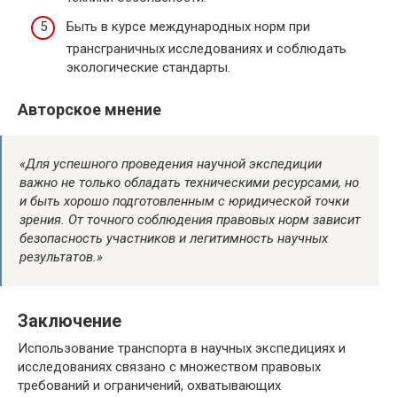
Быть в курсе международных норм при
трансграничных исследованиях и соблюдать
экологические стандарты.
Авторское мнение
«Для успешного проведения научной экспедиции
важно не только обладать техническими ресурсами, но
и быть хорошо подготовленным с юридической точки
зрения. От точного соблюдения правовых норм зависит
безопасность участников и легитимность научных
результатов.»
Заключение
Использование транспорта в научных экспедициях и
исследованиях связано с множеством правовых
требований и ограничений, охватывающих