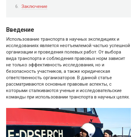
Заключение
Введение
Использование транспорта в научных экспедициях и
исследованиях является неотъемлемой частью успешной
организации и проведения полевых работ. От выбора
вида транспорта и соблюдения правовых норм зависит
не только эффективность исследования, но и
безопасность участников, а также юридическая
ответственность организаторов. В данной статье
рассматриваются основные правовые аспекты, с
которыми сталкиваются ученые и исследовательские
команды при использовании транспорта в научных целях.