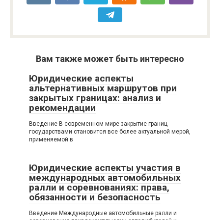
Вам также может быть интересно
Юридические аспекты
альтернативных маршрутов при
закрытых границах: анализ и
рекомендации
Введение В современном мире закрытие границ
государствами становится все более актуальной мерой,
применяемой в
Юридические аспекты участия в
международных автомобильных
ралли и соревнованиях: права,
обязанности и безопасность
Введение Международные автомобильные ралли и