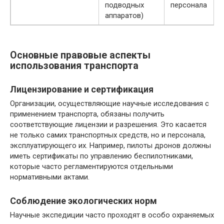
подводных
персонала
аппаратов)
Основные правовые аспекты
использования транспорта
Лицензирование и сертификация
Организации, осуществляющие научные исследования с
применением транспорта, обязаны получить
соответствующие лицензии и разрешения. Это касается
не только самих транспортных средств, но и персонала,
эксплуатирующего их. Например, пилоты дронов должны
иметь сертификаты по управлению беспилотниками,
которые часто регламентируются отдельными
нормативными актами.
Соблюдение экологических норм
Научные экспедиции часто проходят в особо охраняемых