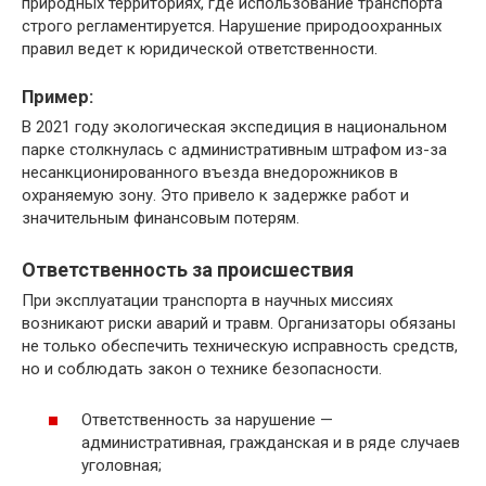
природных территориях, где использование транспорта
строго регламентируется. Нарушение природоохранных
правил ведет к юридической ответственности.
Пример:
В 2021 году экологическая экспедиция в национальном
парке столкнулась с административным штрафом из-за
несанкционированного въезда внедорожников в
охраняемую зону. Это привело к задержке работ и
значительным финансовым потерям.
Ответственность за происшествия
При эксплуатации транспорта в научных миссиях
возникают риски аварий и травм. Организаторы обязаны
не только обеспечить техническую исправность средств,
но и соблюдать закон о технике безопасности.
Ответственность за нарушение —
административная, гражданская и в ряде случаев
уголовная;