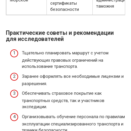
Морской
администрации,
сертификаты
таможня
безопасности
Практические советы и рекомендации
для исследователей
Тщательно планировать маршрут с учетом
действующих правовых ограничений на
использование транспорта.
Заранее оформлять все необходимые лицензии и
разрешения.
Обеспечивать страховое покрытие как
транспортных средств, так и участников
экспедиции.
Организовывать обучение персонала по правилам
эксплуатации специализированного транспорта и
техники безопасности.