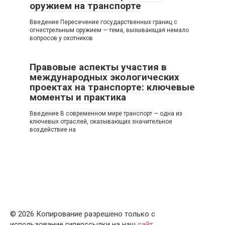
оружием на транспорте
Введение Пересечение государственных границ с
огнестрельным оружием — тема, вызывающая немало
вопросов у охотников
Правовые аспекты участия в
международных экологических
проектах на транспорте: ключевые
моменты и практика
Введение В современном мире транспорт — одна из
ключевых отраслей, оказывающих значительное
воздействие на
© 2026 Копирование разрешено только с
использование гиперссылки на наш
сайт