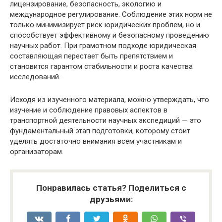
лицензирование, безопасность, экологию и
международное регулирование. Соблюдение этих норм не
только минимизирует риск юридических проблем, но и
способствует эффективному и безопасному проведению
научных работ. При грамотном подходе юридическая
составляющая перестает быть препятствием и
становится гарантом стабильности и роста качества
исследований.
Исходя из изученного материала, можно утверждать, что
изучение и соблюдение правовых аспектов в
транспортной деятельности научных экспедиций — это
фундаментальный этап подготовки, которому стоит
уделять достаточно внимания всем участникам и
организаторам.
Понравилась статья? Поделиться с
друзьями: