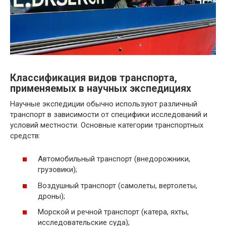
Классификация видов транспорта,
применяемых в научных экспедициях
Научные экспедиции обычно используют различный
транспорт в зависимости от специфики исследований и
условий местности. Основные категории транспортных
средств:
Автомобильный транспорт (внедорожники,
грузовики);
Воздушный транспорт (самолеты, вертолеты,
дроны);
Морской и речной транспорт (катера, яхты,
исследовательские суда);