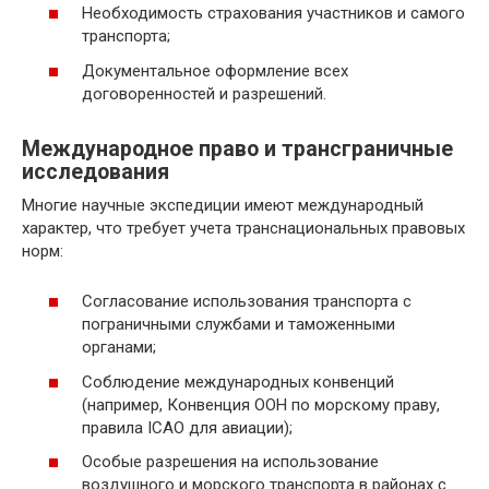
Необходимость страхования участников и самого
транспорта;
Документальное оформление всех
договоренностей и разрешений.
Международное право и трансграничные
исследования
Многие научные экспедиции имеют международный
характер, что требует учета транснациональных правовых
норм:
Согласование использования транспорта с
пограничными службами и таможенными
органами;
Соблюдение международных конвенций
(например, Конвенция ООН по морскому праву,
правила ICAO для авиации);
Особые разрешения на использование
воздушного и морского транспорта в районах с