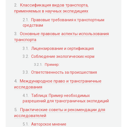
Классификация видов транспорта,
применяемых в научных экспедициях
Правовые требования к транспортным
средствам
Основные правовые аспекты использования
транспорта
Лицензирование и сертификация
Соблюдение экологических норм
Пример:
Ответственность за происшествия
Международное право и трансграничные
исследования
Таблица: Пример необходимых
разрешений для трансграничных экспедиций
Практические советы и рекомендации для
исследователей
Авторское мнение