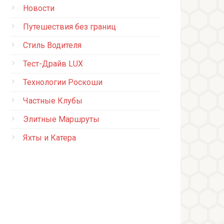
Новости
Путешествия без границ
Стиль Водителя
Тест-Драйв LUX
Технологии Роскоши
Частные Клубы
Элитные Маршруты
Яхты и Катера