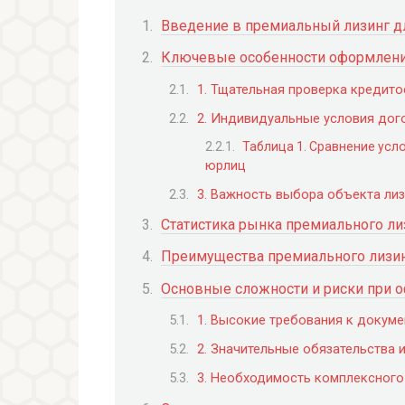
Введение в премиальный лизинг д
Ключевые особенности оформления
1. Тщательная проверка кредито
2. Индивидуальные условия дог
Таблица 1. Сравнение усл
юрлиц
3. Важность выбора объекта лиз
Статистика рынка премиального ли
Преимущества премиального лизин
Основные сложности и риски при 
1. Высокие требования к докуме
2. Значительные обязательства 
3. Необходимость комплексного