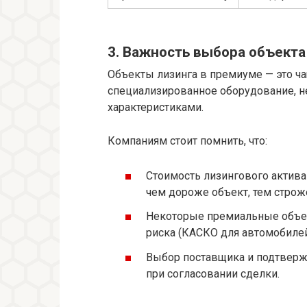
3. Важность выбора объекта
Объекты лизинга в премиуме — это ч
специализированное оборудование, н
характеристиками.
Компаниям стоит помнить, что:
Стоимость лизингового актива
чем дороже объект, тем строж
Некоторые премиальные объек
риска (КАСКО для автомобилей
Выбор поставщика и подтверж
при согласовании сделки.