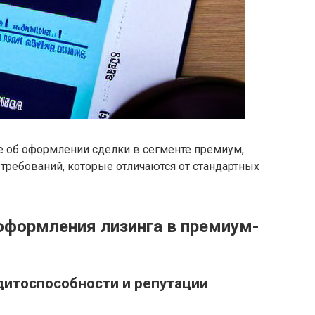
 об оформлении сделки в сегменте премиум,
 требований, которые отличаются от стандартных
формления лизинга в премиум-
дитоспособности и репутации