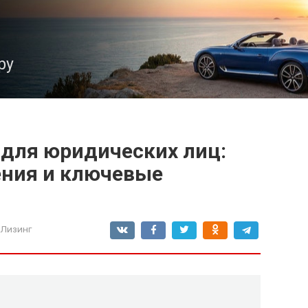
ру
для юридических лиц:
ения и ключевые
 Лизинг