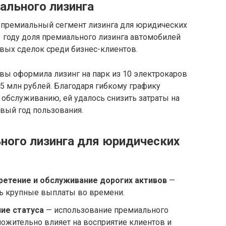
ального лизинга
 премиальный сегмент лизинга для юридических
23 году доля премиального лизинга автомобилей
овых сделок среди бизнес-клиентов.
вы оформила лизинг на парк из 10 электрокаров
 млн рублей. Благодаря гибкому графику
обслуживанию, ей удалось снизить затраты на
вый год пользования.
ого лизинга для юридических
ретение и обслуживание дорогих активов
—
ть крупные выплаты во времени.
ие статуса
— использование премиального
ложительно влияет на восприятие клиентов и