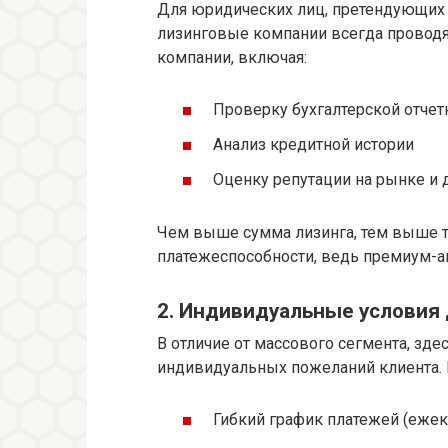
Для юридических лиц, претендующих
лизинговые компании всегда проводя
компании, включая:
Проверку бухгалтерской отчет
Анализ кредитной истории
Оценку репутации на рынке и 
Чем выше сумма лизинга, тем выше т
платежеспособности, ведь премиум-а
2. Индивидуальные условия
В отличие от массового сегмента, зде
индивидуальных пожеланий клиента.
Гибкий график платежей (ежек