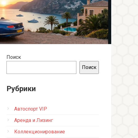
Поиск
Поиск
Рубрики
Автоспорт VIP
Аренда и Лизинг
Коллекционирование