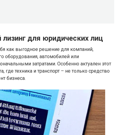
 лизинг для юридических лиц
бя как выгодное решение для компаний,
о оборудования, автомобилей или
начальными затратами. Особенно актуален этот
, где техника и транспорт – не только средство
нт бизнеса.