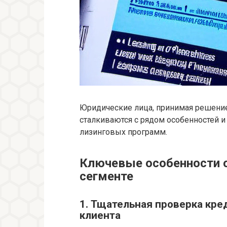
Юридические лица, принимая решение
сталкиваются с рядом особенностей и
лизинговых программ.
Ключевые особенности о
сегменте
1. Тщательная проверка кре
клиента