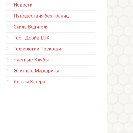
Новости
Путешествия без границ
Стиль Водителя
Тест-Драйв LUX
Технологии Роскоши
Частные Клубы
Элитные Маршруты
Яхты и Катера