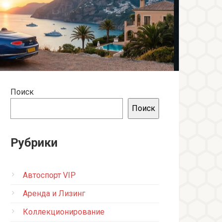
Поиск
Поиск
Рубрики
Автоспорт VIP
Аренда и Лизинг
Коллекционирование