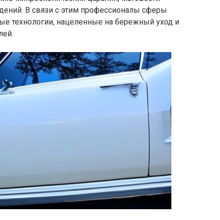
дений. В связи с этим профессионалы сферы
ые технологии, нацеленные на бережный уход и
лей.