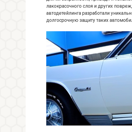
лакокрасочного слоя и других повреж
автодетейлинга разработали уникальн
долгосрочную защиту таких автомоби