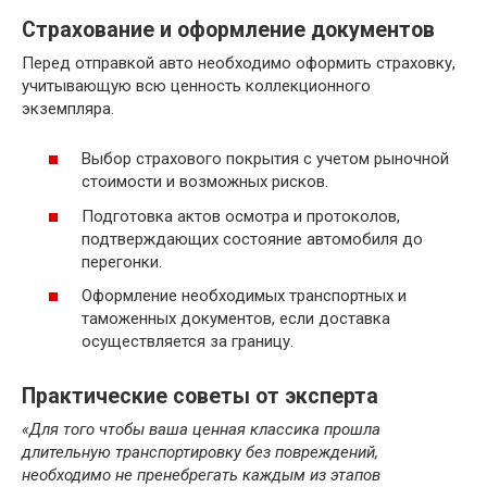
Страхование и оформление документов
Перед отправкой авто необходимо оформить страховку,
учитывающую всю ценность коллекционного
экземпляра.
Выбор страхового покрытия с учетом рыночной
стоимости и возможных рисков.
Подготовка актов осмотра и протоколов,
подтверждающих состояние автомобиля до
перегонки.
Оформление необходимых транспортных и
таможенных документов, если доставка
осуществляется за границу.
Практические советы от эксперта
«Для того чтобы ваша ценная классика прошла
длительную транспортировку без повреждений,
необходимо не пренебрегать каждым из этапов