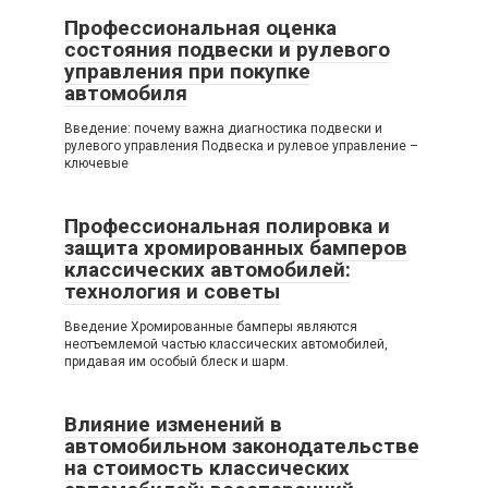
Профессиональная оценка
состояния подвески и рулевого
управления при покупке
автомобиля
Введение: почему важна диагностика подвески и
рулевого управления Подвеска и рулевое управление –
ключевые
Профессиональная полировка и
защита хромированных бамперов
классических автомобилей:
технология и советы
Введение Хромированные бамперы являются
неотъемлемой частью классических автомобилей,
придавая им особый блеск и шарм.
Влияние изменений в
автомобильном законодательстве
на стоимость классических