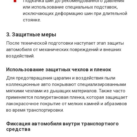
Подкачка шин до рекомендованного давления
или использование специальных подставок,
исключающих деформацию шин при длительной
стоянке.
3. Защитные меры
После технической подготовки наступает этап защиты
автомобиля от механических повреждений и внешних
воздействий.
Использование защитных чехлов и пленок
Для предотвращения царапин и воздействия пыли
коллeкционные авто покрывают специализированными
мягкими чехлами из дышащих материалов. Также часто
применяется полиуретановая пленка, которая защищает
лакокрасочное покрытие от мелких камней и абразивов
во время транспортировки.
Фиксация автомобиля внутри транспортного
средства