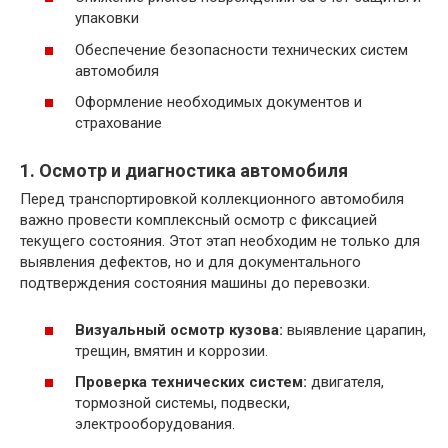
упаковки
Обеспечение безопасности технических систем
автомобиля
Оформление необходимых документов и
страхование
1. Осмотр и диагностика автомобиля
Перед транспортировкой коллекционного автомобиля
важно провести комплексный осмотр с фиксацией
текущего состояния. Этот этап необходим не только для
выявления дефектов, но и для документального
подтверждения состояния машины до перевозки.
Визуальный осмотр кузова:
выявление царапин,
трещин, вмятин и коррозии.
Проверка технических систем:
двигателя,
тормозной системы, подвески,
электрооборудования.