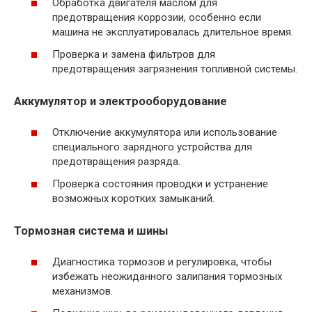
Обработка двигателя маслом для
предотвращения коррозии, особенно если
машина не эксплуатировалась длительное время.
Проверка и замена фильтров для
предотвращения загрязнения топливной системы.
Аккумулятор и электрооборудование
Отключение аккумулятора или использование
специального зарядного устройства для
предотвращения разряда.
Проверка состояния проводки и устранение
возможных коротких замыканий.
Тормозная система и шины
Диагностика тормозов и регулировка, чтобы
избежать неожиданного залипания тормозных
механизмов.