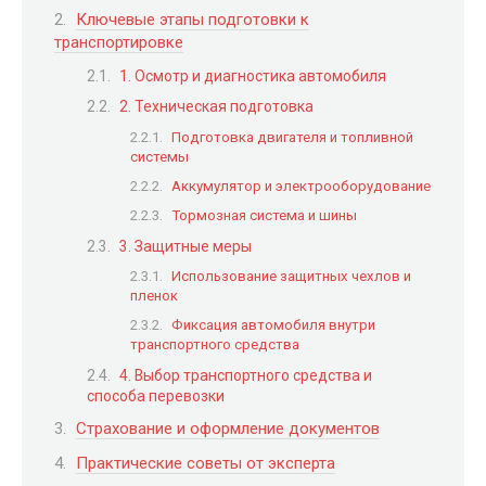
Ключевые этапы подготовки к
транспортировке
1. Осмотр и диагностика автомобиля
2. Техническая подготовка
Подготовка двигателя и топливной
системы
Аккумулятор и электрооборудование
Тормозная система и шины
3. Защитные меры
Использование защитных чехлов и
пленок
Фиксация автомобиля внутри
транспортного средства
4. Выбор транспортного средства и
способа перевозки
Страхование и оформление документов
Практические советы от эксперта