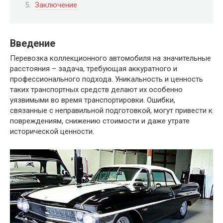
Заключение
Введение
Перевозка коллекционного автомобиля на значительные
расстояния – задача, требующая аккуратного и
профессионального подхода. Уникальность и ценность
таких транспортных средств делают их особенно
уязвимыми во время транспортировки. Ошибки,
связанные с неправильной подготовкой, могут привести к
повреждениям, снижению стоимости и даже утрате
исторической ценности.