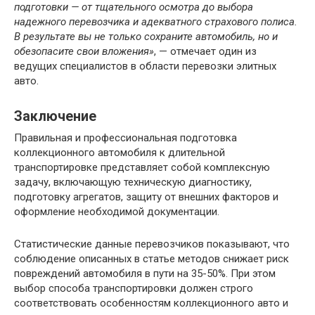
подготовки — от тщательного осмотра до выбора
надежного перевозчика и адекватного страхового полиса.
В результате вы не только сохраните автомобиль, но и
обезопасите свои вложения»
, — отмечает один из
ведущих специалистов в области перевозки элитных
авто.
Заключение
Правильная и профессиональная подготовка
коллекционного автомобиля к длительной
транспортировке представляет собой комплексную
задачу, включающую техническую диагностику,
подготовку агрегатов, защиту от внешних факторов и
оформление необходимой документации.
Статистические данные перевозчиков показывают, что
соблюдение описанных в статье методов снижает риск
повреждений автомобиля в пути на 35-50%. При этом
выбор способа транспортировки должен строго
соответствовать особенностям коллекционного авто и