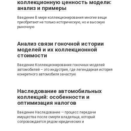
коллекционную ценность модели:
анализ и примеры
Введение В мире коллекционирования многие вещи
приобретают не только историческую, но и высокую
рыночную
Анализ связи гоночной истории
моделей и их коллекционной
стоимости
Введение Коллекционирование гоночных моделей
автомобилей – это индустрия, где легендарная история
конкретного автомобиля зачастую
Наследование автомобильных
коллекций: особенности и
оптимизация налогов
Введение Наследование — процесс передачи
имущества после смерти владельца, который
сопровождается рядом юридических и