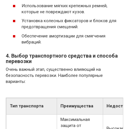
Использование мягких крепежных ремней,
которые не повреждают кузов.
Установка колесных фиксаторов и блоков для
предотвращения смещений.
Обеспечение амортизации для смягчения
вибраций.
4. Выбор транспортного средства и способа
перевозки
Очень важный этап, существенно влияющий на
безопасность перевозки. Наиболее популярные
варианты:
Тип транспорта
Преимущества
Недостат
Максимальная
защита от
Высокая