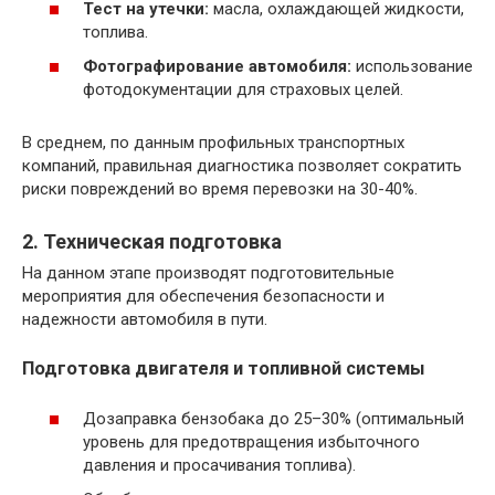
Тест на утечки:
масла, охлаждающей жидкости,
топлива.
Фотографирование автомобиля:
использование
фотодокументации для страховых целей.
В среднем, по данным профильных транспортных
компаний, правильная диагностика позволяет сократить
риски повреждений во время перевозки на 30-40%.
2. Техническая подготовка
На данном этапе производят подготовительные
мероприятия для обеспечения безопасности и
надежности автомобиля в пути.
Подготовка двигателя и топливной системы
Дозаправка бензобака до 25–30% (оптимальный
уровень для предотвращения избыточного
давления и просачивания топлива).