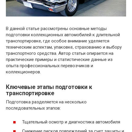
В данной статье рассмотрены основные методы
подготовки коллекционных автомобилей к длительной
транспортировке, где особое внимание уделяется
техническим аспектам, упаковке, страхованию и выбору
транспортного средства. Автор статьи опирается на
практические примеры и статистические данные из
опыта профессиональных перевозчиков и
коллекционеров.
Ключевые этапы подготовки к
транспортировке
Подготовка разделяется на несколько
последовательных этапов:
Тщательный осмотр и диагностика автомобиля
Снижение рисков повреждений за счет защиты и