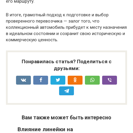
его маршруту.
В итоге, грамотный подход к подготовке и выбор
проверенного перевозчика — залог того, что
коллекционный автомобиль прибудет к месту назначения
в идеальном состоянии и сохранит свою историческую и
коммерческую ценность.
Понравилась статья? Поделиться с
друзьями:
Вам также может быть интересно
Влияние линейки на