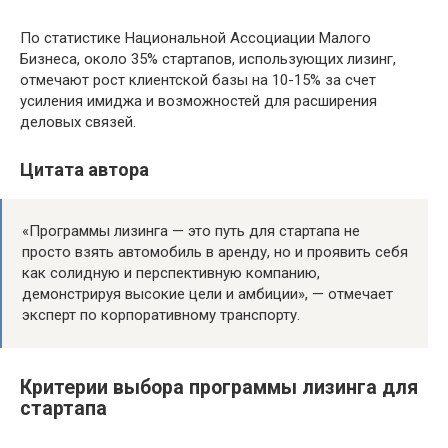
По статистике Национальной Ассоциации Малого
Бизнеса, около 35% стартапов, использующих лизинг,
отмечают рост клиентской базы на 10-15% за счет
усиления имиджа и возможностей для расширения
деловых связей.
Цитата автора
«Программы лизинга — это путь для стартапа не
просто взять автомобиль в аренду, но и проявить себя
как солидную и перспективную компанию,
демонстрируя высокие цели и амбиции», — отмечает
эксперт по корпоративному транспорту.
Критерии выбора программы лизинга для
стартапа