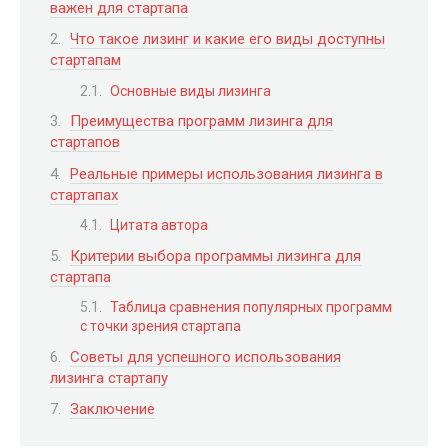
важен для стартапа
Что такое лизинг и какие его виды доступны
стартапам
Основные виды лизинга
Преимущества программ лизинга для
стартапов
Реальные примеры использования лизинга в
стартапах
Цитата автора
Критерии выбора программы лизинга для
стартапа
Таблица сравнения популярных программ
с точки зрения стартапа
Советы для успешного использования
лизинга стартапу
Заключение