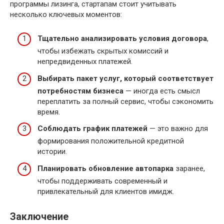
программы лизинга, стартапам стоит учитывать
несколько ключевых моментов:
Тщательно анализировать условия договора
,
чтобы избежать скрытых комиссий и
непредвиденных платежей.
Выбирать пакет услуг, который соответствует
потребностям бизнеса
— иногда есть смысл
переплатить за полный сервис, чтобы сэкономить
время.
Соблюдать график платежей
— это важно для
формирования положительной кредитной
истории.
Планировать обновление автопарка
заранее,
чтобы поддерживать современный и
привлекательный для клиентов имидж.
Заключение