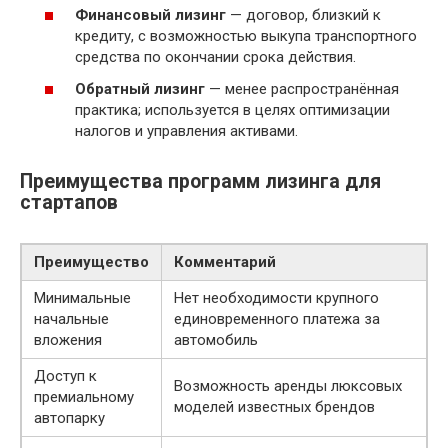
Финансовый лизинг
— договор, близкий к
кредиту, с возможностью выкупа транспортного
средства по окончании срока действия.
Обратный лизинг
— менее распространённая
практика; используется в целях оптимизации
налогов и управления активами.
Преимущества программ лизинга для
стартапов
Преимущество
Комментарий
Минимальные
Нет необходимости крупного
начальные
единовременного платежа за
вложения
автомобиль
Доступ к
Возможность аренды люксовых
премиальному
моделей известных брендов
автопарку