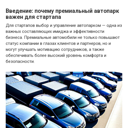
Введение: почему премиальный автопарк
важен для стартапа
Для стартапов выбор и управление автопарком — одна из
важных составляющих имиджа и эффективности
бизнеса. Премиальные автомобили не только повышают
статус компании в глазах клиентов и партнеров, но и
могут улучшать мотивацию сотрудников, а также
обеспечивать более высокий уровень комфорта и
безопасности.