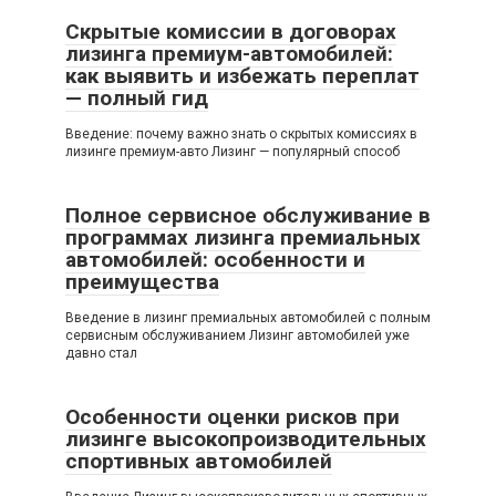
Скрытые комиссии в договорах
лизинга премиум-автомобилей:
как выявить и избежать переплат
— полный гид
Введение: почему важно знать о скрытых комиссиях в
лизинге премиум-авто Лизинг — популярный способ
Полное сервисное обслуживание в
программах лизинга премиальных
автомобилей: особенности и
преимущества
Введение в лизинг премиальных автомобилей с полным
сервисным обслуживанием Лизинг автомобилей уже
давно стал
Особенности оценки рисков при
лизинге высокопроизводительных
спортивных автомобилей