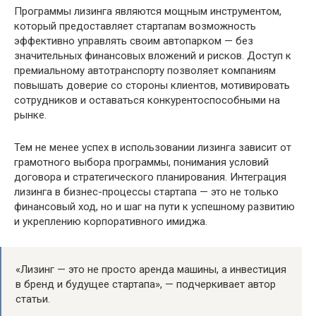
Программы лизинга являются мощным инструментом,
который предоставляет стартапам возможность
эффективно управлять своим автопарком — без
значительных финансовых вложений и рисков. Доступ к
премиальному автотранспорту позволяет компаниям
повышать доверие со стороны клиентов, мотивировать
сотрудников и оставаться конкурентоспособными на
рынке.
Тем не менее успех в использовании лизинга зависит от
грамотного выбора программы, понимания условий
договора и стратегического планирования. Интеграция
лизинга в бизнес-процессы стартапа — это не только
финансовый ход, но и шаг на пути к успешному развитию
и укреплению корпоративного имиджа.
«Лизинг — это не просто аренда машины, а инвестиция
в бренд и будущее стартапа», — подчеркивает автор
статьи.