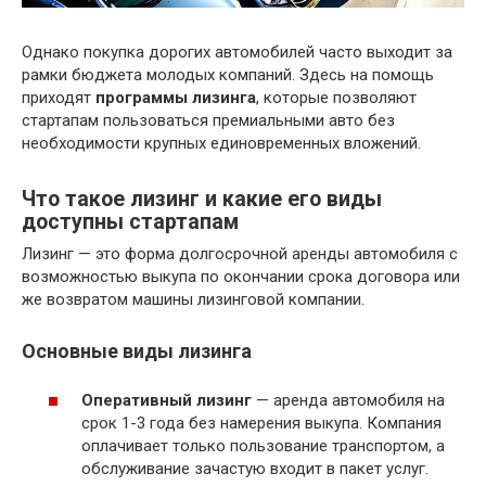
Однако покупка дорогих автомобилей часто выходит за
рамки бюджета молодых компаний. Здесь на помощь
приходят
программы лизинга
, которые позволяют
стартапам пользоваться премиальными авто без
необходимости крупных единовременных вложений.
Что такое лизинг и какие его виды
доступны стартапам
Лизинг — это форма долгосрочной аренды автомобиля с
возможностью выкупа по окончании срока договора или
же возвратом машины лизинговой компании.
Основные виды лизинга
Оперативный лизинг
— аренда автомобиля на
срок 1-3 года без намерения выкупа. Компания
оплачивает только пользование транспортом, а
обслуживание зачастую входит в пакет услуг.