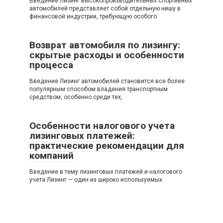
Введение Лизинг высокопроизводительных спортивных
автомобилей представляет собой отдельную нишу в
финансовой индустрии, требующую особого
Возврат автомобиля по лизингу:
скрытые расходы и особенности
процесса
Введение Лизинг автомобилей становится все более
популярным способом владения транспортным
средством, особенно среди тех,
Особенности налогового учета
лизинговых платежей:
практические рекомендации для
компаний
Введение в тему лизинговых платежей и налогового
учета Лизинг — один из широко используемых