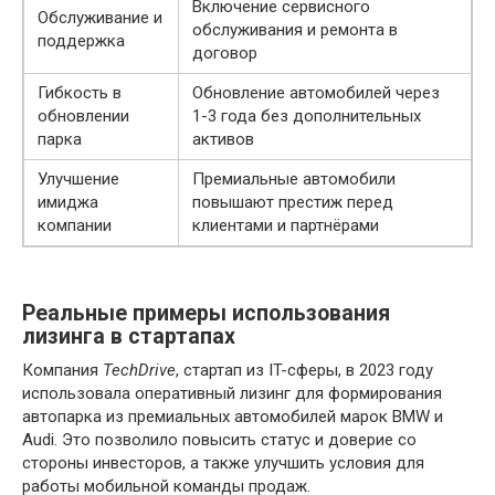
Включение сервисного
Обслуживание и
обслуживания и ремонта в
поддержка
договор
Гибкость в
Обновление автомобилей через
обновлении
1-3 года без дополнительных
парка
активов
Улучшение
Премиальные автомобили
имиджа
повышают престиж перед
компании
клиентами и партнёрами
Реальные примеры использования
лизинга в стартапах
Компания
TechDrive
, стартап из IT-сферы, в 2023 году
использовала оперативный лизинг для формирования
автопарка из премиальных автомобилей марок BMW и
Audi. Это позволило повысить статус и доверие со
стороны инвесторов, а также улучшить условия для
работы мобильной команды продаж.