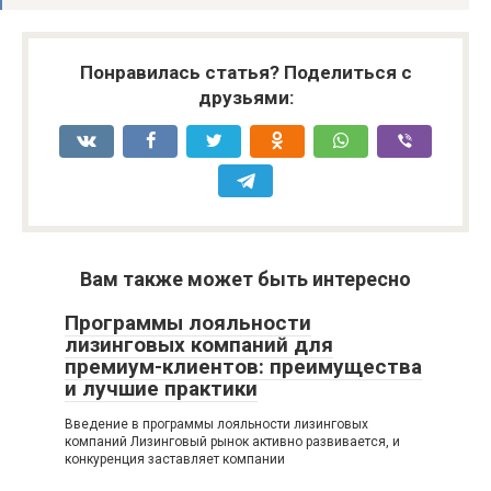
Понравилась статья? Поделиться с
друзьями:
Вам также может быть интересно
Программы лояльности
лизинговых компаний для
премиум-клиентов: преимущества
и лучшие практики
Введение в программы лояльности лизинговых
компаний Лизинговый рынок активно развивается, и
конкуренция заставляет компании