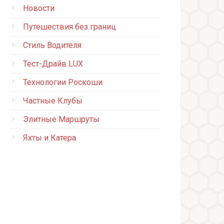
Новости
Путешествия без границ
Стиль Водителя
Тест-Драйв LUX
Технологии Роскоши
Частные Клубы
Элитные Маршруты
Яхты и Катера