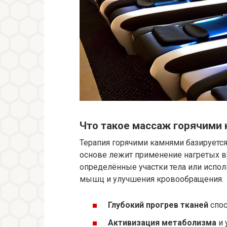
Что такое массаж горячими
Терапия горячими камнями базируется
основе лежит применение нагретых в
определённые участки тела или испол
мышц и улучшения кровообращения.
Глубокий прогрев тканей
спос
Активизация метаболизма
и 