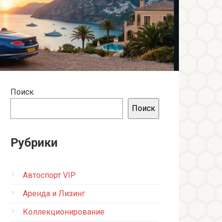
Поиск
Поиск
Рубрики
Автоспорт VIP
Аренда и Лизинг
Коллекционирование