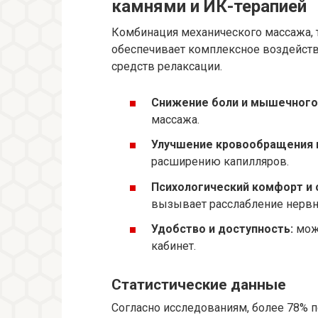
камнями и ИК-терапией
Комбинация механического массажа, 
обеспечивает комплексное воздействи
средств релаксации.
Снижение боли и мышечного
массажа.
Улучшение кровообращения 
расширению капилляров.
Психологический комфорт и 
вызывает расслабление нервн
Удобство и доступность:
можн
кабинет.
Статистические данные
Согласно исследованиям, более 78% 