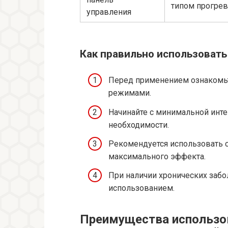
типом прогрев
управления
Как правильно использовать
Перед применением ознакомьт
режимами.
Начинайте с минимальной инте
необходимости.
Рекомендуется использовать 
максимального эффекта.
При наличии хронических забо
использованием.
Преимущества использов