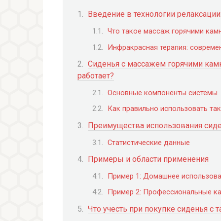
Введение в технологии релаксации:
Что такое массаж горячими кам
Инфракрасная терапия: совреме
Сиденья с массажем горячими камн
работает?
Основные компоненты системы
Как правильно использовать та
Преимущества использования сиде
Статистические данные
Примеры и области применения
Пример 1: Домашнее использов
Пример 2: Профессиональные к
Что учесть при покупке сиденья с