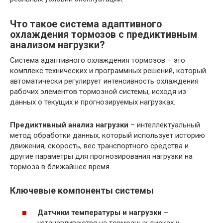
Что такое система адаптивного
охлаждения тормозов с предиктивным
анализом нагрузки?
Система адаптивного охлаждения тормозов – это
комплекс технических и программных решений, который
автоматически регулирует интенсивность охлаждения
рабочих элементов тормозной системы, исходя из
данных о текущих и прогнозируемых нагрузках.
Предиктивный анализ нагрузки
– интеллектуальный
метод обработки данных, который использует историю
движения, скорость, вес транспортного средства и
другие параметры для прогнозирования нагрузки на
тормоза в ближайшее время.
Ключевые компоненты системы
Датчики температуры и нагрузки
–