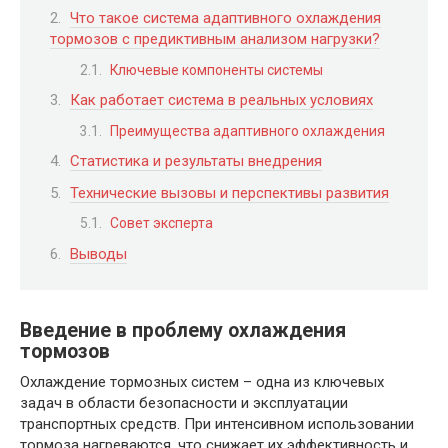
Что такое система адаптивного охлаждения
тормозов с предиктивным анализом нагрузки?
Ключевые компоненты системы
Как работает система в реальных условиях
Преимущества адаптивного охлаждения
Статистика и результаты внедрения
Технические вызовы и перспективы развития
Совет эксперта
Выводы
Введение в проблему охлаждения
тормозов
Охлаждение тормозных систем – одна из ключевых
задач в области безопасности и эксплуатации
транспортных средств. При интенсивном использовании
тормоза нагреваются, что снижает их эффективность и