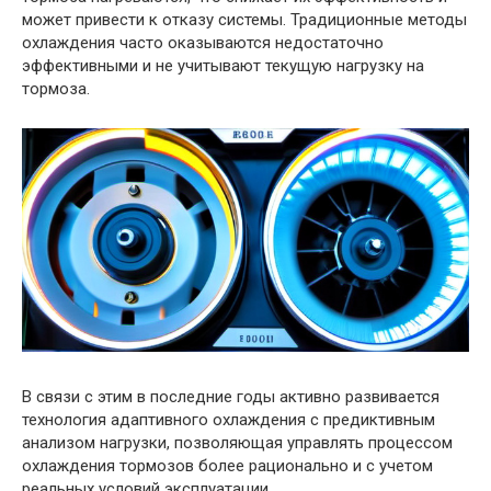
может привести к отказу системы. Традиционные методы
охлаждения часто оказываются недостаточно
эффективными и не учитывают текущую нагрузку на
тормоза.
В связи с этим в последние годы активно развивается
технология адаптивного охлаждения с предиктивным
анализом нагрузки, позволяющая управлять процессом
охлаждения тормозов более рационально и с учетом
реальных условий эксплуатации.