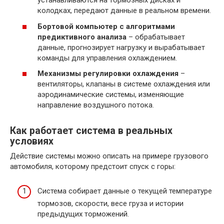
устанавливаются на тормозных дисках и
колодках, передают данные в реальном времени.
Бортовой компьютер с алгоритмами
предиктивного анализа
– обрабатывает
данные, прогнозирует нагрузку и вырабатывает
команды для управления охлаждением.
Механизмы регулировки охлаждения
–
вентиляторы, клапаны в системе охлаждения или
аэродинамические системы, изменяющие
направление воздушного потока.
Как работает система в реальных
условиях
Действие системы можно описать на примере грузового
автомобиля, которому предстоит спуск с горы:
Система собирает данные о текущей температуре
тормозов, скорости, весе груза и истории
предыдущих торможений.