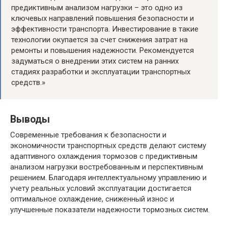
предиктивным анализом нагрузки – это одно из
ключевых направлений повышения безопасности и
эффективности транспорта. Инвестирование в такие
технологии окупается за счет снижения затрат на
ремонты и повышения надежности. Рекомендуется
задуматься о внедрении этих систем на ранних
стадиях разработки и эксплуатации транспортных
средств.»
Выводы
Современные требования к безопасности и
экономичности транспортных средств делают систему
адаптивного охлаждения тормозов с предиктивным
анализом нагрузки востребованным и перспективным
решением. Благодаря интеллектуальному управлению и
учету реальных условий эксплуатации достигается
оптимальное охлаждение, сниженный износ и
улучшенные показатели надежности тормозных систем.