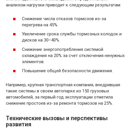
анализом нагрузки приводит к следующим результатам:
Снижение числа отказов тормозов из-за
перегрева на 45%.
Увеличение срока службы тормозных колодок и
дисков на 30–40%.
Снижение энергопотребления системой
охлаждения на 20% за счет отключения ненужных
элементов.
Повышение общей безопасности движения.
Например, крупная транспортная компания, внедрившая
такие системы в своем автопарке из 150 грузовых
автомобилей, за первый год эксплуатации отметила
снижение простоев из-за ремонта тормозов на 25%.
Технические вызовы и перспективы
развития