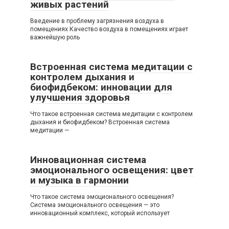
живых растений
Введение в проблему загрязнения воздуха в
помещениях Качество воздуха в помещениях играет
важнейшую роль
Встроенная система медитации с
контролем дыхания и
биофидбеком: инновации для
улучшения здоровья
Что такое встроенная система медитации с контролем
дыхания и биофидбеком? Встроенная система
медитации —
Инновационная система
эмоционального освещения: цвет
и музыка в гармонии
Что такое система эмоционального освещения?
Система эмоционального освещения — это
инновационный комплекс, который использует