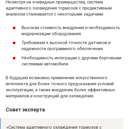
Несмотря на очевидные преимущества, система
адаптивного охлаждения тормозов с предиктивным
анализом сталкивается с некоторыми задачами:
Высокая стоимость внедрения и необходимость
модернизации оборудования.
Требования к высокой точности датчиков и
надежности программного обеспечения.
Необходимость интеграции с другими бортовыми
системами автомобиля.
В будущем возможно применение искусственного
интеллекта для более точного предсказания условий
эксплуатации, а также внедрение более эффективных
материалов и конструкций для охлаждения.
Совет эксперта
«Система адаптивного охлаждения тормозов с