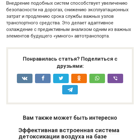
Внедрение подобных систем способствует увеличению
безопасности на дорогах, снижению эксплуатационных
затрат и продлению срока службы важных узлов
транспортного средства. Это делает адаптивное
охлаждение с предиктивным анализом одним из важных
элементов будущего «умного» автотранспорта.
Понравилась статья? Поделиться с
друзьями:
Вам также может быть интересно
Эффективная встроенная система
детоксикации воздуха на базе