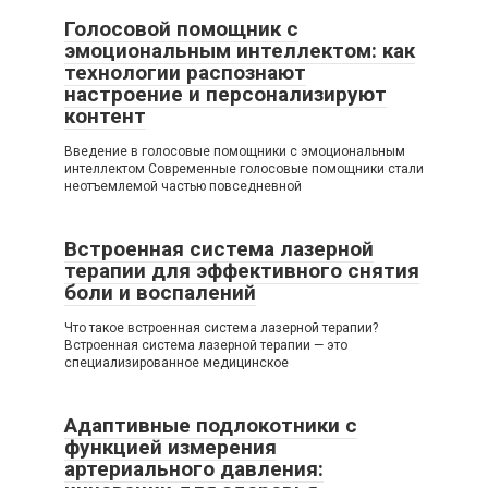
Голосовой помощник с
эмоциональным интеллектом: как
технологии распознают
настроение и персонализируют
контент
Введение в голосовые помощники с эмоциональным
интеллектом Современные голосовые помощники стали
неотъемлемой частью повседневной
Встроенная система лазерной
терапии для эффективного снятия
боли и воспалений
Что такое встроенная система лазерной терапии?
Встроенная система лазерной терапии — это
специализированное медицинское
Адаптивные подлокотники с
функцией измерения
артериального давления: