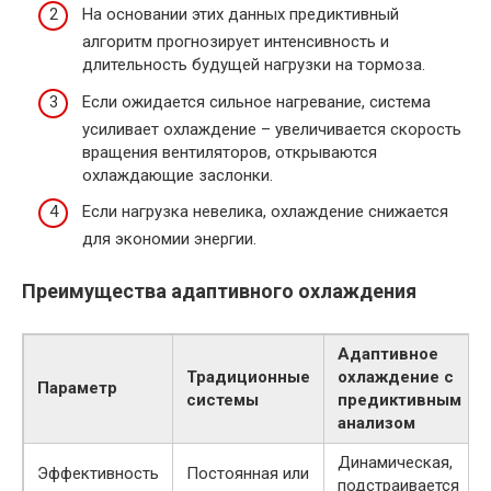
На основании этих данных предиктивный
алгоритм прогнозирует интенсивность и
длительность будущей нагрузки на тормоза.
Если ожидается сильное нагревание, система
усиливает охлаждение – увеличивается скорость
вращения вентиляторов, открываются
охлаждающие заслонки.
Если нагрузка невелика, охлаждение снижается
для экономии энергии.
Преимущества адаптивного охлаждения
Адаптивное
Традиционные
охлаждение с
Параметр
системы
предиктивным
анализом
Динамическая,
Эффективность
Постоянная или
подстраивается