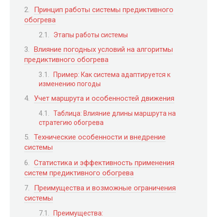
Принцип работы системы предиктивного
обогрева
Этапы работы системы
Влияние погодных условий на алгоритмы
предиктивного обогрева
Пример: Как система адаптируется к
изменению погоды
Учет маршрута и особенностей движения
Таблица: Влияние длины маршрута на
стратегию обогрева
Технические особенности и внедрение
системы
Статистика и эффективность применения
систем предиктивного обогрева
Преимущества и возможные ограничения
системы
Преимущества: