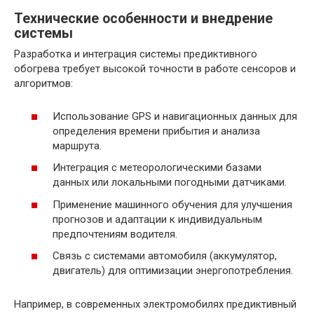
Технические особенности и внедрение
системы
Разработка и интеграция системы предиктивного
обогрева требует высокой точности в работе сенсоров и
алгоритмов:
Использование GPS и навигационных данных для
определения времени прибытия и анализа
маршрута.
Интеграция с метеорологическими базами
данных или локальными погодными датчиками.
Применение машинного обучения для улучшения
прогнозов и адаптации к индивидуальным
предпочтениям водителя.
Связь с системами автомобиля (аккумулятор,
двигатель) для оптимизации энергопотребления.
Например, в современных электромобилях предиктивный