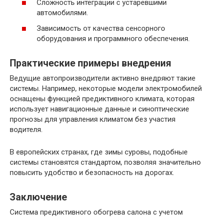
Сложность интеграции с устаревшими
автомобилями.
Зависимость от качества сенсорного
оборудования и программного обеспечения.
Практические примеры внедрения
Ведущие автопроизводители активно внедряют такие
системы. Например, некоторые модели электромобилей
оснащены функцией предиктивного климата, которая
использует навигационные данные и синоптические
прогнозы для управления климатом без участия
водителя.
В европейских странах, где зимы суровы, подобные
системы становятся стандартом, позволяя значительно
повысить удобство и безопасность на дорогах.
Заключение
Система предиктивного обогрева салона с учетом