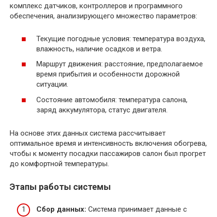
комплекс датчиков, контроллеров и программного
обеспечения, анализирующего множество параметров:
Текущие погодные условия: температура воздуха,
влажность, наличие осадков и ветра.
Маршрут движения: расстояние, предполагаемое
время прибытия и особенности дорожной
ситуации.
Состояние автомобиля: температура салона,
заряд аккумулятора, статус двигателя.
На основе этих данных система рассчитывает
оптимальное время и интенсивность включения обогрева,
чтобы к моменту посадки пассажиров салон был прогрет
до комфортной температуры.
Этапы работы системы
Сбор данных:
Система принимает данные с