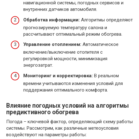
навигационной системы, погодных сервисов и
внутренних датчиков автомобиля.
Обработка информации:
Алгоритмы определяют
прогнозируемую температуру салона и
рассчитывают оптимальный режим обогрева.
Управление отоплением:
Автоматическое
включение/выключение отопителя с
регулировкой мощности, минимизация
энергозатрат.
Мониторинг и корректировка:
В реальном
времени учитываются изменения условий для
поддержания оптимального комфорта.
Влияние погодных условий на алгоритмы
предиктивного обогрева
Погода – ключевой фактор, определяющий схему работы
системы. Рассмотрим, как различные метеоусловия
воздействуют на параметры работы: