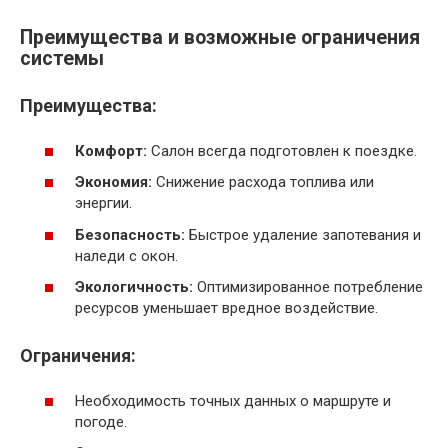
Преимущества и возможные ограничения
системы
Преимущества:
Комфорт:
Салон всегда подготовлен к поездке.
Экономия:
Снижение расхода топлива или
энергии.
Безопасность:
Быстрое удаление запотевания и
наледи с окон.
Экологичность:
Оптимизированное потребление
ресурсов уменьшает вредное воздействие.
Ограничения:
Необходимость точных данных о маршруте и
погоде.