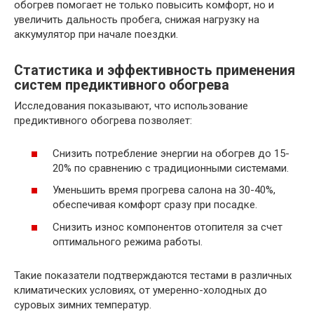
обогрев помогает не только повысить комфорт, но и
увеличить дальность пробега, снижая нагрузку на
аккумулятор при начале поездки.
Статистика и эффективность применения
систем предиктивного обогрева
Исследования показывают, что использование
предиктивного обогрева позволяет:
Снизить потребление энергии на обогрев до 15-
20% по сравнению с традиционными системами.
Уменьшить время прогрева салона на 30-40%,
обеспечивая комфорт сразу при посадке.
Снизить износ компонентов отопителя за счет
оптимального режима работы.
Такие показатели подтверждаются тестами в различных
климатических условиях, от умеренно-холодных до
суровых зимних температур.