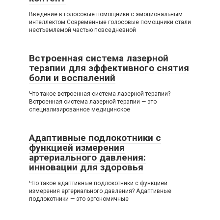
Введение в голосовые помощники с эмоциональным
интеллектом Современные голосовые помощники стали
неотъемлемой частью повседневной
Встроенная система лазерной
терапии для эффективного снятия
боли и воспалений
Что такое встроенная система лазерной терапии?
Встроенная система лазерной терапии — это
специализированное медицинское
Адаптивные подлокотники с
функцией измерения
артериального давления:
инновации для здоровья
Что такое адаптивные подлокотники с функцией
измерения артериального давления? Адаптивные
подлокотники — это эргономичные