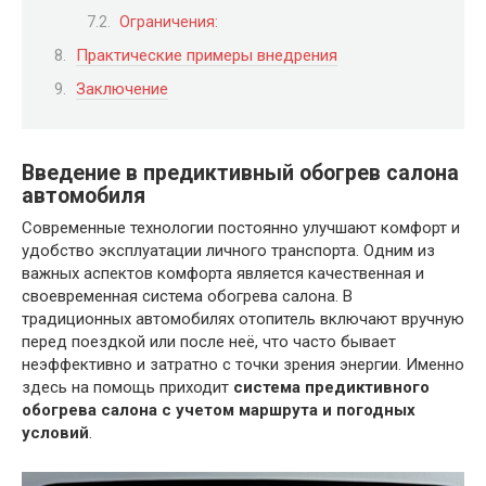
Ограничения:
Практические примеры внедрения
Заключение
Введение в предиктивный обогрев салона
автомобиля
Современные технологии постоянно улучшают комфорт и
удобство эксплуатации личного транспорта. Одним из
важных аспектов комфорта является качественная и
своевременная система обогрева салона. В
традиционных автомобилях отопитель включают вручную
перед поездкой или после неё, что часто бывает
неэффективно и затратно с точки зрения энергии. Именно
здесь на помощь приходит
система предиктивного
обогрева салона с учетом маршрута и погодных
условий
.