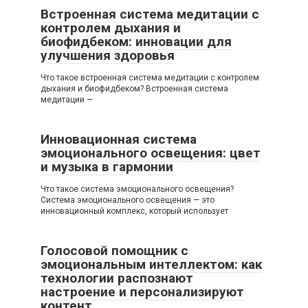
Встроенная система медитации с
контролем дыхания и
биофидбеком: инновации для
улучшения здоровья
Что такое встроенная система медитации с контролем
дыхания и биофидбеком? Встроенная система
медитации —
Инновационная система
эмоционального освещения: цвет
и музыка в гармонии
Что такое система эмоционального освещения?
Система эмоционального освещения — это
инновационный комплекс, который использует
Голосовой помощник с
эмоциональным интеллектом: как
технологии распознают
настроение и персонализируют
контент