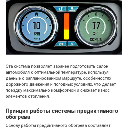
Эта система позволяет заранее подготовить салон
автомобиля к оптимальной температуре, используя
данные о запланированном маршруте, особенностях
дорожного движения и погодных условиях, что делает
поездку максимально комфортной и снижает износ
элементов отопления.
Принцип работы системы предиктивного
обогрева
Основу работы предиктивного обогрева составляет