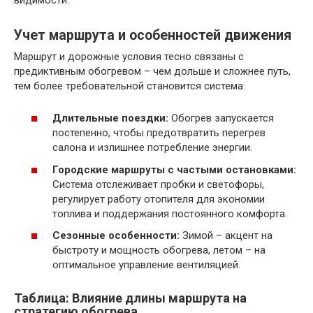
Учет маршрута и особенностей движения
Маршрут и дорожные условия тесно связаны с
предиктивным обогревом – чем дольше и сложнее путь,
тем более требовательной становится система:
Длительные поездки:
Обогрев запускается
постепенно, чтобы предотвратить перегрев
салона и излишнее потребление энергии.
Городские маршруты с частыми остановками:
Система отслеживает пробки и светофоры,
регулирует работу отопителя для экономии
топлива и поддержания постоянного комфорта.
Сезонные особенности:
Зимой – акцент на
быстроту и мощность обогрева, летом – на
оптимальное управление вентиляцией.
Таблица: Влияние длины маршрута на
стратегию обогрева