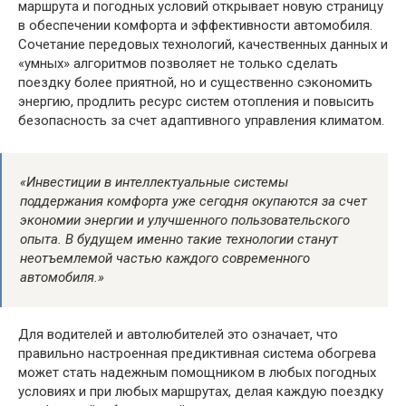
маршрута и погодных условий открывает новую страницу
в обеспечении комфорта и эффективности автомобиля.
Сочетание передовых технологий, качественных данных и
«умных» алгоритмов позволяет не только сделать
поездку более приятной, но и существенно сэкономить
энергию, продлить ресурс систем отопления и повысить
безопасность за счет адаптивного управления климатом.
«Инвестиции в интеллектуальные системы
поддержания комфорта уже сегодня окупаются за счет
экономии энергии и улучшенного пользовательского
опыта. В будущем именно такие технологии станут
неотъемлемой частью каждого современного
автомобиля.»
Для водителей и автолюбителей это означает, что
правильно настроенная предиктивная система обогрева
может стать надежным помощником в любых погодных
условиях и при любых маршрутах, делая каждую поездку