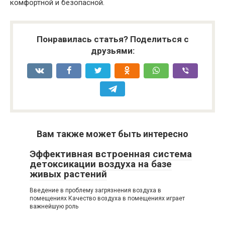
комфортной и безопасной.
Понравилась статья? Поделиться с
друзьями:
Вам также может быть интересно
Эффективная встроенная система
детоксикации воздуха на базе
живых растений
Введение в проблему загрязнения воздуха в
помещениях Качество воздуха в помещениях играет
важнейшую роль