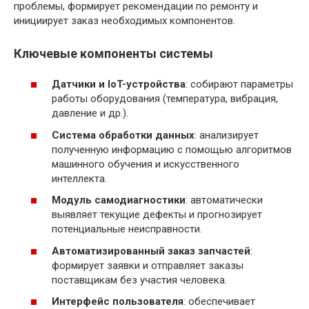
проблемы, формирует рекомендации по ремонту и
инициирует заказ необходимых компонентов.
Ключевые компоненты системы
Датчики и IoT-устройства
: собирают параметры
работы оборудования (температура, вибрация,
давление и др.).
Система обработки данных
: анализирует
полученную информацию с помощью алгоритмов
машинного обучения и искусственного
интеллекта.
Модуль самодиагностики
: автоматически
выявляет текущие дефекты и прогнозирует
потенциальные неисправности.
Автоматизированный заказ запчастей
:
формирует заявки и отправляет заказы
поставщикам без участия человека.
Интерфейс пользователя
: обеспечивает