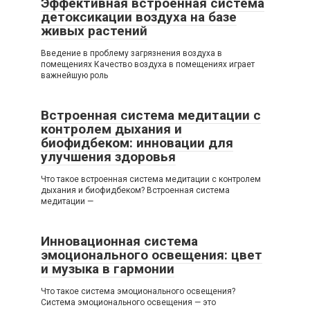
Эффективная встроенная система
детоксикации воздуха на базе
живых растений
Введение в проблему загрязнения воздуха в
помещениях Качество воздуха в помещениях играет
важнейшую роль
Встроенная система медитации с
контролем дыхания и
биофидбеком: инновации для
улучшения здоровья
Что такое встроенная система медитации с контролем
дыхания и биофидбеком? Встроенная система
медитации —
Инновационная система
эмоционального освещения: цвет
и музыка в гармонии
Что такое система эмоционального освещения?
Система эмоционального освещения — это