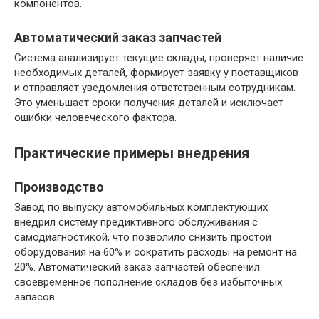
компонентов.
Автоматический заказ запчастей
Система анализирует текущие склады, проверяет наличие
необходимых деталей, формирует заявку у поставщиков
и отправляет уведомления ответственным сотрудникам.
Это уменьшает сроки получения деталей и исключает
ошибки человеческого фактора.
Практические примеры внедрения
Производство
Завод по выпуску автомобильных комплектующих
внедрил систему предиктивного обслуживания с
самодиагностикой, что позволило снизить простои
оборудования на 60% и сократить расходы на ремонт на
20%. Автоматический заказ запчастей обеспечил
своевременное пополнение складов без избыточных
запасов.