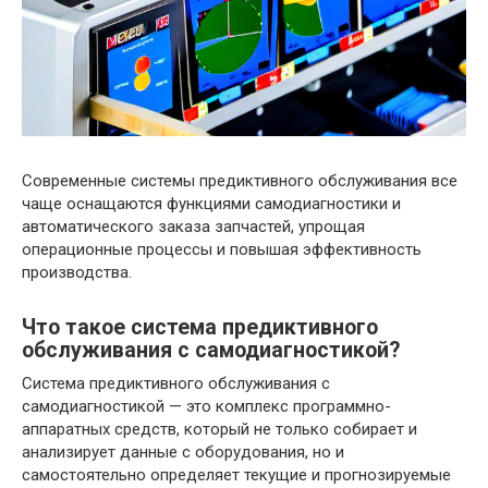
Современные системы предиктивного обслуживания все
чаще оснащаются функциями самодиагностики и
автоматического заказа запчастей, упрощая
операционные процессы и повышая эффективность
производства.
Что такое система предиктивного
обслуживания с самодиагностикой?
Система предиктивного обслуживания с
самодиагностикой — это комплекс программно-
аппаратных средств, который не только собирает и
анализирует данные с оборудования, но и
самостоятельно определяет текущие и прогнозируемые