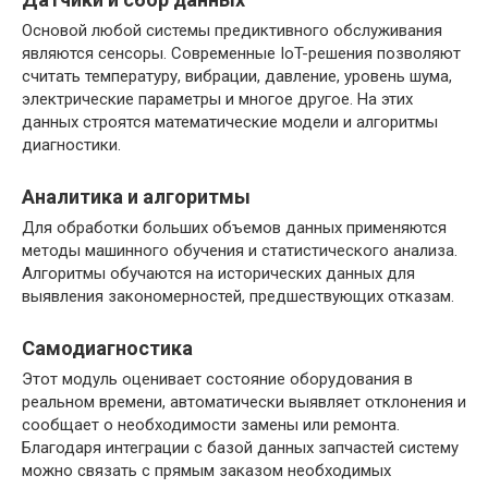
Основой любой системы предиктивного обслуживания
являются сенсоры. Современные IoT-решения позволяют
считать температуру, вибрации, давление, уровень шума,
электрические параметры и многое другое. На этих
данных строятся математические модели и алгоритмы
диагностики.
Аналитика и алгоритмы
Для обработки больших объемов данных применяются
методы машинного обучения и статистического анализа.
Алгоритмы обучаются на исторических данных для
выявления закономерностей, предшествующих отказам.
Самодиагностика
Этот модуль оценивает состояние оборудования в
реальном времени, автоматически выявляет отклонения и
сообщает о необходимости замены или ремонта.
Благодаря интеграции с базой данных запчастей систему
можно связать с прямым заказом необходимых