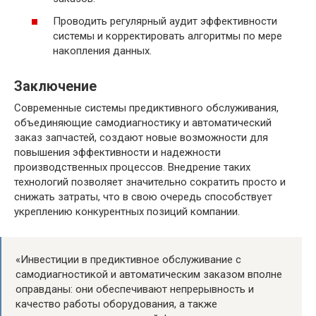
Проводить регулярный аудит эффективности
системы и корректировать алгоритмы по мере
накопления данных.
Заключение
Современные системы предиктивного обслуживания,
объединяющие самодиагностику и автоматический
заказ запчастей, создают новые возможности для
повышения эффективности и надежности
производственных процессов. Внедрение таких
технологий позволяет значительно сократить просто и
снижать затраты, что в свою очередь способствует
укреплению конкурентных позиций компании.
«Инвестиции в предиктивное обслуживание с
самодиагностикой и автоматическим заказом вполне
оправданы: они обеспечивают непрерывность и
качество работы оборудования, а также