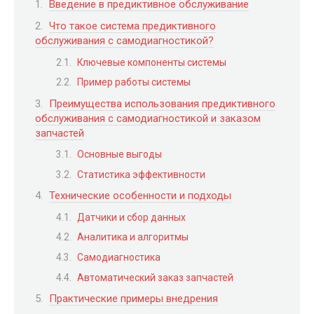
Введение в предиктивное обслуживание
Что такое система предиктивного
обслуживания с самодиагностикой?
Ключевые компоненты системы
Пример работы системы
Преимущества использования предиктивного
обслуживания с самодиагностикой и заказом
запчастей
Основные выгоды
Статистика эффективности
Технические особенности и подходы
Датчики и сбор данных
Аналитика и алгоритмы
Самодиагностика
Автоматический заказ запчастей
Практические примеры внедрения