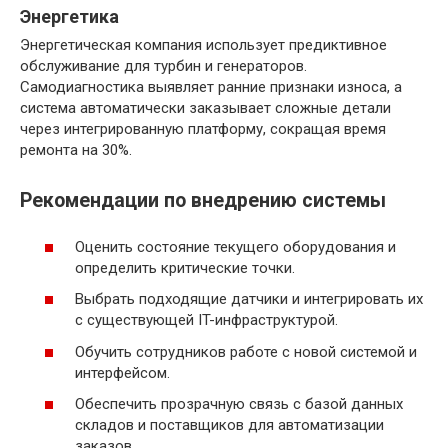
Энергетика
Энергетическая компания использует предиктивное
обслуживание для турбин и генераторов.
Самодиагностика выявляет ранние признаки износа, а
система автоматически заказывает сложные детали
через интегрированную платформу, сокращая время
ремонта на 30%.
Рекомендации по внедрению системы
Оценить состояние текущего оборудования и
определить критические точки.
Выбрать подходящие датчики и интегрировать их
с существующей IT-инфраструктурой.
Обучить сотрудников работе с новой системой и
интерфейсом.
Обеспечить прозрачную связь с базой данных
складов и поставщиков для автоматизации
заказов.