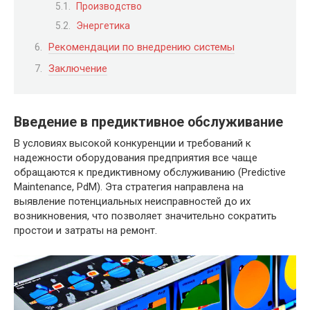
Производство
Энергетика
Рекомендации по внедрению системы
Заключение
Введение в предиктивное обслуживание
В условиях высокой конкуренции и требований к
надежности оборудования предприятия все чаще
обращаются к предиктивному обслуживанию (Predictive
Maintenance, PdM). Эта стратегия направлена на
выявление потенциальных неисправностей до их
возникновения, что позволяет значительно сократить
простои и затраты на ремонт.