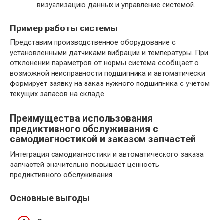
визуализацию данных и управление системой.
Пример работы системы
Представим производственное оборудование с
установленными датчиками вибрации и температуры. При
отклонении параметров от нормы система сообщает о
возможной неисправности подшипника и автоматически
формирует заявку на заказ нужного подшипника с учетом
текущих запасов на складе.
Преимущества использования
предиктивного обслуживания с
самодиагностикой и заказом запчастей
Интеграция самодиагностики и автоматического заказа
запчастей значительно повышает ценность
предиктивного обслуживания.
Основные выгоды