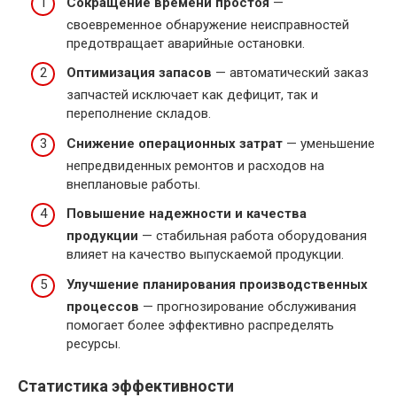
Сокращение времени простоя
—
своевременное обнаружение неисправностей
предотвращает аварийные остановки.
Оптимизация запасов
— автоматический заказ
запчастей исключает как дефицит, так и
переполнение складов.
Снижение операционных затрат
— уменьшение
непредвиденных ремонтов и расходов на
внеплановые работы.
Повышение надежности и качества
продукции
— стабильная работа оборудования
влияет на качество выпускаемой продукции.
Улучшение планирования производственных
процессов
— прогнозирование обслуживания
помогает более эффективно распределять
ресурсы.
Статистика эффективности