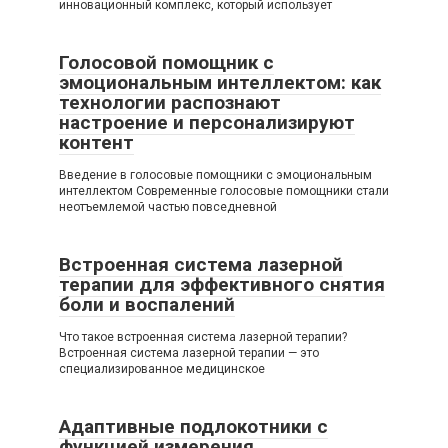
инновационный комплекс, который использует
Голосовой помощник с
эмоциональным интеллектом: как
технологии распознают
настроение и персонализируют
контент
Введение в голосовые помощники с эмоциональным
интеллектом Современные голосовые помощники стали
неотъемлемой частью повседневной
Встроенная система лазерной
терапии для эффективного снятия
боли и воспалений
Что такое встроенная система лазерной терапии?
Встроенная система лазерной терапии — это
специализированное медицинское
Адаптивные подлокотники с
функцией измерения