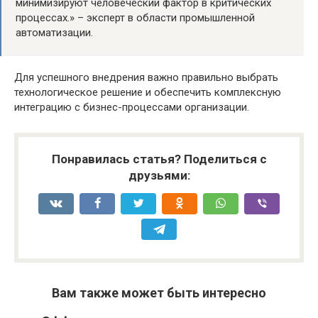
минимизируют человеческий фактор в критических
процессах.» – эксперт в области промышленной
автоматизации.
Для успешного внедрения важно правильно выбрать
технологическое решение и обеспечить комплексную
интеграцию с бизнес-процессами организации.
Понравилась статья? Поделиться с
друзьями:
Вам также может быть интересно