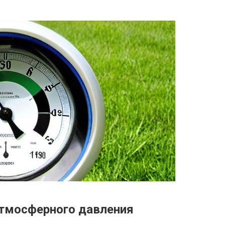
атмосферного давления