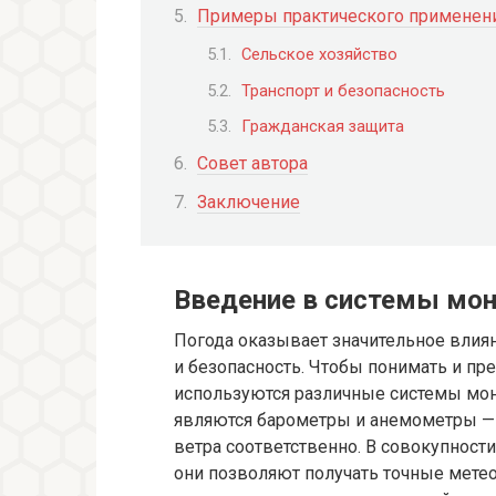
Примеры практического применени
Сельское хозяйство
Транспорт и безопасность
Гражданская защита
Совет автора
Заключение
Введение в системы мон
Погода оказывает значительное влия
и безопасность. Чтобы понимать и п
используются различные системы мо
являются барометры и анемометры —
ветра соответственно. В совокупнос
они позволяют получать точные мете