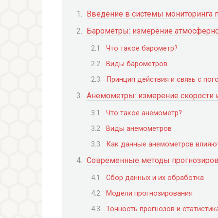
Введение в системы мониторинга 
Барометры: измерение атмосферно
Что такое барометр?
Виды барометров
Принцип действия и связь с пог
Анемометры: измерение скорости 
Что такое анемометр?
Виды анемометров
Как данные анемометров влияют
Современные методы прогнозиров
Сбор данных и их обработка
Модели прогнозирования
Точность прогнозов и статистик