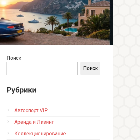
Поиск
Поиск
Рубрики
Автоспорт VIP
Аренда и Лизинг
Коллекционирование