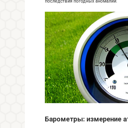
последствия погодных аномалий.
Барометры: измерение 