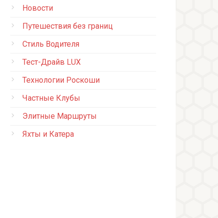
Новости
Путешествия без границ
Стиль Водителя
Тест-Драйв LUX
Технологии Роскоши
Частные Клубы
Элитные Маршруты
Яхты и Катера