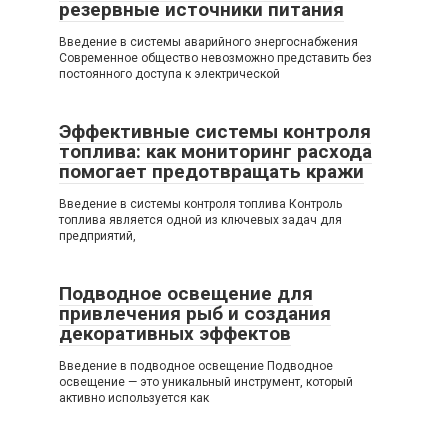
резервные источники питания
Введение в системы аварийного энергоснабжения
Современное общество невозможно представить без
постоянного доступа к электрической
Эффективные системы контроля
топлива: как мониторинг расхода
помогает предотвращать кражи
Введение в системы контроля топлива Контроль
топлива является одной из ключевых задач для
предприятий,
Подводное освещение для
привлечения рыб и создания
декоративных эффектов
Введение в подводное освещение Подводное
освещение — это уникальный инструмент, который
активно используется как