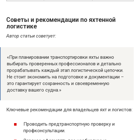
Советы и рекомендации по яхтенной
логистике
Автор статьи советует:
«При планировании транспортировки яхты важно
выбирать проверенных профессионалов и детально
прорабатывать каждый этап логистической цепочки.
Не стоит экономить на подготовке и документации –
это гарантирует сохранность и своевременную
доставку вашего судна.»
Ключевые рекомендации для владельцев яхт и логистов:
Проводить предтранспортную проверку и
профконсультации.