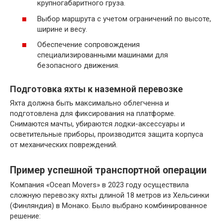
крупногабаритного груза.
Выбор маршрута с учетом ограничений по высоте,
ширине и весу.
Обеспечение сопровождения
специализированными машинами для
безопасного движения.
Подготовка яхты к наземной перевозке
Яхта должна быть максимально облегченна и
подготовлена для фиксирования на платформе.
Снимаются мачты, убираются лодки-аксессуары и
осветительные приборы, производится защита корпуса
от механических повреждений.
Пример успешной транспортной операции
Компания «Ocean Movers» в 2023 году осуществила
сложную перевозку яхты длиной 18 метров из Хельсинки
(Финляндия) в Монако. Было выбрано комбинированное
решение: