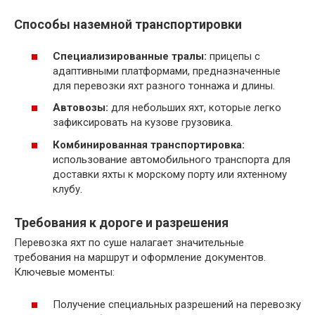
Способы наземной транспортировки
Специализированные тралы:
прицепы с
адаптивными платформами, предназначенные
для перевозки яхт разного тоннажа и длины.
Автовозы:
для небольших яхт, которые легко
зафиксировать на кузове грузовика.
Комбинированная транспортировка:
использование автомобильного транспорта для
доставки яхты к морскому порту или яхтенному
клубу.
Требования к дороге и разрешения
Перевозка яхт по суше налагает значительные
требования на маршрут и оформление документов.
Ключевые моменты:
Получение специальных разрешений на перевозку