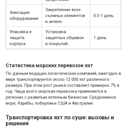
Закрепление всех
Фиксация
съемных элементов
0.5-1 день
оборудования
и антенн
Упаковка и
Установка
защита
защитных обшивок
1 день
корпуса
и покрытий
Статистика морских перевозок яхт
По данным ведущих логистических компаний, ежегодно в
мире транспортируется около 12 000 яхт различного
размера. При этом рост рынка составляет примерно 7% в
год. Чаще всего морская перевозка применяется в
регионах с развитым яхтенным бизнесом: Средиземное
море, Карибы, побережье США и Австралии.
Транспортировка яхт по суше: вызовы и
решения