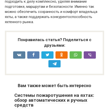
подходить к делу комплексно, уделяя внимание
подготовке, маршрутам и безопасности. Именно так
можно обеспечить сохранность и комфорт владельца
яхты, а также поддержать конкурентоспособность
яхтенного рынка.
Понравилась статья? Поделиться с
друзьями:
Вам также может быть интересно
Системы пожаротушения на яхтах:
обзор автоматических и ручных
средств