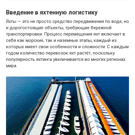
Введение в яхтенную логистику
Яхты — это не просто средство передвижения по воде, но
и дорогостоящие объекты, требующие бережной
транспортировки. Процесс перемещения яхт включает в
себя как морские, так и наземные этапы, каждый из
которых имеет свои особенности и сложности. С каждым
годом количество перевозок яхт растёт, поскольку
популярность яхтинга увеличивается во многих регионах
мира.