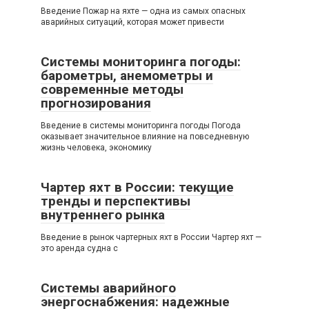
Введение Пожар на яхте — одна из самых опасных
аварийных ситуаций, которая может привести
Системы мониторинга погоды:
барометры, анемометры и
современные методы
прогнозирования
Введение в системы мониторинга погоды Погода
оказывает значительное влияние на повседневную
жизнь человека, экономику
Чартер яхт в России: текущие
тренды и перспективы
внутреннего рынка
Введение в рынок чартерных яхт в России Чартер яхт —
это аренда судна с
Системы аварийного
энергоснабжения: надежные