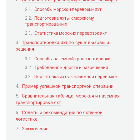
Способы морской перевозки яхт
Подготовка яхты к морскому
транспортированию
Статистика морских перевозок яхт
Транспортировка яхт по суше: вызовы и
решения
Способы наземной транспортировки
Требования к дороге и разрешения
Подготовка яхты к наземной перевозке
Пример успешной транспортной операции
Сравнительная таблица: морская и наземная
транспортировка яхт
Советы и рекомендации по яхтенной
логистике
Заключение