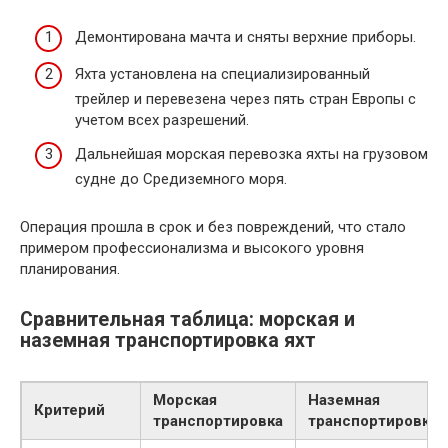
Демонтирована мачта и сняты верхние приборы.
Яхта установлена на специализированный
трейлер и перевезена через пять стран Европы с
учетом всех разрешений.
Дальнейшая морская перевозка яхты на грузовом
судне до Средиземного моря.
Операция прошла в срок и без повреждений, что стало
примером профессионализма и высокого уровня
планирования.
Сравнительная таблица: морская и
наземная транспортировка яхт
Морская
Наземная
Критерий
транспортировка
транспортировка