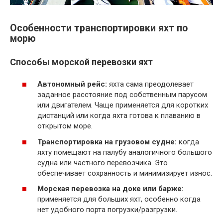
Особенности транспортировки яхт по
морю
Способы морской перевозки яхт
Автономный рейс:
яхта сама преодолевает
заданное расстояние под собственным парусом
или двигателем. Чаще применяется для коротких
дистанций или когда яхта готова к плаванию в
открытом море.
Транспортировка на грузовом судне:
когда
яхту помещают на палубу аналогичного большого
судна или частного перевозчика. Это
обеспечивает сохранность и минимизирует износ.
Морская перевозка на доке или барже:
применяется для больших яхт, особенно когда
нет удобного порта погрузки/разгрузки.