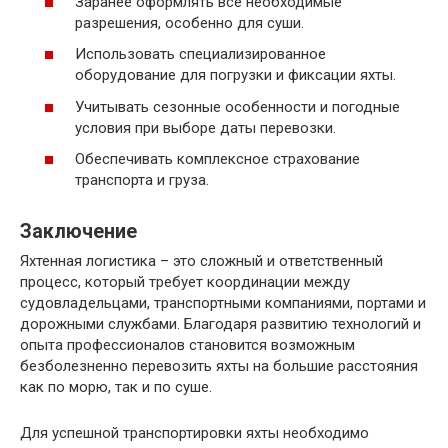
Заранее оформлять все необходимые
разрешения, особенно для суши.
Использовать специализированное
оборудование для погрузки и фиксации яхты.
Учитывать сезонные особенности и погодные
условия при выборе даты перевозки.
Обеспечивать комплексное страхование
транспорта и груза.
Заключение
Яхтенная логистика – это сложный и ответственный
процесс, который требует координации между
судовладельцами, транспортными компаниями, портами и
дорожными службами. Благодаря развитию технологий и
опыта профессионалов становится возможным
безболезненно перевозить яхты на большие расстояния
как по морю, так и по суше.
Для успешной транспортировки яхты необходимо