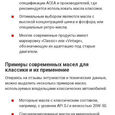
спецификации ACEA и производителей, где
рекомендуется использовать масла классики;
Оптимальным выбором являются масла с
высокой концентрацией цинка и фосфора, или
специальные ретро-масла;
Многие современные продукты имеют
маркировку «Classic» или «Vintage»,
обозначающую их адаптацию под старые
двигатели.
Примеры современных масел для
классики и их применение
Опираясь на отзывы энтузиастов и технические данные,
можно выделить несколько примеров масел,
используемых владельцами классических автомобилей:
Моторные масла с классическим составом,
например, с уровнем API SJ и вязкостью 20W-50;
Специализированные масла на минеральной