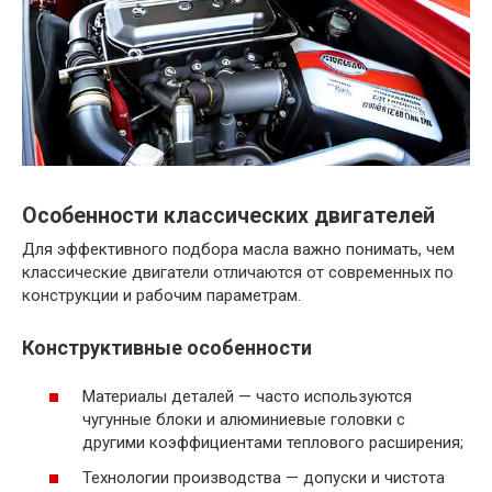
Особенности классических двигателей
Для эффективного подбора масла важно понимать, чем
классические двигатели отличаются от современных по
конструкции и рабочим параметрам.
Конструктивные особенности
Материалы деталей — часто используются
чугунные блоки и алюминиевые головки с
другими коэффициентами теплового расширения;
Технологии производства — допуски и чистота