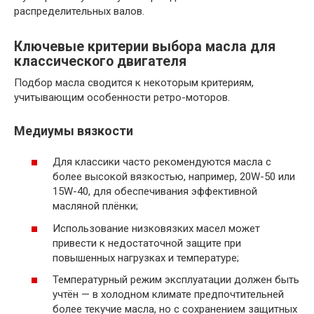
распределительных валов.
Ключевые критерии выбора масла для
классического двигателя
Подбор масла сводится к некоторым критериям,
учитывающим особенности ретро-моторов.
Медиумы вязкости
Для классики часто рекомендуются масла с
более высокой вязкостью, например, 20W-50 или
15W-40, для обеспечивания эффективной
масляной плёнки;
Использование низковязких масел может
привести к недостаточной защите при
повышенных нагрузках и температуре;
Температурный режим эксплуатации должен быть
учтён — в холодном климате предпочтительней
более текучие масла, но с сохранением защитных