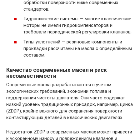
обработки поверхности ниже современных
стандартов;
Гидравлические системы — многие классические
моторы не имели гидрокомпенсаторов и
требовали периодической регулировки клапанов;
Типы уплотнений — резиновые компоненты и
прокладки рассчитаны на масла с определённым
составом.
Качество современных масел и риск
несовместимости
Современные масла разрабатываются с учётом
экологических требований, экономии топлива и
поддержания чистоты двигателя. Они часто содержат
низкий уровень традиционных присадок, например, цинка
(ZDDP), крайне важного для сохранения поверхности
контактирующих деталей в классических двигателях.
Недостаток ZDDP в современных маслах может привести
к ускоренному износу и повреждениям клапанов и