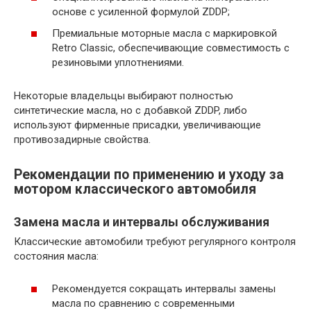
основе с усиленной формулой ZDDP;
Премиальные моторные масла с маркировкой
Retro Classic, обеспечивающие совместимость с
резиновыми уплотнениями.
Некоторые владельцы выбирают полностью
синтетические масла, но с добавкой ZDDP, либо
используют фирменные присадки, увеличивающие
противозадирные свойства.
Рекомендации по применению и уходу за
мотором классического автомобиля
Замена масла и интервалы обслуживания
Классические автомобили требуют регулярного контроля
состояния масла:
Рекомендуется сокращать интервалы замены
масла по сравнению с современными