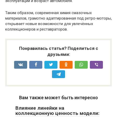
эксплуатации и возраст автомобиля.
Таким образом, современная химия смазочных
материалов, грамотно адаптированная под ретро-моторы,
открывает новые возможности для увлечённых
коллекционеров и реставраторов.
Понравилась статья? Поделиться с
друзьями:
Вам также может быть интересно
Влияние линейки на
коллекционную ценность модели: