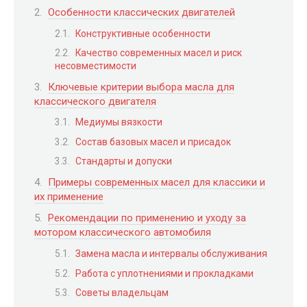
Особенности классических двигателей
Конструктивные особенности
Качество современных масел и риск
несовместимости
Ключевые критерии выбора масла для
классического двигателя
Медиумы вязкости
Состав базовых масел и присадок
Стандарты и допуски
Примеры современных масел для классики и
их применение
Рекомендации по применению и уходу за
мотором классического автомобиля
Замена масла и интервалы обслуживания
Работа с уплотнениями и прокладками
Советы владельцам