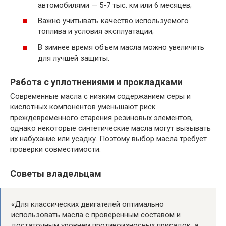
автомобилями — 5-7 тыс. км или 6 месяцев;
Важно учитывать качество используемого
топлива и условия эксплуатации;
В зимнее время объем масла можно увеличить
для лучшей защиты.
Работа с уплотнениями и прокладками
Современные масла с низким содержанием серы и
кислотных компонентов уменьшают риск
преждевременного старения резиновых элементов,
однако некоторые синтетические масла могут вызывать
их набухание или усадку. Поэтому выбор масла требует
проверки совместимости.
Советы владельцам
«Для классических двигателей оптимально
использовать масла с проверенным составом и
достаточным уровнем противоизносных присадок, а