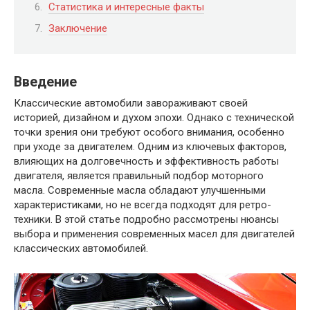
Статистика и интересные факты
Заключение
Введение
Классические автомобили завораживают своей
историей, дизайном и духом эпохи. Однако с технической
точки зрения они требуют особого внимания, особенно
при уходе за двигателем. Одним из ключевых факторов,
влияющих на долговечность и эффективность работы
двигателя, является правильный подбор моторного
масла. Современные масла обладают улучшенными
характеристиками, но не всегда подходят для ретро-
техники. В этой статье подробно рассмотрены нюансы
выбора и применения современных масел для двигателей
классических автомобилей.