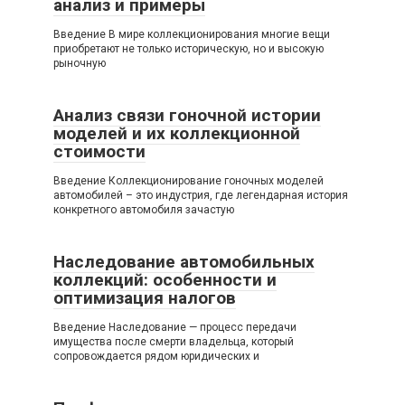
анализ и примеры
Введение В мире коллекционирования многие вещи
приобретают не только историческую, но и высокую
рыночную
Анализ связи гоночной истории
моделей и их коллекционной
стоимости
Введение Коллекционирование гоночных моделей
автомобилей – это индустрия, где легендарная история
конкретного автомобиля зачастую
Наследование автомобильных
коллекций: особенности и
оптимизация налогов
Введение Наследование — процесс передачи
имущества после смерти владельца, который
сопровождается рядом юридических и