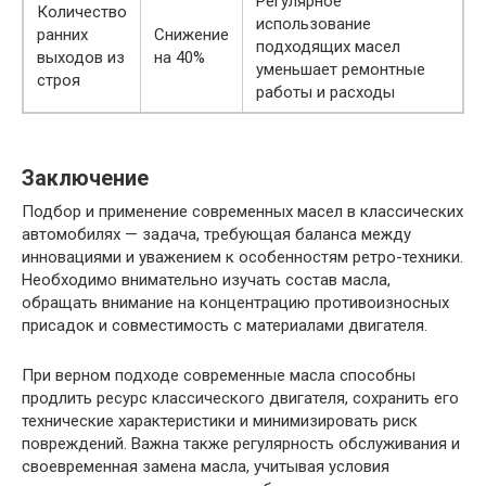
Регулярное
Количество
использование
ранних
Снижение
подходящих масел
выходов из
на 40%
уменьшает ремонтные
строя
работы и расходы
Заключение
Подбор и применение современных масел в классических
автомобилях — задача, требующая баланса между
инновациями и уважением к особенностям ретро-техники.
Необходимо внимательно изучать состав масла,
обращать внимание на концентрацию противоизносных
присадок и совместимость с материалами двигателя.
При верном подходе современные масла способны
продлить ресурс классического двигателя, сохранить его
технические характеристики и минимизировать риск
повреждений. Важна также регулярность обслуживания и
своевременная замена масла, учитывая условия