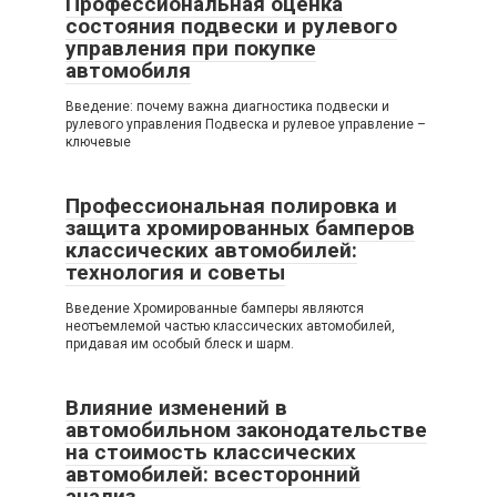
Профессиональная оценка
состояния подвески и рулевого
управления при покупке
автомобиля
Введение: почему важна диагностика подвески и
рулевого управления Подвеска и рулевое управление –
ключевые
Профессиональная полировка и
защита хромированных бамперов
классических автомобилей:
технология и советы
Введение Хромированные бамперы являются
неотъемлемой частью классических автомобилей,
придавая им особый блеск и шарм.
Влияние изменений в
автомобильном законодательстве
на стоимость классических
автомобилей: всесторонний
анализ