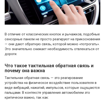
В отличие от классических кнопок и рычажков, подобные
сенсорные панели не просто реагируют на прикосновения
— они дают обратную связь, которой можно «потрогать».
Это значительно снижает необходимость отвлекаться от
дороги.
Что такое тактильная обратная связь и
почему она важна
Тактильная обратная связь — это реагирование
устройства на физическое воздействие пользователя в
виде вибраций, нажатий, импульсов, которые ощущаются
пальцами. В контексте управления автомобилем это
критически важно, так как: