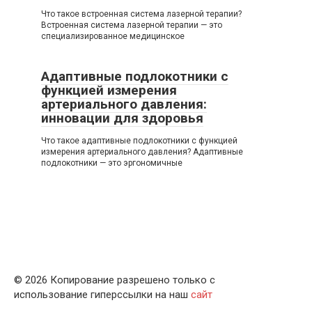
Что такое встроенная система лазерной терапии?
Встроенная система лазерной терапии — это
специализированное медицинское
Адаптивные подлокотники с
функцией измерения
артериального давления:
инновации для здоровья
Что такое адаптивные подлокотники с функцией
измерения артериального давления? Адаптивные
подлокотники — это эргономичные
© 2026 Копирование разрешено только с
использование гиперссылки на наш
сайт