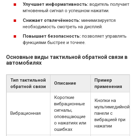
Улучшает информативность:
водитель получает
мгновенный сигнал о успешном нажатии.
Снижает отвлечённость:
минимизируется
необходимость смотреть на дисплей.
Повышает безопасность:
позволяет управлять
функциями быстрее и точнее.
Основные виды тактильной обратной связи в
автомобилях
Тип тактильной
Пример
Описание
обратной связи
применения
Короткие
Кнопки на
вибрационные
мультимедийной
сигналы,
Вибрационная
панели с
оповещающие
вибрацией при
о нажатиях или
нажатии
ошибках