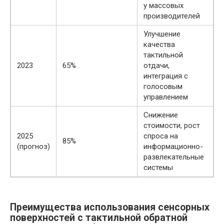
у массовых
производителей
Улучшение
качества
тактильной
2023
65%
отдачи,
интеграция с
голосовым
управлением
Снижение
стоимости, рост
2025
спроса на
85%
(прогноз)
информационно-
развлекательные
системы
Преимущества использования сенсорных
поверхностей с тактильной обратной