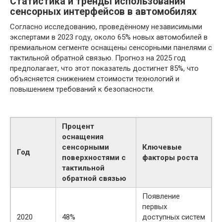
Статистика и тренды использования
сенсорных интерфейсов в автомобилях
Согласно исследованию, проведённому независимыми
экспертами в 2023 году, около 65% новых автомобилей в
премиальном сегменте оснащены сенсорными панелями с
тактильной обратной связью. Прогноз на 2025 год
предполагает, что этот показатель достигнет 85%, что
объясняется снижением стоимости технологий и
повышением требований к безопасности.
Процент
оснащения
сенсорными
Ключевые
Год
поверхностями с
факторы роста
тактильной
обратной связью
Появление
первых
2020
48%
доступных систем