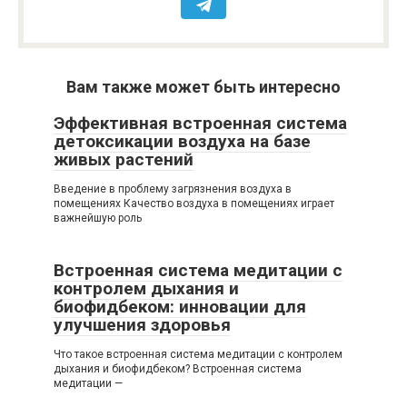
Вам также может быть интересно
Эффективная встроенная система
детоксикации воздуха на базе
живых растений
Введение в проблему загрязнения воздуха в
помещениях Качество воздуха в помещениях играет
важнейшую роль
Встроенная система медитации с
контролем дыхания и
биофидбеком: инновации для
улучшения здоровья
Что такое встроенная система медитации с контролем
дыхания и биофидбеком? Встроенная система
медитации —