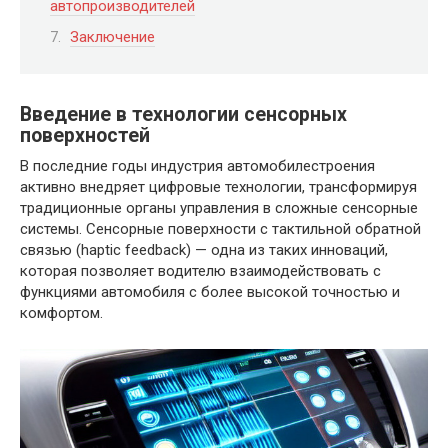
автопроизводителей
Заключение
Введение в технологии сенсорных
поверхностей
В последние годы индустрия автомобилестроения
активно внедряет цифровые технологии, трансформируя
традиционные органы управления в сложные сенсорные
системы. Сенсорные поверхности с тактильной обратной
связью (haptic feedback) — одна из таких инноваций,
которая позволяет водителю взаимодействовать с
функциями автомобиля с более высокой точностью и
комфортом.