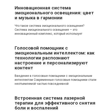
Инновационная система
эмоционального освещения: цвет
и музыка в гармонии
Что такое система эмоционального освещения?
Система эмоционального освещения — это
инновационный комплекс, который использует
Голосовой помощник с
эмоциональным интеллектом: как
технологии распознают
настроение и персонализируют
контент
Введение в голосовые помощники с эмоциональным
интеллектом Современные голосовые помощники стали
неотъемлемой частью повседневной
Встроенная система лазерной
терапии для эффективного снятия
боли и воспалений