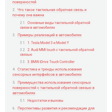
поверхностей
Что такое тактильная обратная связь и
почему она важна
Основные виды тактильной обратной
связи в автомобилях
Примеры реализаций в автомобилях
1. Tesla Model 3 и Model Y
2. Audi MMI touch с тактильной обратной
связью
3. BMW iDrive Touch Controller
Статистика и тренды использования
сенсорных интерфейсов в автомобилях
Преимущества использования сенсорных
поверхностей с тактильной обратной связью в
автомобилях
Недостатки и вызовы
Перспективы развития и рекомендации для