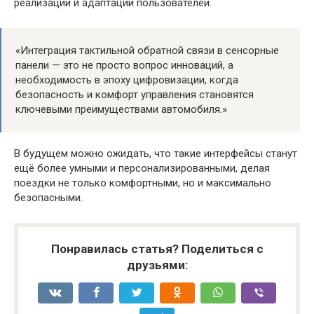
реализации и адаптации пользователей.
«Интеграция тактильной обратной связи в сенсорные
панели — это не просто вопрос инноваций, а
необходимость в эпоху цифровизации, когда
безопасность и комфорт управления становятся
ключевыми преимуществами автомобиля.»
В будущем можно ожидать, что такие интерфейсы станут
ещё более умными и персонализированными, делая
поездки не только комфортными, но и максимально
безопасными.
Понравилась статья? Поделиться с
друзьями: