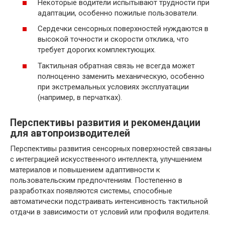
Некоторые водители испытывают трудности при
адаптации, особенно пожилые пользователи.
Сердечки сенсорных поверхностей нуждаются в
высокой точности и скорости отклика, что
требует дорогих комплектующих.
Тактильная обратная связь не всегда может
полноценно заменить механическую, особенно
при экстремальных условиях эксплуатации
(например, в перчатках).
Перспективы развития и рекомендации
для автопроизводителей
Перспективы развития сенсорных поверхностей связаны
с интеграцией искусственного интеллекта, улучшением
материалов и повышением адаптивности к
пользовательским предпочтениям. Постепенно в
разработках появляются системы, способные
автоматически подстраивать интенсивность тактильной
отдачи в зависимости от условий или профиля водителя.