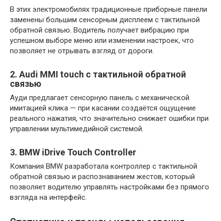
В этих электромобилях традиционные приборные панели
заменены большим сенсорным дисплеем с тактильной
обратной связью. Водитель получает вибрацию при
успешном выборе меню или изменении настроек, что
позволяет не отрывать взгляд от дороги.
2. Audi MMI touch с тактильной обратной
связью
Ауди предлагает сенсорную панель с механической
имитацией клика — при касании создаётся ощущение
реального нажатия, что значительно снижает ошибки при
управлении мультимедийной системой.
3. BMW iDrive Touch Controller
Компания BMW разработала контроллер с тактильной
обратной связью и распознаванием жестов, который
позволяет водителю управлять настройками без прямого
взгляда на интерфейс.