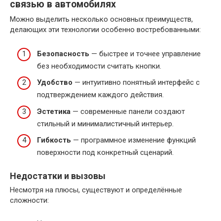
связью в автомобилях
Можно выделить несколько основных преимуществ,
делающих эти технологии особенно востребованными:
Безопасность
— быстрее и точнее управление
без необходимости считать кнопки.
Удобство
— интуитивно понятный интерфейс с
подтверждением каждого действия.
Эстетика
— современные панели создают
стильный и минималистичный интерьер.
Гибкость
— программное изменение функций
поверхности под конкретный сценарий.
Недостатки и вызовы
Несмотря на плюсы, существуют и определённые
сложности: