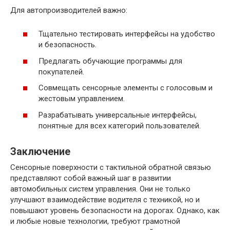
Для автопроизводителей важно:
Тщательно тестировать интерфейсы на удобство
и безопасность.
Предлагать обучающие программы для
покупателей.
Совмещать сенсорные элементы с голосовым и
жестовым управлением.
Разрабатывать универсальные интерфейсы,
понятные для всех категорий пользователей.
Заключение
Сенсорные поверхности с тактильной обратной связью
представляют собой важный шаг в развитии
автомобильных систем управления. Они не только
улучшают взаимодействие водителя с техникой, но и
повышают уровень безопасности на дорогах. Однако, как
и любые новые технологии, требуют грамотной