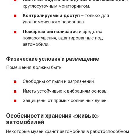
круглосуточным мониторингом.
Контролируемый доступ
– только для
уполномоченного персонала.
Пожарная сигнализация
и средства
пожаротушения, адаптированные под
автомобили.
Физические условия и размещение
Помещения должны быть:
Свободны от пыли и загрязнений.
Иметь устойчивые к вибрациям основы.
Защищены от прямых солнечных лучей.
Особенности хранения «живых»
автомобилей
Некоторые музеи хранят автомобили в работоспособном