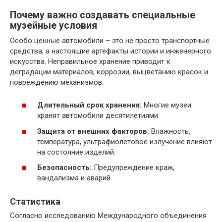
Почему важно создавать специальные
музейные условия
Особо ценные автомобили – это не просто транспортные
средства, а настоящие артефакты истории и инженерного
искусства. Неправильное хранение приводит к
деградации материалов, коррозии, выцветанию красок и
повреждению механизмов.
Длительный срок хранения:
Многие музеи
хранят автомобили десятилетиями.
Защита от внешних факторов:
Влажность,
температура, ультрафиолетовое излучение влияют
на состояние изделий.
Безопасность:
Предупреждение краж,
вандализма и аварий.
Статистика
Согласно исследованию Международного объединения