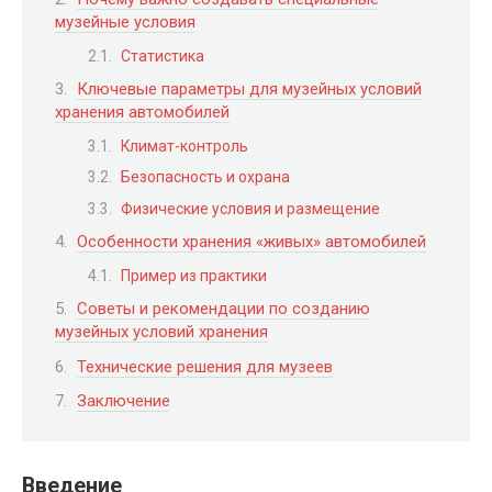
музейные условия
Статистика
Ключевые параметры для музейных условий
хранения автомобилей
Климат-контроль
Безопасность и охрана
Физические условия и размещение
Особенности хранения «живых» автомобилей
Пример из практики
Советы и рекомендации по созданию
музейных условий хранения
Технические решения для музеев
Заключение
Введение