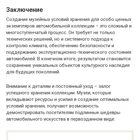
Заключение
Создание музейных условий хранения для особо ценных
экземпляров автомобильной коллекции – это сложный и
многоступенчатый процесс. Он требует не только
технических решений, но и системного подхода к
контролю климата, обеспечению безопасности и
поддержанию эксплуатационно-технического состояния
автомобилей. В конечном итоге, результатом становится
сохранение уникальных объектов культурного наследия
для будущих поколений.
Внимание к деталям и постоянный уход – залог
успешного хранения коллекции. Музеи, которые
вкладывают ресурсы и усилия в создание оптимальных
условий хранения, получают возможность
демонстрировать посетителям подлинные шедевры
автомобильного искусства в первозданном виде.