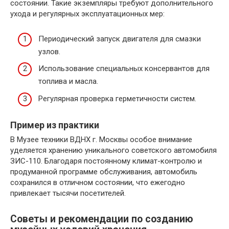
состоянии. Такие экземпляры требуют дополнительного
ухода и регулярных эксплуатационных мер:
Периодический запуск двигателя для смазки
узлов.
Использование специальных консервантов для
топлива и масла.
Регулярная проверка герметичности систем.
Пример из практики
В Музее техники ВДНХ г. Москвы особое внимание
уделяется хранению уникального советского автомобиля
ЗИС-110. Благодаря постоянному климат-контролю и
продуманной программе обслуживания, автомобиль
сохранился в отличном состоянии, что ежегодно
привлекает тысячи посетителей.
Советы и рекомендации по созданию