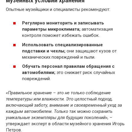
музейных условий хранения
Опытные музейщики и специалисты рекомендуют:
Регулярно мониторить и записывать
параметры микроклимата;
автоматизация
контроля поможет избежать ошибок.
Использовать специализированные
подставки и чехлы;
они защищают кузов от
механических повреждений и пыли.
Обучать персонал правилам обращения с
автомобилями;
это снижает риск случайных
повреждений.
«Правильное хранение – это не только соблюдение
температуры или влажности. Это целостный подход,
включающий заботу, внимание и своевременный уход за
каждым автомобилем. Только так можно сохранить
уникальные экземпляры для будущих поколений»,
–
утверждает эксперт в области музейного хранения Игорь
Петров.