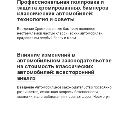
Профессиональная полировка и
защита хромированных бамперов
классических автомобилей:
технология и советы
Введение Хромированные бамперы являются
неотъемлемой частью классических автомобилей,
придавая им особый блеск и шарм.
Влияние изменений в
автомобильном законодательстве
на стоимость классических
автомобилей: всесторонний
анализ
Введение Автомобильное законодательство постоянно
развивается, охватывая вопросы безопасности,
экологии, налогообложения и аренды дорог. Несмотря