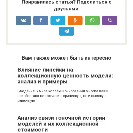
Понравилась статья? Поделиться с
друзьями:
Вам также может быть интересно
Влияние линейки на
коллекционную ценность модели:
анализ и примеры
Введение В мире коллекционирования многие вещи
приобретают не только историческую, но и высокую
рыночную
Анализ связи гоночной истории
моделей и их коллекционной
стоимости