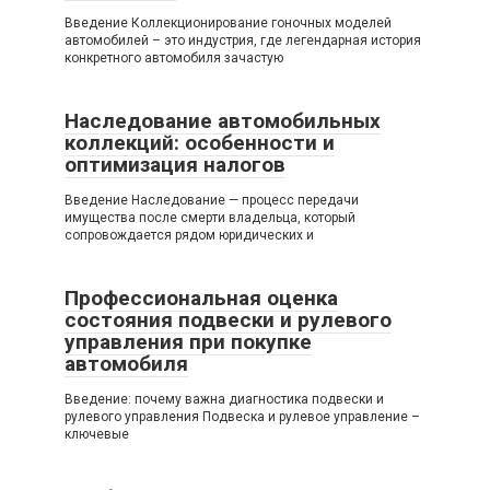
Введение Коллекционирование гоночных моделей
автомобилей – это индустрия, где легендарная история
конкретного автомобиля зачастую
Наследование автомобильных
коллекций: особенности и
оптимизация налогов
Введение Наследование — процесс передачи
имущества после смерти владельца, который
сопровождается рядом юридических и
Профессиональная оценка
состояния подвески и рулевого
управления при покупке
автомобиля
Введение: почему важна диагностика подвески и
рулевого управления Подвеска и рулевое управление –
ключевые