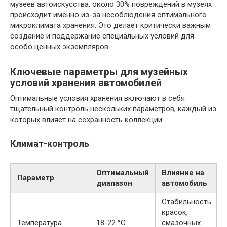
музеев автоискусства, около 30% повреждений в музеях
происходит именно из-за несоблюдения оптимального
микроклимата хранения. Это делает критически важным
создание и поддержание специальных условий для
особо ценных экземпляров.
Ключевые параметры для музейных
условий хранения автомобилей
Оптимальные условия хранения включают в себя
тщательный контроль нескольких параметров, каждый из
которых влияет на сохранность коллекции.
Климат-контроль
Оптимальный
Влияние на
Параметр
диапазон
автомобиль
Стабильность
красок,
Температура
18-22 °C
смазочных