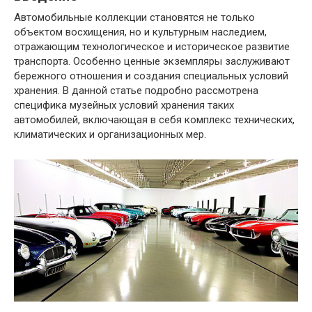
Автомобильные коллекции становятся не только
объектом восхищения, но и культурным наследием,
отражающим технологическое и историческое развитие
транспорта. Особенно ценные экземпляры заслуживают
бережного отношения и создания специальных условий
хранения. В данной статье подробно рассмотрена
специфика музейных условий хранения таких
автомобилей, включающая в себя комплекс технических,
климатических и организационных мер.