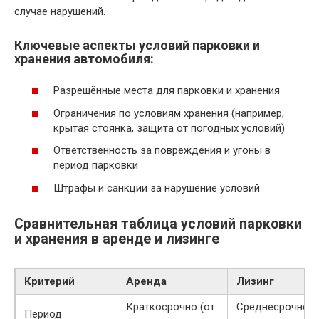
случае нарушений.
Ключевые аспекты условий парковки и
хранения автомобиля:
Разрешённые места для парковки и хранения
Ограничения по условиям хранения (например,
крытая стоянка, защита от погодных условий)
Ответственность за повреждения и угоны в
период парковки
Штрафы и санкции за нарушение условий
Сравнительная таблица условий парковки
и хранения в аренде и лизинге
Критерий
Аренда
Лизинг
Краткосрочно (от
Среднесрочно и
Период