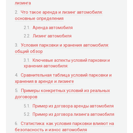
лизинга
Что такое аренда и лизинг автомобиля:
основные определения
Аренда автомобиля
Лизинг автомобиля
Условия парковки и хранения автомобиля:
общий обзор
Ключевые аспекты условий парковки и
хранения автомобиля:
Сравнительная таблица условий парковки и
хранения в аренде и лизинге
Примеры конкретных условий из реальных
договоров
Пример из договора аренды автомобиля
Пример из договора лизинга автомобиля
Статистика: как условия парковки влияют на
безопасность и износ автомобиля