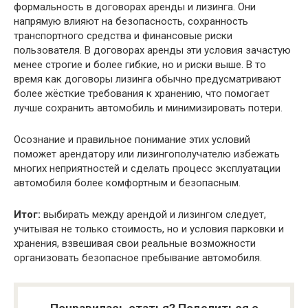
формальность в договорах аренды и лизинга. Они
напрямую влияют на безопасность, сохранность
транспортного средства и финансовые риски
пользователя. В договорах аренды эти условия зачастую
менее строгие и более гибкие, но и риски выше. В то
время как договоры лизинга обычно предусматривают
более жёсткие требования к хранению, что помогает
лучше сохранить автомобиль и минимизировать потери.
Осознание и правильное понимание этих условий
поможет арендатору или лизингополучателю избежать
многих неприятностей и сделать процесс эксплуатации
автомобиля более комфортным и безопасным.
Итог:
выбирать между арендой и лизингом следует,
учитывая не только стоимость, но и условия парковки и
хранения, взвешивая свои реальные возможности
организовать безопасное пребывание автомобиля.