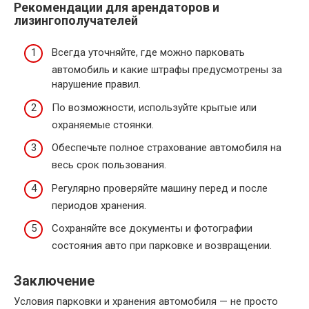
Рекомендации для арендаторов и
лизингополучателей
Всегда уточняйте, где можно парковать
автомобиль и какие штрафы предусмотрены за
нарушение правил.
По возможности, используйте крытые или
охраняемые стоянки.
Обеспечьте полное страхование автомобиля на
весь срок пользования.
Регулярно проверяйте машину перед и после
периодов хранения.
Сохраняйте все документы и фотографии
состояния авто при парковке и возвращении.
Заключение
Условия парковки и хранения автомобиля — не просто