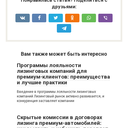
Понравилась статья? Поделиться с
друзьями:
Вам также может быть интересно
Программы лояльности
лизинговых компаний для
премиум-клиентов: преимущества
и лучшие практики
Введение в программы лояльности лизинговых
компаний Лизинговый рынок активно развивается, и
конкуренция заставляет компании
Скрытые комиссии в договорах
лизинга премиум-автомобилей: