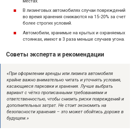
местах.
В лизинговых автомобилях случаи повреждений
во время хранения снижаются на 15-20% за счет
более строгих условий.
Автомобили, хранимые на крытых и охраняемых
стоянках, имеют в 3 раза меньше случаев угона.
Советы эксперта и рекомендации
«При оформлении аренды или лизинга автомобиля
крайне важно внимательно читать и уточнять условия,
касающиеся парковки и хранения. Лучше выбрать
вариант с чётко прописанными требованиями и
ответственностью, чтобы снизить риски повреждений и
дополнительных затрат. Не стоит экономить на
безопасности хранения – это может обойтись дороже в
будущем.»