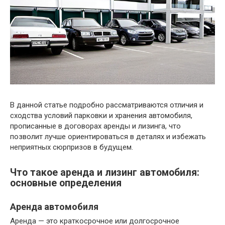
В данной статье подробно рассматриваются отличия и
сходства условий парковки и хранения автомобиля,
прописанные в договорах аренды и лизинга, что
позволит лучше ориентироваться в деталях и избежать
неприятных сюрпризов в будущем.
Что такое аренда и лизинг автомобиля:
основные определения
Аренда автомобиля
Аренда — это краткосрочное или долгосрочное