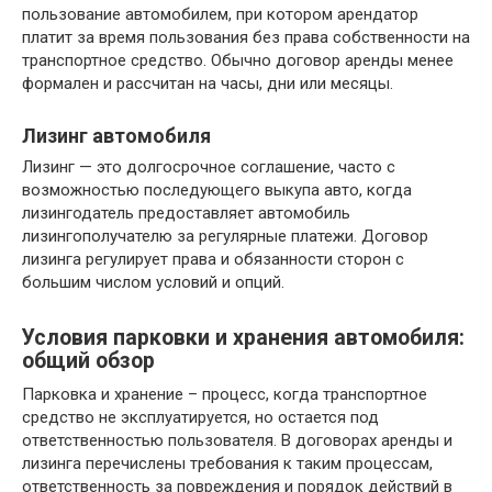
пользование автомобилем, при котором арендатор
платит за время пользования без права собственности на
транспортное средство. Обычно договор аренды менее
формален и рассчитан на часы, дни или месяцы.
Лизинг автомобиля
Лизинг — это долгосрочное соглашение, часто с
возможностью последующего выкупа авто, когда
лизингодатель предоставляет автомобиль
лизингополучателю за регулярные платежи. Договор
лизинга регулирует права и обязанности сторон с
большим числом условий и опций.
Условия парковки и хранения автомобиля:
общий обзор
Парковка и хранение – процесс, когда транспортное
средство не эксплуатируется, но остается под
ответственностью пользователя. В договорах аренды и
лизинга перечислены требования к таким процессам,
ответственность за повреждения и порядок действий в