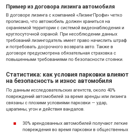
Пример из договора лизинга автомобиля
В договоре лизинга с компанией «ЛизингПрофи» четко
прописано, что автомобиль должен храниться на
охраняемой территории с системой видеонаблюдения и
круглосуточной охраной. При несоблюдении данных
требований лизингодатель имеет право начислить штраф
и потребовать досрочного возврата авто. Также в
договоре предусмотрена обязательная страховка с
повышенными требованиями по безопасности стоянки.
Статистика: как условия парковки влияют
на безопасность и износ автомобиля
По данным исследовательских агентств, около 40%
повреждений автомобилей за время аренды или лизинга
связаны с плохими условиями парковки — удар,
царапины, угон и действия вандалов.
30% арендованных автомобилей получают легкие
повреждения во время парковки в общественных