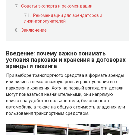
Советы эксперта и рекомендации
Рекомендации для арендаторов и
лизингополучателей
Заключение
Введение: почему важно понимать
условия парковки и хранения в договорах
аренды и лизинга
При выборе транспортного средства в формате аренды
или лизинга немаловажную роль играют условия его
парковки и хранения. Хотя на первый взгляд эти детали
могут показаться незначительными, они напрямую
влияют на удобство пользователя, безопасность
автомобиля, а также на общую стоимость владения или
пользования транспортным средством.