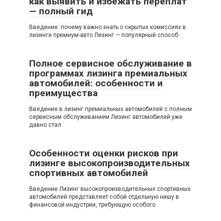
как выявить и избежать переплат
— полный гид
Введение: почему важно знать о скрытых комиссиях в
лизинге премиум-авто Лизинг — популярный способ
Полное сервисное обслуживание в
программах лизинга премиальных
автомобилей: особенности и
преимущества
Введение в лизинг премиальных автомобилей с полным
сервисным обслуживанием Лизинг автомобилей уже
давно стал
Особенности оценки рисков при
лизинге высокопроизводительных
спортивных автомобилей
Введение Лизинг высокопроизводительных спортивных
автомобилей представляет собой отдельную нишу в
финансовой индустрии, требующую особого