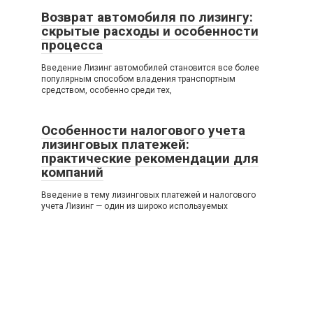
Возврат автомобиля по лизингу:
скрытые расходы и особенности
процесса
Введение Лизинг автомобилей становится все более
популярным способом владения транспортным
средством, особенно среди тех,
Особенности налогового учета
лизинговых платежей:
практические рекомендации для
компаний
Введение в тему лизинговых платежей и налогового
учета Лизинг — один из широко используемых