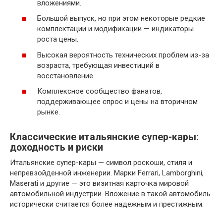
вложениями.
Большой выпуск, но при этом некоторые редкие
комплектации и модификации — индикаторы
роста цены.
Высокая вероятность технических проблем из-за
возраста, требующая инвестиций в
восстановление.
Комплексное сообщество фанатов,
поддерживающее спрос и цены на вторичном
рынке.
Классические итальянские супер-кары:
доходность и риски
Итальянские супер-кары — символ роскоши, стиля и
непревзойденной инженерии. Марки Ferrari, Lamborghini,
Maserati и другие — это визитная карточка мировой
автомобильной индустрии. Вложение в такой автомобиль
исторически считается более надежным и престижным.