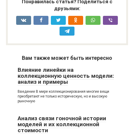
Понравилась статья? Поделиться с
друзьями:
Вам также может быть интересно
Влияние линейки на
коллекционную ценность модели:
анализ и примеры
Введение В мире коллекционирования многие вещи
приобретают не только историческую, но и высокую
рыночную
Анализ связи гоночной истории
моделей и их коллекционной
стоимости