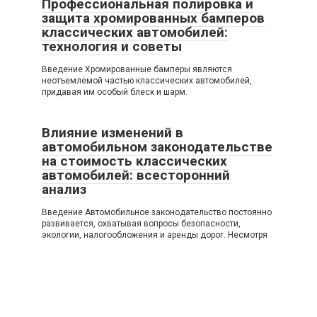
Профессиональная полировка и
защита хромированных бамперов
классических автомобилей:
технология и советы
Введение Хромированные бамперы являются
неотъемлемой частью классических автомобилей,
придавая им особый блеск и шарм.
Влияние изменений в
автомобильном законодательстве
на стоимость классических
автомобилей: всесторонний
анализ
Введение Автомобильное законодательство постоянно
развивается, охватывая вопросы безопасности,
экологии, налогообложения и аренды дорог. Несмотря