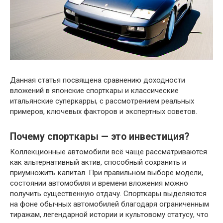
Данная статья посвящена сравнению доходности
вложений в японские спорткары и классические
итальянские суперкарры, с рассмотрением реальных
примеров, ключевых факторов и экспертных советов.
Почему спорткары — это инвестиция?
Коллекционные автомобили всё чаще рассматриваются
как альтернативный актив, способный сохранить и
приумножить капитал. При правильном выборе модели,
состоянии автомобиля и времени вложения можно
получить существенную отдачу. Спорткары выделяются
на фоне обычных автомобилей благодаря ограниченным
тиражам, легендарной истории и культовому статусу, что