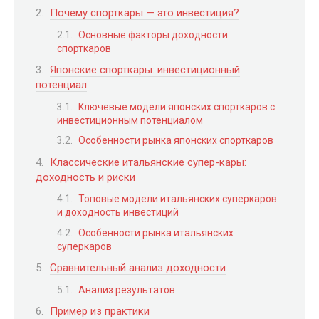
Почему спорткары — это инвестиция?
Основные факторы доходности
спорткаров
Японские спорткары: инвестиционный
потенциал
Ключевые модели японских спорткаров с
инвестиционным потенциалом
Особенности рынка японских спорткаров
Классические итальянские супер-кары:
доходность и риски
Топовые модели итальянских суперкаров
и доходность инвестиций
Особенности рынка итальянских
суперкаров
Сравнительный анализ доходности
Анализ результатов
Пример из практики