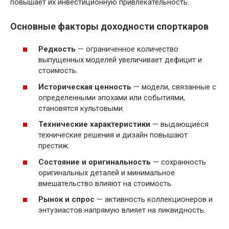
повышает их инвестиционную привлекательность.
Основные факторы доходности спорткаров
Редкость
— ограниченное количество
выпущенных моделей увеличивает дефицит и
стоимость.
Историческая ценность
— модели, связанные с
определенными эпохами или событиями,
становятся культовыми.
Технические характеристики
— выдающиеся
технические решения и дизайн повышают
престиж.
Состояние и оригинальность
— сохранность
оригинальных деталей и минимальное
вмешательство влияют на стоимость.
Рынок и спрос
— активность коллекционеров и
энтузиастов напрямую влияет на ликвидность.