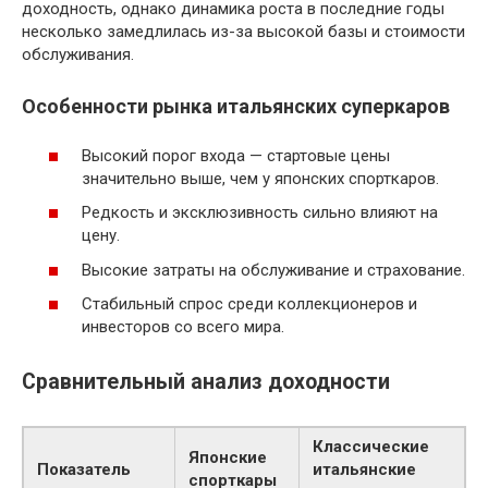
доходность, однако динамика роста в последние годы
несколько замедлилась из-за высокой базы и стоимости
обслуживания.
Особенности рынка итальянских суперкаров
Высокий порог входа — стартовые цены
значительно выше, чем у японских спорткаров.
Редкость и эксклюзивность сильно влияют на
цену.
Высокие затраты на обслуживание и страхование.
Стабильный спрос среди коллекционеров и
инвесторов со всего мира.
Сравнительный анализ доходности
Классические
Японские
Показатель
итальянские
спорткары