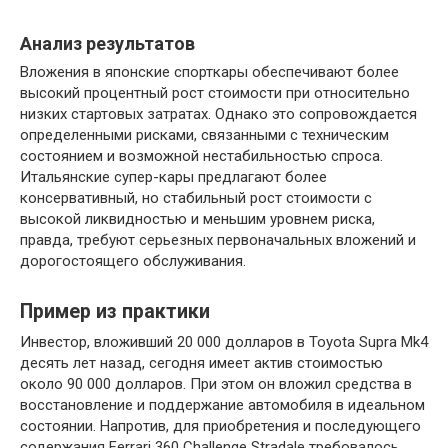
Анализ результатов
Вложения в японские спорткары обеспечивают более
высокий процентный рост стоимости при относительно
низких стартовых затратах. Однако это сопровождается
определенными рисками, связанными с техническим
состоянием и возможной нестабильностью спроса.
Итальянские супер-кары предлагают более
консервативный, но стабильный рост стоимости с
высокой ликвидностью и меньшим уровнем риска,
правда, требуют серьезных первоначальных вложений и
дорогостоящего обслуживания.
Пример из практики
Инвестор, вложивший 20 000 долларов в Toyota Supra Mk4
десять лет назад, сегодня имеет актив стоимостью
около 90 000 долларов. При этом он вложил средства в
восстановление и поддержание автомобиля в идеальном
состоянии. Напротив, для приобретения и последующего
содержания Ferrari 360 Challenge Stradale требовалось