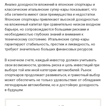
Анализ доходности вложений в японские спорткары и
классические итальянские супер-кары показывает, что
оба сегмента имеют свои преимущества и недостатки.
Японские спорткары привлекают высокой доходностью
на вложенный капитал при сравнительно низком входном
барьере, но сопровождаются большими рисками и
необходимостью глубоких знаний и внимания к
техническому состоянию. Итальянские супер-кары
гарантируют стабильность, престиж и ликвидность, но
требуют значительно больших финансовых ресурсов.
В конечном счете, каждый инвестор должен учитывать
свои возможности, уровень риска и цель инвестиций при
выборе той или иной категории автомобилей. Рынок
спорткаров продолжает развиваться, и грамотный выбор
может обеспечить не только удовольствие от обладания
легендарным автомобилем, но и достойную доходность
в будущем.