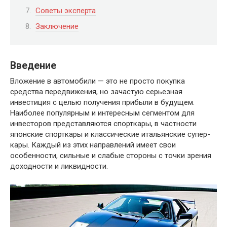
Советы эксперта
Заключение
Введение
Вложение в автомобили — это не просто покупка
средства передвижения, но зачастую серьезная
инвестиция с целью получения прибыли в будущем.
Наиболее популярным и интересным сегментом для
инвесторов представляются спорткары, в частности
японские спорткары и классические итальянские супер-
кары. Каждый из этих направлений имеет свои
особенности, сильные и слабые стороны с точки зрения
доходности и ликвидности.