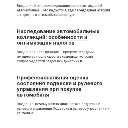
Введение Коллекционирование гоночных моделей
автомобилей – это индустрия, где легендарная история
конкретного автомобиля зачастую
Наследование автомобильных
коллекций: особенности и
оптимизация налогов
Введение Наследование — процесс передачи
имущества после смерти владельца, который
сопровождается рядом юридических и
Профессиональная оценка
состояния подвески и рулевого
управления при покупке
автомобиля
Введение: почему важна диагностика подвески и
рулевого управления Подвеска и рулевое управление –
ключевые