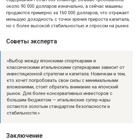
около 90 000 долларов изначально, а сейчас машины
продаются примерно за 160 000 долларов, что отражает
меньшую доходность с точки зрения прироста капитала,
но с более высокой стабильностью и спросом на рынке.
Советы эксперта
«Выбор между японскими спорткарами и
классическими итальянскими суперкарами зависит от
инвестиционной стратегии и капитала. Новичкам и тем,
кто хочет попробовать свои силы с минимальными
вложениями, стоит обратить внимание на японский
рынок. Для более консервативных инвесторов с
большим бюджетом — итальянские супер-кары
остаются золотым стандартом безопасности и
стабильности.»
Заключение