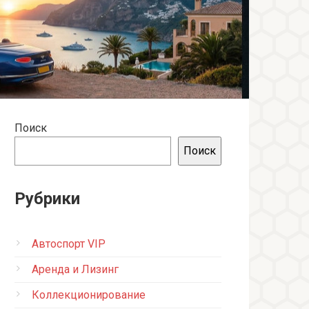
Поиск
Поиск
Рубрики
Автоспорт VIP
Аренда и Лизинг
Коллекционирование