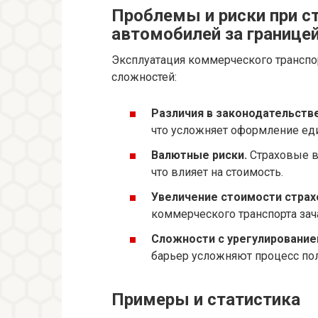
Проблемы и риски при с
автомобилей за границе
Эксплуатация коммерческого транспор
сложностей:
Различия в законодательстве
что усложняет оформление еди
Валютные риски.
Страховые в
что влияет на стоимость.
Увеличение стоимости страх
коммерческого транспорта зач
Сложности с урегулирование
барьер усложняют процесс по
Примеры и статистика