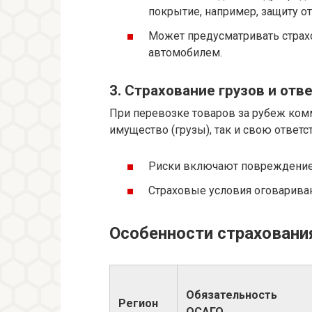
покрытие, например, защиту о
Может предусматривать страх
автомобилем.
3. Страхование грузов и от
При перевозке товаров за рубеж ком
имущество (грузы), так и свою ответс
Риски включают повреждение,
Страховые условия оговарива
Особенности страховани
Обязательность
Регион
ОСАГО