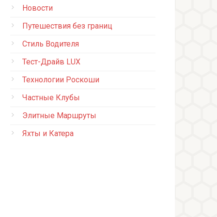
Новости
Путешествия без границ
Стиль Водителя
Тест-Драйв LUX
Технологии Роскоши
Частные Клубы
Элитные Маршруты
Яхты и Катера