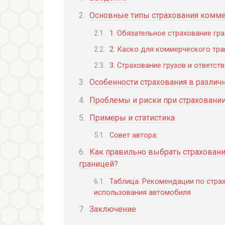
Основные типы страхования комме
1. Обязательное страхование гр
2. Каско для коммерческого тра
3. Страхование грузов и ответст
Особенности страхования в различ
Проблемы и риски при страховани
Примеры и статистика
Совет автора:
Как правильно выбрать страховани
границей?
Таблица. Рекомендации по стра
использования автомобиля
Заключение