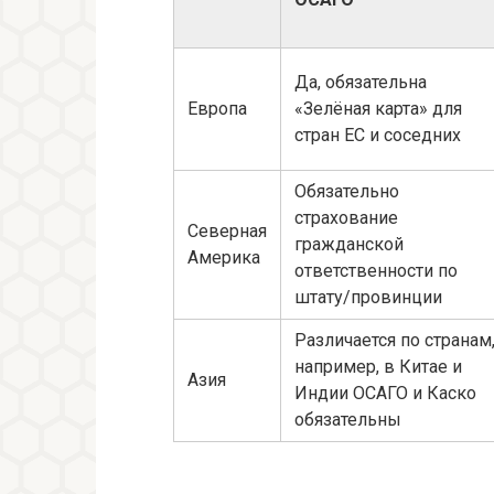
Да, обязательна
Европа
«Зелёная карта» для
стран ЕС и соседних
Обязательно
страхование
Северная
гражданской
Америка
ответственности по
штату/провинции
Различается по странам
например, в Китае и
Азия
Индии ОСАГО и Каско
обязательны