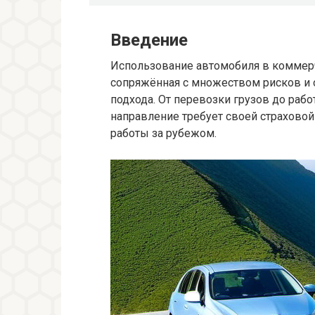
Введение
Использование автомобиля в коммерче
сопряжённая с множеством рисков и 
подхода. От перевозки грузов до раб
направление требует своей страховой
работы за рубежом.