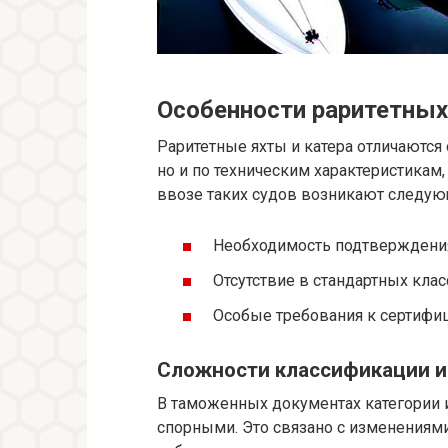
Особенности раритетных 
Раритетные яхты и катера отличаются
но и по техническим характеристикам,
ввозе таких судов возникают следую
Необходимость подтверждения 
Отсутствие в стандартных кл
Особые требования к сертифиц
Сложности классификации и
В таможенных документах категории 
спорными. Это связано с изменения