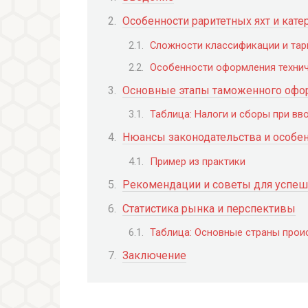
Особенности раритетных яхт и кате
Сложности классификации и та
Особенности оформления техни
Основные этапы таможенного офо
Таблица: Налоги и сборы при вво
Нюансы законодательства и особен
Пример из практики
Рекомендации и советы для успе
Статистика рынка и перспективы
Таблица: Основные страны прои
Заключение