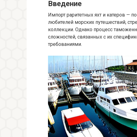
Введение
Импорт раритетных яхт и катеров — п
любителей морских путешествий, стр
коллекции. Однако процесс таможенн
сложностей, связанных с их специфик
требованиями.