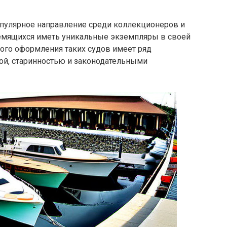
опулярное направление среди коллекционеров и
емящихся иметь уникальные экземпляры в своей
ого оформления таких судов имеет ряд
ой, старинностью и законодательными