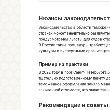
Нюансы законодательств
Законодательство в области таможен
странах может значительно различать
предусмотрены льготы для судов стар
В России такие процедуры требуют д
культуры и экспертными организация
Пример из практики
В 2022 году в порт Санкт-Петербурга 
тщательно подготовленному пакету д
таможенное оформление заняло менее
заявленной стоимости, что значитель
Рекомендации и советы