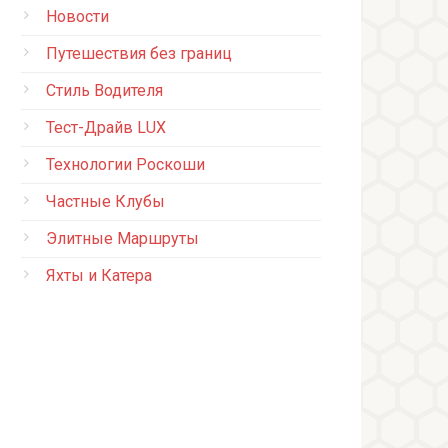
Новости
Путешествия без границ
Стиль Водителя
Тест-Драйв LUX
Технологии Роскоши
Частные Клубы
Элитные Маршруты
Яхты и Катера