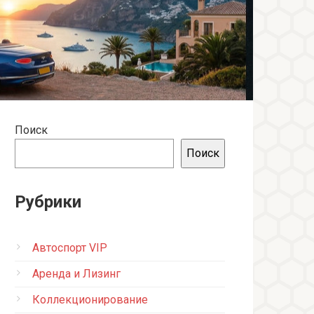
Поиск
Поиск
Рубрики
Автоспорт VIP
Аренда и Лизинг
Коллекционирование