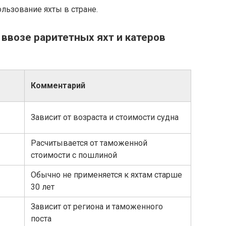
льзование яхты в стране.
 ввозе раритетных яхт и катеров
Комментарий
Зависит от возраста и стоимости судна
Расчитывается от таможенной
стоимости с пошлиной
Обычно не применяется к яхтам старше
30 лет
Зависит от региона и таможенного
поста