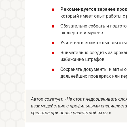
Рекомендуется заранее про
который имеет опыт работы с
Обязательно собрать и подго
экспертов и музеев.
Учитывать возможные льготы 
Внимательно следить за срока
избежание штрафов.
Сохранять документы и акты о
дальнейших проверках или пе
Автор советует: «Не стоит недооценивать сл
взаимодействие с профильными специалиста
средства при ввозе раритетной яхты.»