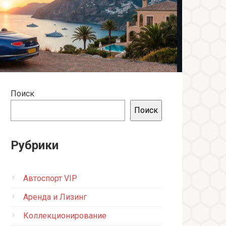
Поиск
Поиск
Рубрики
Автоспорт VIP
Аренда и Лизинг
Коллекционирование