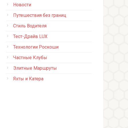
Новости
Путешествия без границ
Стиль Водителя
Тест-Драйв LUX
Технологии Роскоши
Частные Клубы
Элитные Маршруты
Яхты и Катера