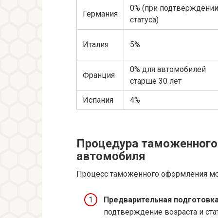
0% (при подтверждени
Германия
статуса)
Италия
5%
0% для автомобилей
Франция
старше 30 лет
Испания
4%
Процедура таможенного
автомобиля
Процесс таможенного оформления мож
Предварительная подготовка
подтверждение возраста и ста