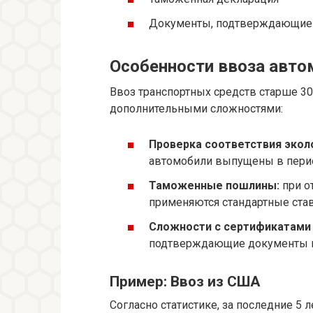
Документы, подтверждающие у
Особенности ввоза автом
Ввоз транспортных средств старше 30
дополнительными сложностями:
Проверка соответствия экол
автомобили выпущены в перио
Таможенные пошлины:
при о
применяются стандартные став
Сложности с сертификатами 
подтверждающие документы 
Пример: Ввоз из США
Согласно статистике, за последние 5