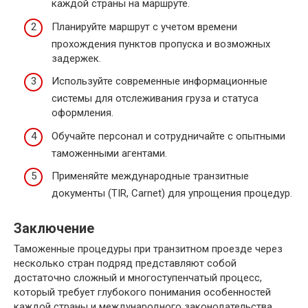
каждой страны на маршруте.
Планируйте маршрут с учетом времени
прохождения пунктов пропуска и возможных
задержек.
Используйте современные информационные
системы для отслеживания груза и статуса
оформления.
Обучайте персонал и сотрудничайте с опытными
таможенными агентами.
Применяйте международные транзитные
документы (TIR, Carnet) для упрощения процедур.
Заключение
Таможенные процедуры при транзитном проезде через
несколько стран подряд представляют собой
достаточно сложный и многоступенчатый процесс,
который требует глубокого понимания особенностей
каждой страны и международного законодательства.