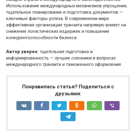
Использование международных механизмов упрощения,
тщательное планирование и подготовка документов —
ключевые факторы успеха. В современном мире
эффективная организация транзита напрямую влияет на
снижение логистических издержек и повышение
конкурентоспособности бизнеса.
Автор уверен:
тщательная подготовка и
информированность — лучшие союзники в вопросах
международного транзита и таможенного оформления.
Понравилась статья? Поделиться с
друзьями: