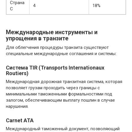
Страна
4
18%
C
Международные инструменты и
упрощения в транзите
Для облегчения процедуры транзита существуют
специальные международные соглашения и системы:
Система TIR (Transports Internationaux
Routiers)
Международная дорожная транзитная система, которая
позволяет грузам проходить через границы с
минимальными таможенными формальностями под
залогом, обеспечивающим выплату пошлин в случае
нарушения.
Carnet ATA
Международный таможенный документ, позволяющий