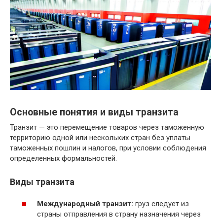
Основные понятия и виды транзита
Транзит — это перемещение товаров через таможенную
территорию одной или нескольких стран без уплаты
таможенных пошлин и налогов, при условии соблюдения
определенных формальностей.
Виды транзита
Международный транзит:
груз следует из
страны отправления в страну назначения через