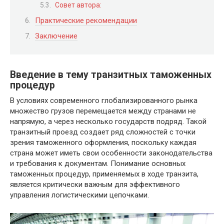
Совет автора:
Практические рекомендации
Заключение
Введение в тему транзитных таможенных
процедур
В условиях современного глобализированного рынка
множество грузов перемещается между странами не
напрямую, а через несколько государств подряд. Такой
транзитный проезд создает ряд сложностей с точки
зрения таможенного оформления, поскольку каждая
страна может иметь свои особенности законодательства
и требования к документам. Понимание основных
таможенных процедур, применяемых в ходе транзита,
является критически важным для эффективного
управления логистическими цепочками.