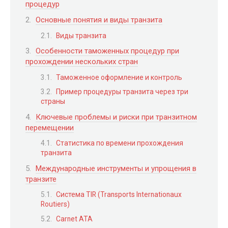
процедур
Основные понятия и виды транзита
Виды транзита
Особенности таможенных процедур при
прохождении нескольких стран
Таможенное оформление и контроль
Пример процедуры транзита через три
страны
Ключевые проблемы и риски при транзитном
перемещении
Статистика по времени прохождения
транзита
Международные инструменты и упрощения в
транзите
Система TIR (Transports Internationaux
Routiers)
Carnet ATA