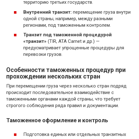
территорию третьих государств.
Внутренний транзит:
перемещение груза внутри
одной страны, например, между разными
регионами, под таможенным контролем.
Транзит под таможенной процедурой
«транзит»
(TIR, ATA Carnet и др.) —
предусматривает упрощенные процедуры для
перевозки грузов.
Особенности таможенных процедур при
прохождении нескольких стран
При перемещении груза через несколько стран подряд
происходит последовательное взаимодействие с
таможенными органами каждой страны, что требует
строгого соблюдения ряда правил и документации.
Таможенное оформление и контроль
Подготовка единых или отдельных транзитных