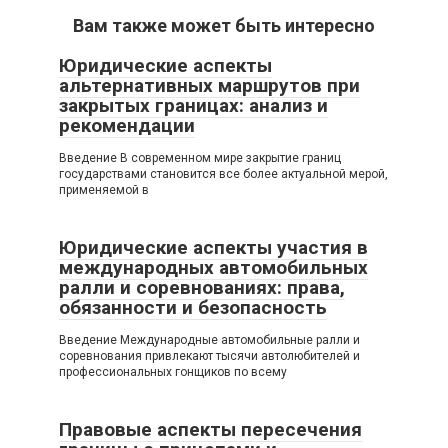
Вам также может быть интересно
Юридические аспекты
альтернативных маршрутов при
закрытых границах: анализ и
рекомендации
Введение В современном мире закрытие границ
государствами становится все более актуальной мерой,
применяемой в
Юридические аспекты участия в
международных автомобильных
ралли и соревнованиях: права,
обязанности и безопасность
Введение Международные автомобильные ралли и
соревнования привлекают тысячи автолюбителей и
профессиональных гонщиков по всему
Правовые аспекты пересечения