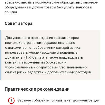
временно ввозить коммерческие образцы, выставочное
оборудование и другие товары без уплаты налогов и
пошлин.
Совет автора:
Для успешного прохождения транзита через
несколько стран стоит заранее тщательно
ознакомиться с требованиями каждой из них,
использовать международные упрощенные
документы (TIR, Carnet), а также поддерживать
контакт с таможенными брокерами и
уполномоченными операторами. Это значительно
снизит риски задержек и дополнительных расходов.
Практические рекомендации
Заранее собирайте полный пакет документов для