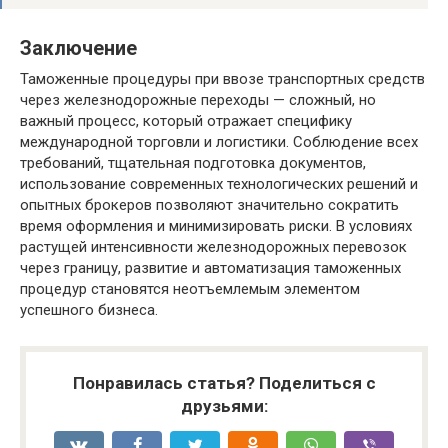
Заключение
Таможенные процедуры при ввозе транспортных средств
через железнодорожные переходы — сложный, но
важный процесс, который отражает специфику
международной торговли и логистики. Соблюдение всех
требований, тщательная подготовка документов,
использование современных технологических решений и
опытных брокеров позволяют значительно сократить
время оформления и минимизировать риски. В условиях
растущей интенсивности железнодорожных перевозок
через границу, развитие и автоматизация таможенных
процедур становятся неотъемлемым элементом
успешного бизнеса.
Понравилась статья? Поделиться с
друзьями: