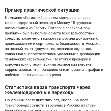
Пример практической ситуации
Компания «ЛогистикТранс» импортировала через
железнодорожный переход в Москву 15 грузовых
автомобилей из Европы. Согласно правилам, при
прибытии был выполнен осмотр всех транспортных
средств, после чего таможня запросила документы о
происхождении и сертификаты безопасности. Несмотря
на полный пакет документов, возникла задержка,
связанная с несоответствием указанных в декларации
технических характеристик. По итогам проверки и
консультации с техническими экспертами внесены
корректировки, что позволило снизить риски штрафов и
избежать затягивания процесса.
Статистика ввоза транспорта через
железнодорожные переходы
По данным последних пяти лет, около 35% всех
транспортных средств, ввозимых в Россию из стран
Евразийского экономического союза, проходят через