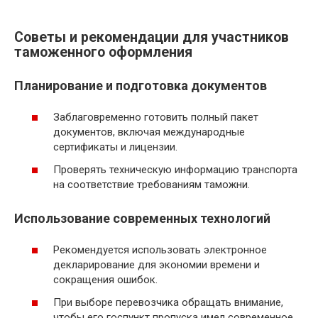
Советы и рекомендации для участников
таможенного оформления
Планирование и подготовка документов
Заблаговременно готовить полный пакет
документов, включая международные
сертификаты и лицензии.
Проверять техническую информацию транспорта
на соответствие требованиям таможни.
Использование современных технологий
Рекомендуется использовать электронное
декларирование для экономии времени и
сокращения ошибок.
При выборе перевозчика обращать внимание,
чтобы его госпункт пропуска имел современное