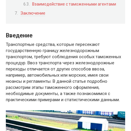
Взаимодействие с таможенными агентами
Заключение
Введение
Транспортные средства, которые пересекают
государственную границу железнодорожным
транспортом, требуют соблюдения особых таможенных
процедур. Ввоз транспорта через железнодорожные
переходы отличается от других способов ввоза,
например, автомобильных или морских, имея свои
нюансы и регламенты. В данной статье подробно
рассмотрим этапы таможенного оформления,
необходимые документы, а также познакомимся с
практическими примерами и статистическими данными.