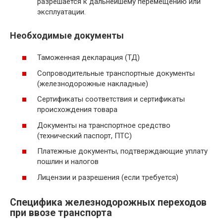
разрешается к дальнейшему перемещению или
эксплуатации.
Необходимые документы
Таможенная декларация (ТД)
Сопроводительные транспортные документы
(железнодорожные накладные)
Сертификаты соответствия и сертификаты
происхождения товара
Документы на транспортное средство
(технический паспорт, ПТС)
Платежные документы, подтверждающие уплату
пошлин и налогов
Лицензии и разрешения (если требуется)
Специфика железнодорожных переходов
при ввозе транспорта