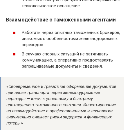
технологическое оснащение.
Взаимодействие с таможенными агентами
Работать через опытных таможенных брокеров,
знакомых с особенностями железнодорожных
переходов.
В случаях спорных ситуаций не затягивать
коммуникацию, а оперативно предоставлять
запрашиваемые документы и сведения.
«Своевременное и грамотное оформление документов
при ввозе транспорта через железнодорожные
переходы — ключ к успешному и быстрому
прохождению таможенного контроля. Инвестирование
во взаимодействие с профессионалами и технологии
значительно снижает риски задержек и финансовых
потерь.»