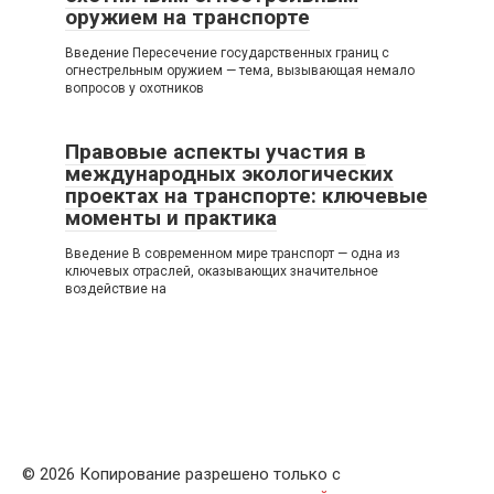
оружием на транспорте
Введение Пересечение государственных границ с
огнестрельным оружием — тема, вызывающая немало
вопросов у охотников
Правовые аспекты участия в
международных экологических
проектах на транспорте: ключевые
моменты и практика
Введение В современном мире транспорт — одна из
ключевых отраслей, оказывающих значительное
воздействие на
© 2026 Копирование разрешено только с