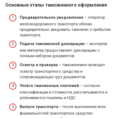
Основные этапы таможенного оформления
Предварительное уведомление
– оператор
железнодорожного транспорта обязан
предварительно уведомить таможню о прибытии
транспорта.
Подача таможенной декларации
– экспортер
или импортер предоставляет декларацию с
полным набором документов.
Осмотр и проверка
– таможенники проводят
осмотр транспортного средства и
сопровождающих груз документов.
Уплата таможенных платежей
– согласно
классификации и стоимости, рассчитываются и
уплачиваются пошлины и НДС.
Выпуск транспорта
– после выполнения всех
формальностей транспортное средство