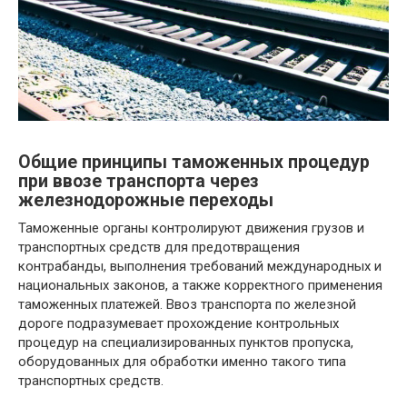
Общие принципы таможенных процедур
при ввозе транспорта через
железнодорожные переходы
Таможенные органы контролируют движения грузов и
транспортных средств для предотвращения
контрабанды, выполнения требований международных и
национальных законов, а также корректного применения
таможенных платежей. Ввоз транспорта по железной
дороге подразумевает прохождение контрольных
процедур на специализированных пунктов пропуска,
оборудованных для обработки именно такого типа
транспортных средств.