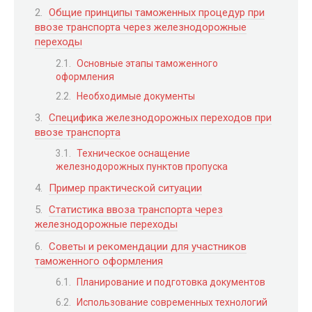
Общие принципы таможенных процедур при
ввозе транспорта через железнодорожные
переходы
Основные этапы таможенного
оформления
Необходимые документы
Специфика железнодорожных переходов при
ввозе транспорта
Техническое оснащение
железнодорожных пунктов пропуска
Пример практической ситуации
Статистика ввоза транспорта через
железнодорожные переходы
Советы и рекомендации для участников
таможенного оформления
Планирование и подготовка документов
Использование современных технологий