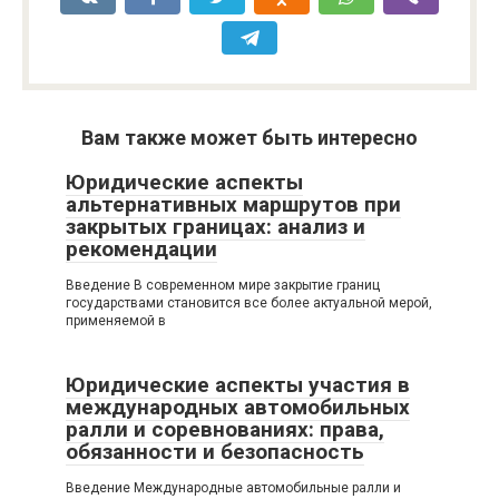
Вам также может быть интересно
Юридические аспекты
альтернативных маршрутов при
закрытых границах: анализ и
рекомендации
Введение В современном мире закрытие границ
государствами становится все более актуальной мерой,
применяемой в
Юридические аспекты участия в
международных автомобильных
ралли и соревнованиях: права,
обязанности и безопасность
Введение Международные автомобильные ралли и