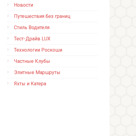
Новости
Путешествия без границ
Стиль Водителя
Тест-Драйв LUX
Технологии Роскоши
Частные Клубы
Элитные Маршруты
Яхты и Катера