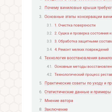
Почему виниловые крыши требуют
Основные этапы консервации вин
1. Очистка поверхности
2. Сушка и проверка состояния 
3. Обработка защитными состав
4. Ремонт мелких повреждений
Технология восстановления винил
Основные методы восстановлен
Технологический процесс реста
Практические советы по уходу и п
Статистические данные и примеры
Мнение автора
Заключение