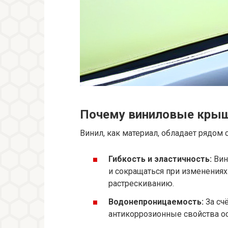
Почему виниловые крыш
Винил, как материал, обладает рядом
Гибкость и эластичность:
Вин
и сокращаться при изменениях
растрескиванию.
Водонепроницаемость:
За сч
антикоррозионные свойства ос