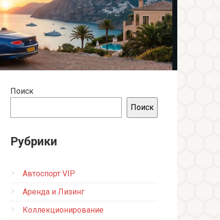
Поиск
Поиск
Рубрики
Автоспорт VIP
Аренда и Лизинг
Коллекционирование