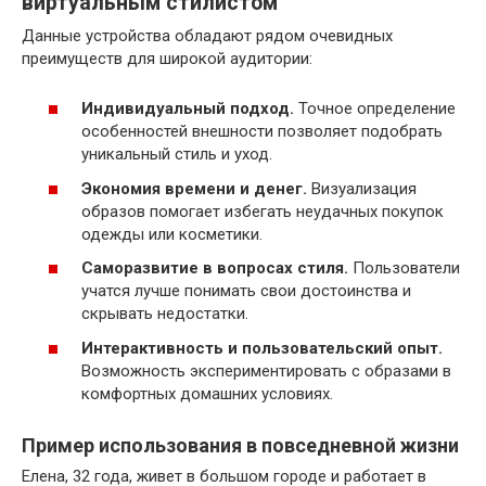
виртуальным стилистом
Данные устройства обладают рядом очевидных
преимуществ для широкой аудитории:
Индивидуальный подход.
Точное определение
особенностей внешности позволяет подобрать
уникальный стиль и уход.
Экономия времени и денег.
Визуализация
образов помогает избегать неудачных покупок
одежды или косметики.
Саморазвитие в вопросах стиля.
Пользователи
учатся лучше понимать свои достоинства и
скрывать недостатки.
Интерактивность и пользовательский опыт.
Возможность экспериментировать с образами в
комфортных домашних условиях.
Пример использования в повседневной жизни
Елена, 32 года, живет в большом городе и работает в