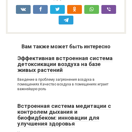
Вам также может быть интересно
Эффективная встроенная система
детоксикации воздуха на базе
живых растений
Введение в проблему загрязнения воздуха в
помещениях Качество воздуха в помещениях играет
важнейшую роль
Встроенная система медитации с
контролем дыхания и
биофидбеком: инновации для
улучшения здоровья