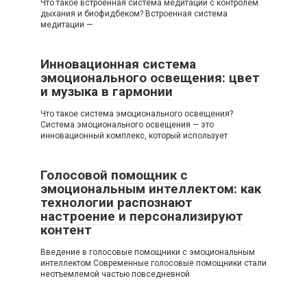
Что такое встроенная система медитации с контролем
дыхания и биофидбеком? Встроенная система
медитации —
Инновационная система
эмоционального освещения: цвет
и музыка в гармонии
Что такое система эмоционального освещения?
Система эмоционального освещения — это
инновационный комплекс, который использует
Голосовой помощник с
эмоциональным интеллектом: как
технологии распознают
настроение и персонализируют
контент
Введение в голосовые помощники с эмоциональным
интеллектом Современные голосовые помощники стали
неотъемлемой частью повседневной