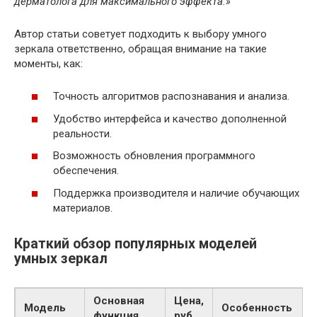
дерматолога для максимального эффекта.»
Автор статьи советует подходить к выбору умного
зеркала ответственно, обращая внимание на такие
моменты, как:
Точность алгоритмов распознавания и анализа.
Удобство интерфейса и качество дополненной
реальности.
Возможность обновления программного
обеспечения.
Поддержка производителя и наличие обучающих
материалов.
Краткий обзор популярных моделей
умных зеркал
Основная
Цена,
Модель
Особенность
функция
руб.