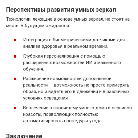
Перспективы развития умных зеркал
Технологии, лежащие в основе умных зеркал, не стоят на
месте. В будущем ожидается:
Интеграция с биометрическими датчиками для
анализа здоровья в реальном времени.
Глубокая персонализация с помощью
расширенных возможностей ИИ и машинного
обучения.
Расширение возможностей дополненной
реальности — возможность не просто примерять
образ, но и видеть его в движении и в различных
условиях освещения.
Вовлечение в экосистему умного дома и сервисов
красоты, позволяющих полностью
автоматизировать процедуры ухода.
Заключение