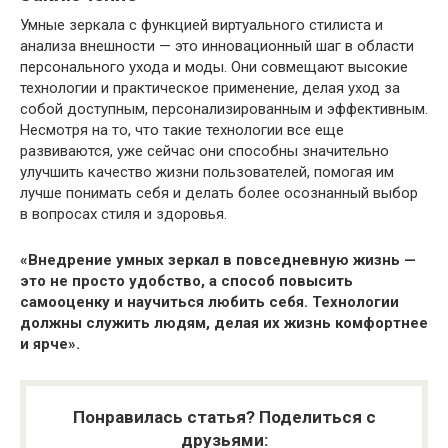
Умные зеркала с функцией виртуального стилиста и
анализа внешности — это инновационный шаг в области
персонального ухода и моды. Они совмещают высокие
технологии и практическое применение, делая уход за
собой доступным, персонализированным и эффективным.
Несмотря на то, что такие технологии все еще
развиваются, уже сейчас они способны значительно
улучшить качество жизни пользователей, помогая им
лучше понимать себя и делать более осознанный выбор
в вопросах стиля и здоровья.
«Внедрение умных зеркал в повседневную жизнь —
это не просто удобство, а способ повысить
самооценку и научиться любить себя. Технологии
должны служить людям, делая их жизнь комфортнее
и ярче».
Понравилась статья? Поделиться с
друзьями: