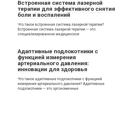
Встроенная система лазерной
терапии для эффективного снятия
боли и воспалений
Что такое встроенная система лазерной терапии?
Встроенная система лазерной терапии — это
специализированное медицинское
Адаптивные подлокотники с
функцией измерения
артериального давления:
инновации для здоровья
Что такое адаптивные подлокотники с функцией
измерения артериального давления? Адаптивные
подлокотники — это эргономичные