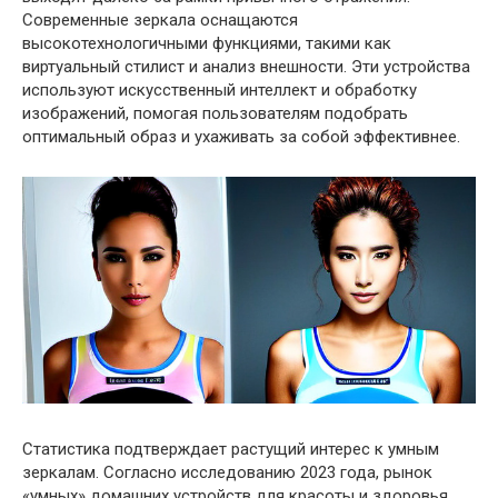
Современные зеркала оснащаются
высокотехнологичными функциями, такими как
виртуальный стилист и анализ внешности. Эти устройства
используют искусственный интеллект и обработку
изображений, помогая пользователям подобрать
оптимальный образ и ухаживать за собой эффективнее.
Статистика подтверждает растущий интерес к умным
зеркалам. Согласно исследованию 2023 года, рынок
«умных» домашних устройств для красоты и здоровья