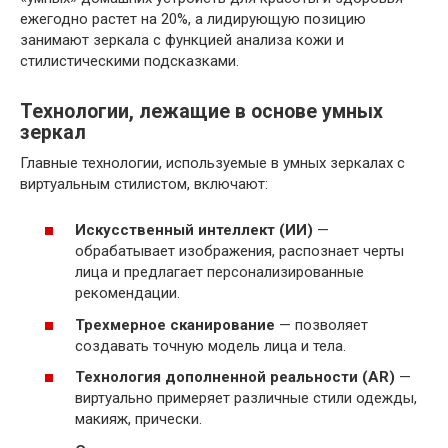
ежегодно растет на 20%, а лидирующую позицию
занимают зеркала с функцией анализа кожи и
стилистическими подсказками.
Технологии, лежащие в основе умных
зеркал
Главные технологии, используемые в умных зеркалах с
виртуальным стилистом, включают:
Искусственный интеллект (ИИ)
—
обрабатывает изображения, распознает черты
лица и предлагает персонализированные
рекомендации.
Трехмерное сканирование
— позволяет
создавать точную модель лица и тела.
Технология дополненной реальности (AR)
—
виртуально примеряет различные стили одежды,
макияж, прически.