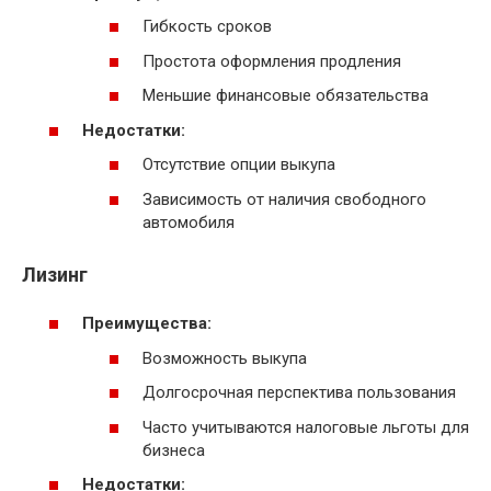
Гибкость сроков
Простота оформления продления
Меньшие финансовые обязательства
Недостатки:
Отсутствие опции выкупа
Зависимость от наличия свободного
автомобиля
Лизинг
Преимущества:
Возможность выкупа
Долгосрочная перспектива пользования
Часто учитываются налоговые льготы для
бизнеса
Недостатки: