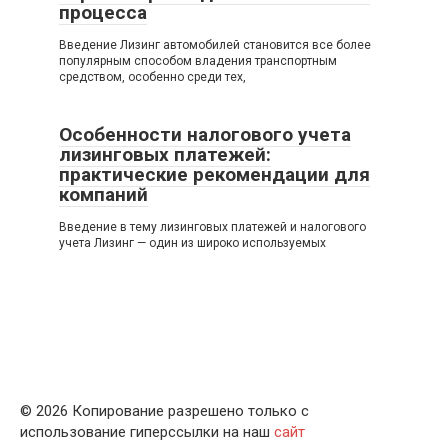
процесса
Введение Лизинг автомобилей становится все более
популярным способом владения транспортным
средством, особенно среди тех,
Особенности налогового учета
лизинговых платежей:
практические рекомендации для
компаний
Введение в тему лизинговых платежей и налогового
учета Лизинг — один из широко используемых
© 2026 Копирование разрешено только с
использование гиперссылки на наш
сайт