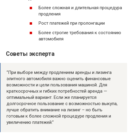
Более сложная и длительная процедура
продления
Рост платежей при пролонгации
Более строгие требования к состоянию
автомобиля
Советы эксперта
“При выборе между продлением аренды и лизинга
элитного автомобиля важно оценить финансовые
возможности и цели пользования машиной. Для
краткосрочных и гибких потребностей аренда —
оптимальный вариант. Если же планируется
долгосрочное пользование с возможностью выкупа,
лучше обратить внимание на лизинг – но быть
готовым к более сложной процедуре продления и
увеличению платежей.”