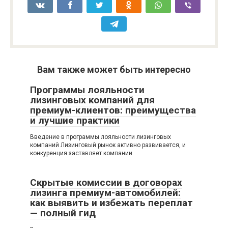
Вам также может быть интересно
Программы лояльности
лизинговых компаний для
премиум-клиентов: преимущества
и лучшие практики
Введение в программы лояльности лизинговых
компаний Лизинговый рынок активно развивается, и
конкуренция заставляет компании
Скрытые комиссии в договорах
лизинга премиум-автомобилей:
как выявить и избежать переплат
— полный гид