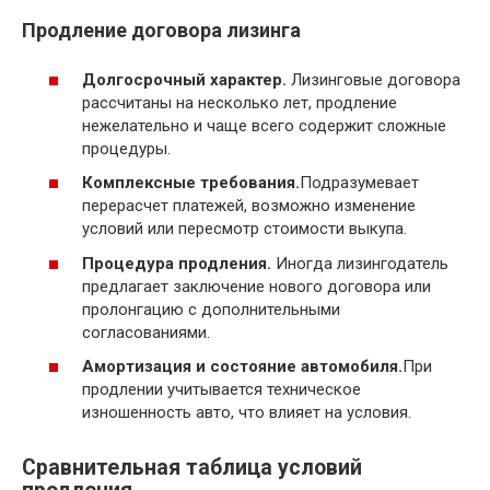
Продление договора лизинга
Долгосрочный характер.
Лизинговые договора
рассчитаны на несколько лет, продление
нежелательно и чаще всего содержит сложные
процедуры.
Комплексные требования.
Подразумевает
перерасчет платежей, возможно изменение
условий или пересмотр стоимости выкупа.
Процедура продления.
Иногда лизингодатель
предлагает заключение нового договора или
пролонгацию с дополнительными
согласованиями.
Амортизация и состояние автомобиля.
При
продлении учитывается техническое
изношенность авто, что влияет на условия.
Сравнительная таблица условий