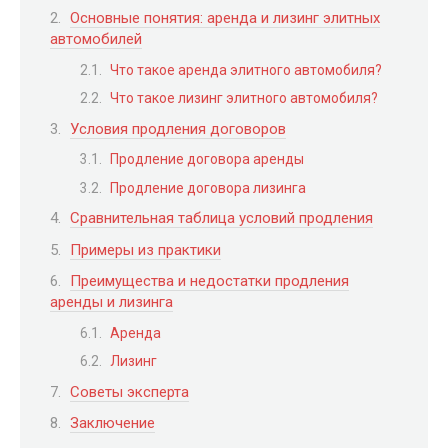
Основные понятия: аренда и лизинг элитных
автомобилей
Что такое аренда элитного автомобиля?
Что такое лизинг элитного автомобиля?
Условия продления договоров
Продление договора аренды
Продление договора лизинга
Сравнительная таблица условий продления
Примеры из практики
Преимущества и недостатки продления
аренды и лизинга
Аренда
Лизинг
Советы эксперта
Заключение