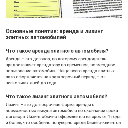
Основные понятия: аренда и лизинг
элитных автомобилей
Что такое аренда элитного автомобиля?
Аренда – это договор, по которому арендодатель
предоставляет арендатору во временное, возмездное
пользование автомобиль. Чаще всего аренда элитных
авто оформляется на краткосрочный период – от
нескольких дней до года.
Что такое лизинг элитного автомобиля?
Лизинг – это долгосрочная форма аренды с
возможностью выкупа автомобиля по окончании срока
договора. Лизинг обычно оформляется на срок от 1 года
и более, что особенно популярно среди бизнес-клиентов