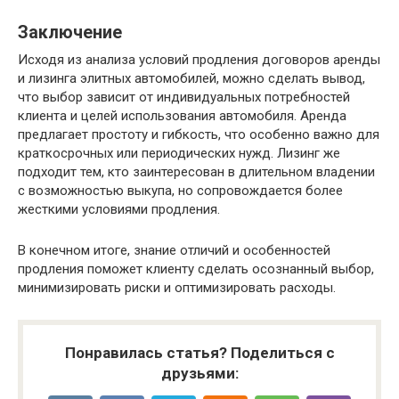
Заключение
Исходя из анализа условий продления договоров аренды
и лизинга элитных автомобилей, можно сделать вывод,
что выбор зависит от индивидуальных потребностей
клиента и целей использования автомобиля. Аренда
предлагает простоту и гибкость, что особенно важно для
краткосрочных или периодических нужд. Лизинг же
подходит тем, кто заинтересован в длительном владении
с возможностью выкупа, но сопровождается более
жесткими условиями продления.
В конечном итоге, знание отличий и особенностей
продления поможет клиенту сделать осознанный выбор,
минимизировать риски и оптимизировать расходы.
Понравилась статья? Поделиться с
друзьями: