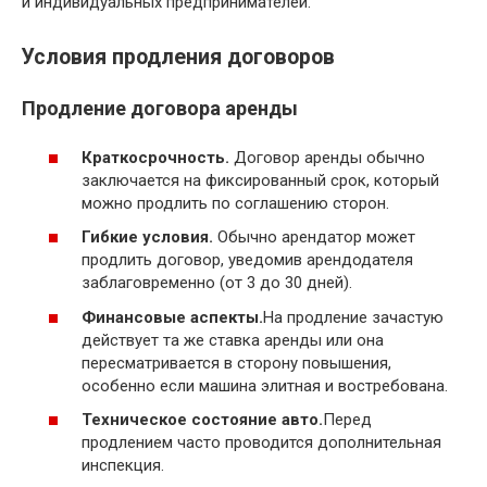
и индивидуальных предпринимателей.
Условия продления договоров
Продление договора аренды
Краткосрочность.
Договор аренды обычно
заключается на фиксированный срок, который
можно продлить по соглашению сторон.
Гибкие условия.
Обычно арендатор может
продлить договор, уведомив арендодателя
заблаговременно (от 3 до 30 дней).
Финансовые аспекты.
На продление зачастую
действует та же ставка аренды или она
пересматривается в сторону повышения,
особенно если машина элитная и востребована.
Техническое состояние авто.
Перед
продлением часто проводится дополнительная
инспекция.