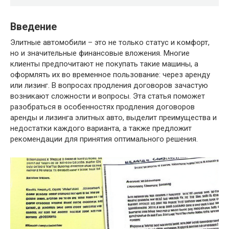
Введение
Элитные автомобили – это не только статус и комфорт,
но и значительные финансовые вложения. Многие
клиенты предпочитают не покупать такие машины, а
оформлять их во временное пользование: через аренду
или лизинг. В вопросах продления договоров зачастую
возникают сложности и вопросы. Эта статья поможет
разобраться в особенностях продления договоров
аренды и лизинга элитных авто, выделит преимущества и
недостатки каждого варианта, а также предложит
рекомендации для принятия оптимального решения.