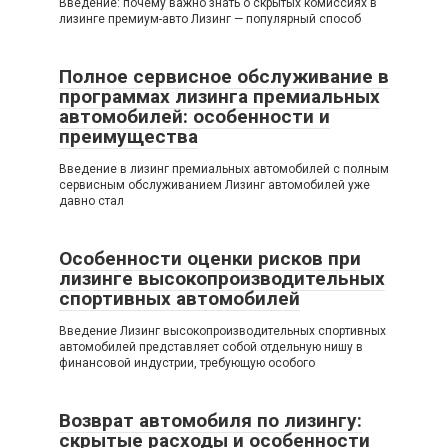
Введение: почему важно знать о скрытых комиссиях в
лизинге премиум-авто Лизинг — популярный способ
Полное сервисное обслуживание в
программах лизинга премиальных
автомобилей: особенности и
преимущества
Введение в лизинг премиальных автомобилей с полным
сервисным обслуживанием Лизинг автомобилей уже
давно стал
Особенности оценки рисков при
лизинге высокопроизводительных
спортивных автомобилей
Введение Лизинг высокопроизводительных спортивных
автомобилей представляет собой отдельную нишу в
финансовой индустрии, требующую особого
Возврат автомобиля по лизингу:
скрытые расходы и особенности