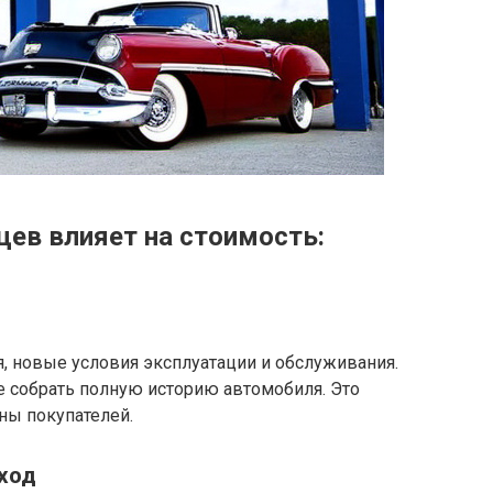
цев влияет на стоимость:
, новые условия эксплуатации и обслуживания.
 собрать полную историю автомобиля. Это
ны покупателей.
уход