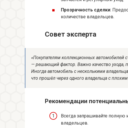
Прозрачность сделки
: Предо
количестве владельцев.
Совет эксперта
«Покупателям коллекционных автомобилей ст
— решающий фактор. Важно качество ухода, п
Иногда автомобиль с несколькими владельца
что прошёл через одного владельца с плохи
Рекомендации потенциальн
Всегда запрашивайте полную 
владельцев.