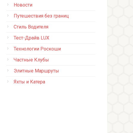
Новости
Путешествия без границ
Стиль Водителя
Тест-Драйв LUX
Технологии Роскоши
Частные Клубы
Элитные Маршруты
Яхты и Катера