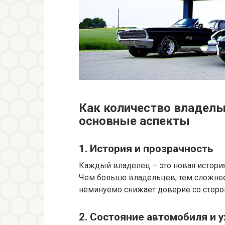
Как количество владель
основные аспекты
1. История и прозрачность
Каждый владелец – это новая история
Чем больше владельцев, тем сложнее
неминуемо снижает доверие со сторо
2. Состояние автомобиля и 