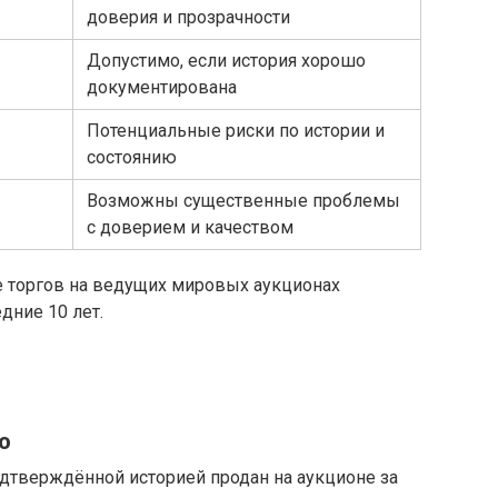
доверия и прозрачности
Допустимо, если история хорошо
документирована
Потенциальные риски по истории и
состоянию
Возможны существенные проблемы
с доверием и качеством
 торгов на ведущих мировых аукционах
дние 10 лет.
o
дтверждённой историей продан на аукционе за