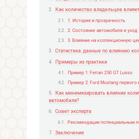
Как количество владельцев влияет
1. История и прозрачность
2. Состояние автомобиля и уход
3. Влияние на коллекционную це
Статистика: данные по влиянию ко
Примеры из практики
Пример 1: Ferrari 250 GT Lusso
Пример 2: Ford Mustang первого
Как минимизировать влияние коли
автомобиля?
Совет эксперта
Рекомендации потенциальным п
Заключение