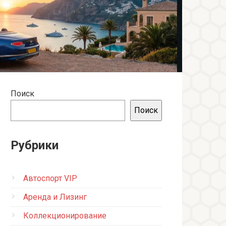
Поиск
Поиск
Рубрики
Автоспорт VIP
Аренда и Лизинг
Коллекционирование