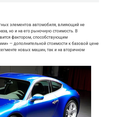
етных элементов автомобиля, влияющий не
аза, но и на его рыночную стоимость. В
овится фактором, способствующим
ии» — дополнительной стоимости к базовой цене
 сегменте новых машин, так и на вторичном