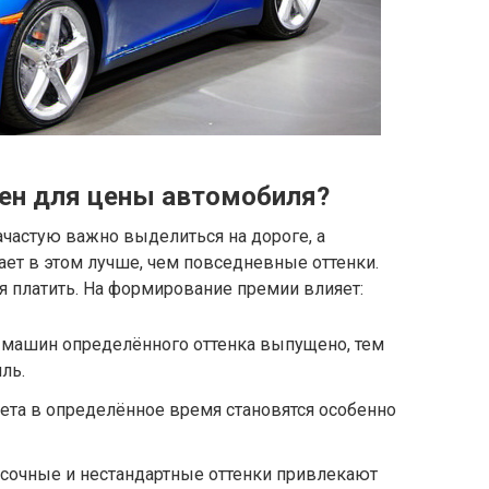
ен для цены автомобиля?
частую важно выделиться на дороге, а
ет в этом лучше, чем повседневные оттенки.
я платить. На формирование премии влияет:
машин определённого оттенка выпущено, тем
ль.
та в определённое время становятся особенно
сочные и нестандартные оттенки привлекают