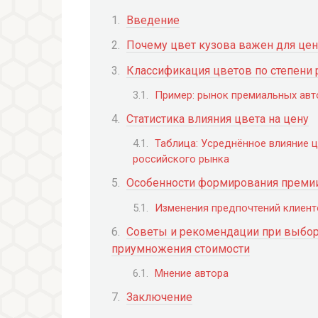
Введение
Почему цвет кузова важен для це
Классификация цветов по степени 
Пример: рынок премиальных ав
Статистика влияния цвета на цену
Таблица: Усреднённое влияние 
российского рынка
Особенности формирования премии
Изменения предпочтений клиент
Советы и рекомендации при выборе
приумножения стоимости
Мнение автора
Заключение