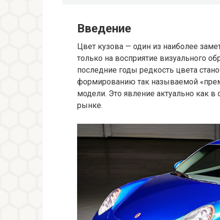
Введение
Цвет кузова — один из наиболее зам
только на восприятие визуального обр
последние годы редкость цвета стан
формированию так называемой «прем
модели. Это явление актуально как в
рынке.