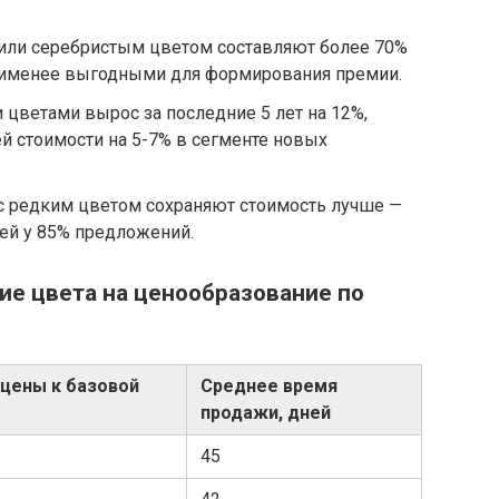
или серебристым цветом составляют более 70%
 наименее выгодными для формирования премии.
цветами вырос за последние 5 лет на 12%,
й стоимости на 5-7% в сегменте новых
 редким цветом сохраняют стоимость лучше —
ей у 85% предложений.
ие цвета на ценообразование по
 цены к базовой
Среднее время
продажи, дней
45