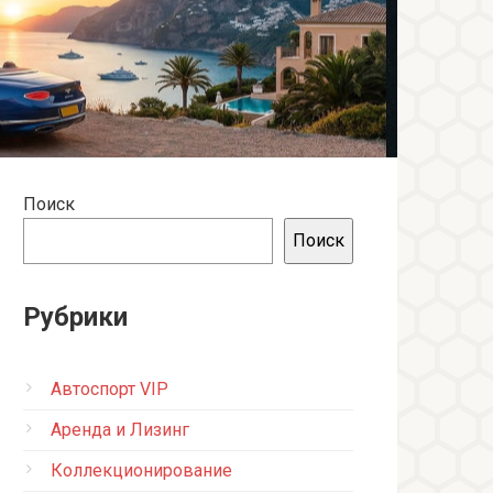
Поиск
Поиск
Рубрики
Автоспорт VIP
Аренда и Лизинг
Коллекционирование