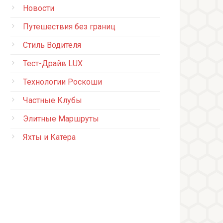
Новости
Путешествия без границ
Стиль Водителя
Тест-Драйв LUX
Технологии Роскоши
Частные Клубы
Элитные Маршруты
Яхты и Катера