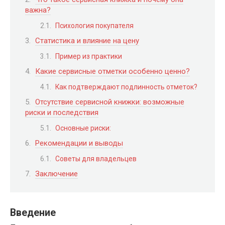
важна?
Психология покупателя
Статистика и влияние на цену
Пример из практики
Какие сервисные отметки особенно ценно?
Как подтверждают подлинность отметок?
Отсутствие сервисной книжки: возможные
риски и последствия
Основные риски:
Рекомендации и выводы
Советы для владельцев
Заключение
Введение