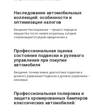
Наследование автомобильных
коллекций: особенности и
оптимизация налогов
Введение Наследование — процесс передачи
имущества после смерти владельца, который
сопровождается рядом юридических и
Профессиональная оценка
состояния подвески и рулевого
управления при покупке
автомобиля
Введение: почему важна диагностика подвески и
рулевого управления Подвеска и рулевое управление –
ключевые
Профессиональная полировка и
защита хромированных бамперов
классических автомобилей: