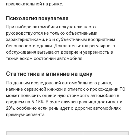
привлекательной на рынке.
Психология покупателя
При выборе автомобиля покупатели часто
руководствуются не только объективными
характеристиками, но и субъективным восприятием
безопасности сделки. Доказательства регулярного
обслуживания вызывают доверие и уверенность в
техническом состоянии автомобиля.
Статистика и влияние на цену
По данным исследований автомобильного рынка,
наличие сервисной книжки и отметок о прохождении ТО
может повысить оценочную стоимость автомобиля в
среднем на 5-15%. В ряде случаев разница достигает и
20%, особенно если речь идет о дорогих автомобилях
премиум-сегмента.