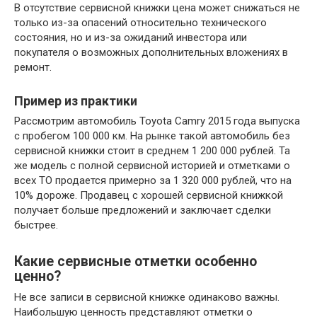
В отсутствие сервисной книжки цена может снижаться не
только из-за опасений относительно технического
состояния, но и из-за ожиданий инвестора или
покупателя о возможных дополнительных вложениях в
ремонт.
Пример из практики
Рассмотрим автомобиль Toyota Camry 2015 года выпуска
с пробегом 100 000 км. На рынке такой автомобиль без
сервисной книжки стоит в среднем 1 200 000 рублей. Та
же модель с полной сервисной историей и отметками о
всех ТО продается примерно за 1 320 000 рублей, что на
10% дороже. Продавец с хорошей сервисной книжкой
получает больше предложений и заключает сделки
быстрее.
Какие сервисные отметки особенно
ценно?
Не все записи в сервисной книжке одинаково важны.
Наибольшую ценность представляют отметки о