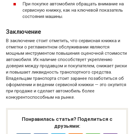
При покупке автомобиля обращать внимание на
сервисную книжку, как на ключевой показатель
состояния машины.
Заключение
В заключение стоит отметить, что сервисная книжка и
отметки о регламентном обслуживании являются
мощным инструментом повышения оценочной стоимости
автомобиля. Их наличие способствует укреплению
доверия между продавцом и покупателем, снижает риски
и повышает ликвидность транспортного средства.
Владельцам транспорта стоит заранее позаботиться об
оформлении и ведении сервисной книжки — это окупится
при продаже и сделает автомобиль более
конкурентоспособным на рынке.
Понравилась статья? Поделиться с
друзьями: