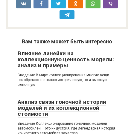
Вам также может быть интересно
Влияние линейки на
коллекционную ценность модели:
анализ и примеры
Введение В мире коллекционирования многие вещи
приобретают не только историческую, но и высокую
рыночную
Анализ связи гоночной истории
моделей и их коллекционной
стоимости
Введение Коллекционирование гоночных моделей
автомобилей – это индустрия, где легендарная история
конкретного автомобиля зачастую