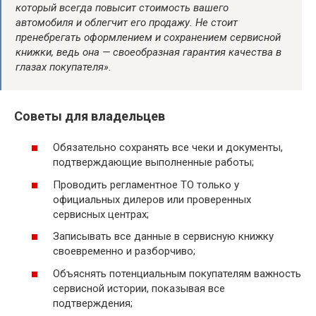
который всегда повысит стоимость вашего
автомобиля и облегчит его продажу. Не стоит
пренебрегать оформлением и сохранением сервисной
книжки, ведь она — своеобразная гарантия качества в
глазах покупателя».
Советы для владельцев
Обязательно сохранять все чеки и документы,
подтверждающие выполненные работы;
Проводить регламентное ТО только у
официальных дилеров или проверенных
сервисных центрах;
Записывать все данные в сервисную книжку
своевременно и разборчиво;
Объяснять потенциальным покупателям важность
сервисной истории, показывая все
подтверждения;