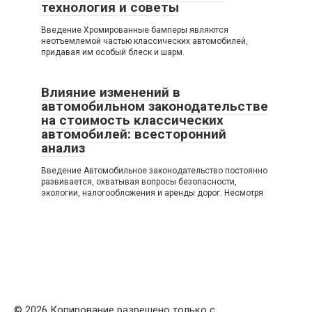
технология и советы
Введение Хромированные бамперы являются
неотъемлемой частью классических автомобилей,
придавая им особый блеск и шарм.
Влияние изменений в
автомобильном законодательстве
на стоимость классических
автомобилей: всесторонний
анализ
Введение Автомобильное законодательство постоянно
развивается, охватывая вопросы безопасности,
экологии, налогообложения и аренды дорог. Несмотря
© 2026 Копирование разрешено только с