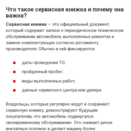
Что такое сервисная книжка и почему она
важна?
Сервисная книжка
— это официальный документ,
который содержит записи о периодическом техническом
обслуживании автомобиля, выполненных ремонтах и
замене комплектующих согласно регламенту
производителя. Обычно в ней фиксируются:
даты проведения ТО;
пройденный пробег;
виды выполненных работ;
данные сервисного центра или дилера.
Владельцы, которые регулярно ведут и сохраняют
сервисную книжку, демонстрируют будущим
покупателям, что автомобиль подвергался
своевременному обслуживанию. Это снижает риски
внезапных поломок и делает машину более