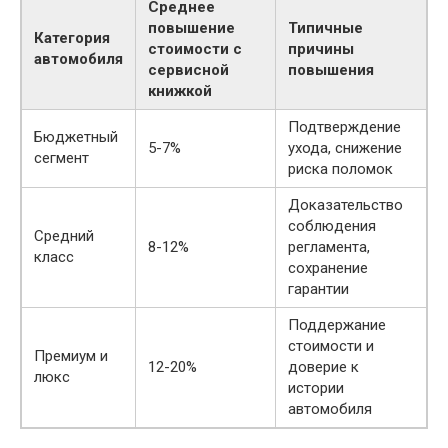
Среднее
повышение
Типичные
Категория
стоимости с
причины
автомобиля
сервисной
повышения
книжкой
Подтверждение
Бюджетный
5-7%
ухода, снижение
сегмент
риска поломок
Доказательство
соблюдения
Средний
8-12%
регламента,
класс
сохранение
гарантии
Поддержание
стоимости и
Премиум и
12-20%
доверие к
люкс
истории
автомобиля