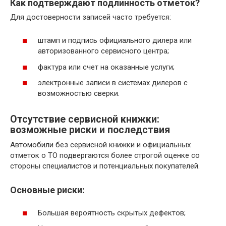
Как подтверждают подлинность отметок?
Для достоверности записей часто требуется:
штамп и подпись официального дилера или
авторизованного сервисного центра;
фактура или счет на оказанные услуги;
электронные записи в системах дилеров с
возможностью сверки.
Отсутствие сервисной книжки:
возможные риски и последствия
Автомобили без сервисной книжки и официальных
отметок о ТО подвергаются более строгой оценке со
стороны специалистов и потенциальных покупателей.
Основные риски:
Большая вероятность скрытых дефектов;