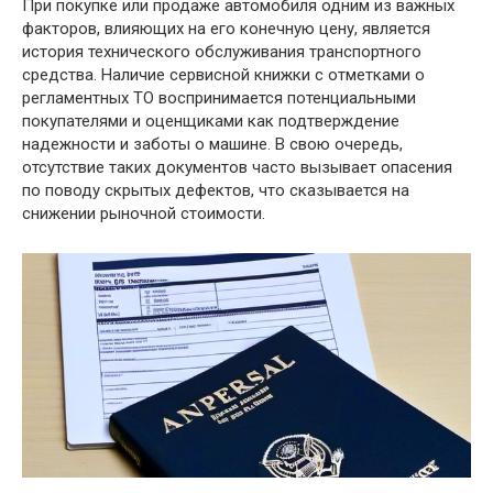
При покупке или продаже автомобиля одним из важных
факторов, влияющих на его конечную цену, является
история технического обслуживания транспортного
средства. Наличие сервисной книжки с отметками о
регламентных ТО воспринимается потенциальными
покупателями и оценщиками как подтверждение
надежности и заботы о машине. В свою очередь,
отсутствие таких документов часто вызывает опасения
по поводу скрытых дефектов, что сказывается на
снижении рыночной стоимости.