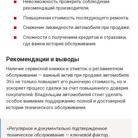
Невозможность проверить соблюдение
рекомендаций производителя;
Повышенная стоимость последующего ремонта;
Снижение ликвидности автомобиля при продаже;
Сложности с получением кредитов и страховки,
где важна история обслуживания.
Рекомендации и выводы
Наличие сервисной книжки и отметок о регламентном
обслуживании — важный актив при продаже автомобиля.
Это не только повышает его рыночную стоимость, но и
ускоряет процесс сделки за счет повышенного доверия
покупателей. Владельцам автомобилей стоит уделять
особое внимание поддержанию полной и достоверной
истории технического обслуживания.
«Регулярное и документально подтвержденное
техническое обслуживание — ключевой фактор,