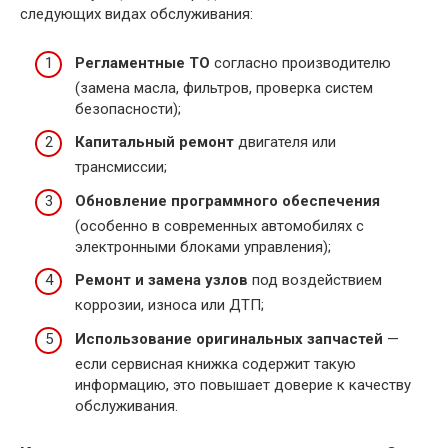
следующих видах обслуживания:
Регламентные ТО
согласно производителю
(замена масла, фильтров, проверка систем
безопасности);
Капитальный ремонт
двигателя или
трансмиссии;
Обновление программного обеспечения
(особенно в современных автомобилях с
электронными блоками управления);
Ремонт и замена узлов
под воздействием
коррозии, износа или ДТП;
Использование оригинальных запчастей
—
если сервисная книжка содержит такую
информацию, это повышает доверие к качеству
обслуживания.