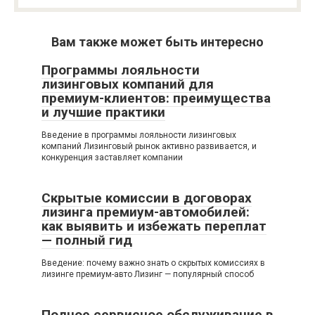
Вам также может быть интересно
Программы лояльности
лизинговых компаний для
премиум-клиентов: преимущества
и лучшие практики
Введение в программы лояльности лизинговых
компаний Лизинговый рынок активно развивается, и
конкуренция заставляет компании
Скрытые комиссии в договорах
лизинга премиум-автомобилей:
как выявить и избежать переплат
— полный гид
Введение: почему важно знать о скрытых комиссиях в
лизинге премиум-авто Лизинг — популярный способ
Полное сервисное обслуживание в