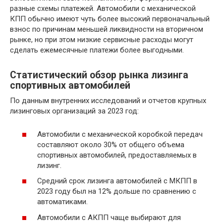
разные схемы платежей. Автомобили с механической
КПП обычно имеют чуть более высокий первоначальный
взнос по причинам меньшей ликвидности на вторичном
рынке, но при этом низкие сервисные расходы могут
сделать ежемесячные платежи более выгодными.
Статистический обзор рынка лизинга
спортивных автомобилей
По данным внутренних исследований и отчетов крупных
лизинговых организаций за 2023 год:
Автомобили с механической коробкой передач
составляют около 30% от общего объема
спортивных автомобилей, предоставляемых в
лизинг.
Средний срок лизинга автомобилей с МКПП в
2023 году был на 12% дольше по сравнению с
автоматиками.
Автомобили с АКПП чаще выбирают для