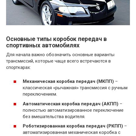
Основные типы коробок передач в
спортивных автомобилях
Для начала важно обозначить основные варианты
трансмиссий, которые чаще всего встречаются в
спорткарах:
Механическая коробка передач (МКПП)
–
классическая «рычажная» трансмиссия с ручным
переключением.
Автоматическая коробка передач (АКПП)
–
полностью автоматизированное переключение
без вмешательства водителя.
Роботизированная коробка передач (РКПП)
–
автоматизированная механическая коробка с