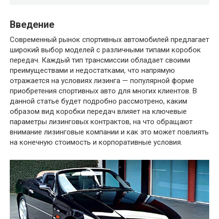
Введение
Современный рынок спортивных автомобилей предлагает
широкий выбор моделей с различными типами коробок
передач. Каждый тип трансмиссии обладает своими
преимуществами и недостатками, что напрямую
отражается на условиях лизинга — популярной форме
приобретения спортивных авто для многих клиентов. В
данной статье будет подробно рассмотрено, каким
образом вид коробки передач влияет на ключевые
параметры лизинговых контрактов, на что обращают
внимание лизинговые компании и как это может повлиять
на конечную стоимость и корпоративные условия.