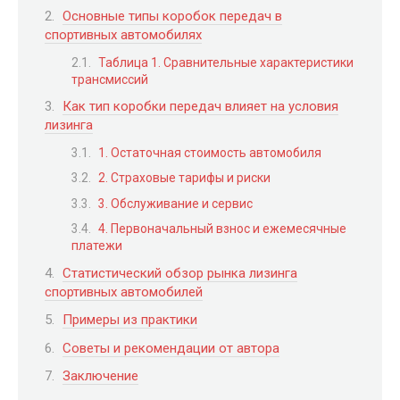
Основные типы коробок передач в
спортивных автомобилях
Таблица 1. Сравнительные характеристики
трансмиссий
Как тип коробки передач влияет на условия
лизинга
1. Остаточная стоимость автомобиля
2. Страховые тарифы и риски
3. Обслуживание и сервис
4. Первоначальный взнос и ежемесячные
платежи
Статистический обзор рынка лизинга
спортивных автомобилей
Примеры из практики
Советы и рекомендации от автора
Заключение