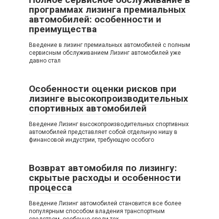
программах лизинга премиальных
автомобилей: особенности и
преимущества
Введение в лизинг премиальных автомобилей с полным
сервисным обслуживанием Лизинг автомобилей уже
давно стал
Особенности оценки рисков при
лизинге высокопроизводительных
спортивных автомобилей
Введение Лизинг высокопроизводительных спортивных
автомобилей представляет собой отдельную нишу в
финансовой индустрии, требующую особого
Возврат автомобиля по лизингу:
скрытые расходы и особенности
процесса
Введение Лизинг автомобилей становится все более
популярным способом владения транспортным