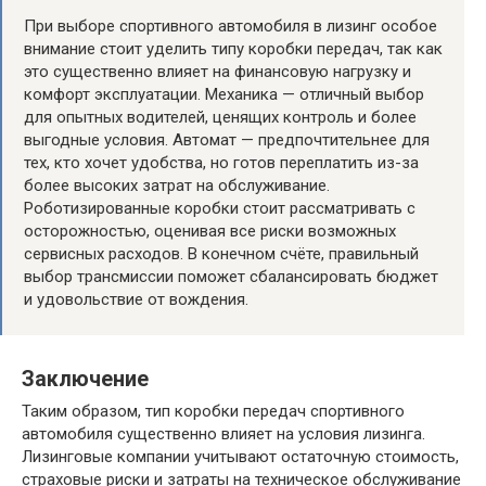
При выборе спортивного автомобиля в лизинг особое
внимание стоит уделить типу коробки передач, так как
это существенно влияет на финансовую нагрузку и
комфорт эксплуатации. Механика — отличный выбор
для опытных водителей, ценящих контроль и более
выгодные условия. Автомат — предпочтительнее для
тех, кто хочет удобства, но готов переплатить из-за
более высоких затрат на обслуживание.
Роботизированные коробки стоит рассматривать с
осторожностью, оценивая все риски возможных
сервисных расходов. В конечном счёте, правильный
выбор трансмиссии поможет сбалансировать бюджет
и удовольствие от вождения.
Заключение
Таким образом, тип коробки передач спортивного
автомобиля существенно влияет на условия лизинга.
Лизинговые компании учитывают остаточную стоимость,
страховые риски и затраты на техническое обслуживание