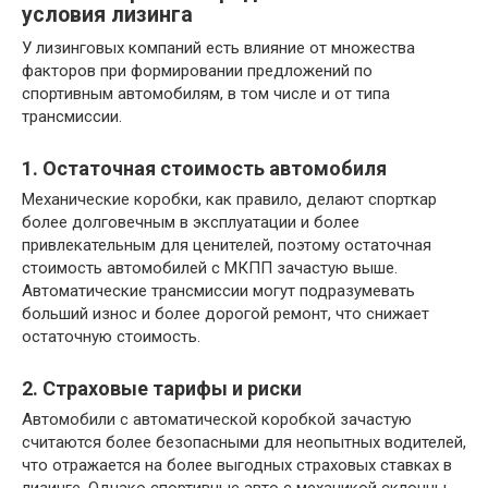
условия лизинга
У лизинговых компаний есть влияние от множества
факторов при формировании предложений по
спортивным автомобилям, в том числе и от типа
трансмиссии.
1. Остаточная стоимость автомобиля
Механические коробки, как правило, делают спорткар
более долговечным в эксплуатации и более
привлекательным для ценителей, поэтому остаточная
стоимость автомобилей с МКПП зачастую выше.
Автоматические трансмиссии могут подразумевать
больший износ и более дорогой ремонт, что снижает
остаточную стоимость.
2. Страховые тарифы и риски
Автомобили с автоматической коробкой зачастую
считаются более безопасными для неопытных водителей,
что отражается на более выгодных страховых ставках в