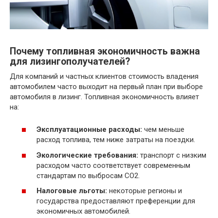
Почему топливная экономичность важна
для лизингополучателей?
Для компаний и частных клиентов стоимость владения
автомобилем часто выходит на первый план при выборе
автомобиля в лизинг. Топливная экономичность влияет
на:
Эксплуатационные расходы:
чем меньше
расход топлива, тем ниже затраты на поездки.
Экологические требования:
транспорт с низким
расходом часто соответствует современным
стандартам по выбросам CO2.
Налоговые льготы:
некоторые регионы и
государства предоставляют преференции для
экономичных автомобилей.