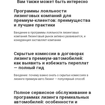
Вам также может быть интересно
Программы лояльности
лизинговых компаний для
премиум-клиентов: преимущества
и лучшие практики
Введение в программы лояльности лизинговых
компаний Лизинговый рынок активно развивается, и
конкуренция заставляет компании
Скрытые комиссии в договорах
лизинга премиум-автомобилей:
как выявить и избежать переплат
— полный гид
Введение: почему важно знать о скрытых комиссиях в
лизинге премиум-авто Лизинг — популярный способ
Полное сервисное обслуживание в
программах лизинга премиальных
автомобилей: особенности и