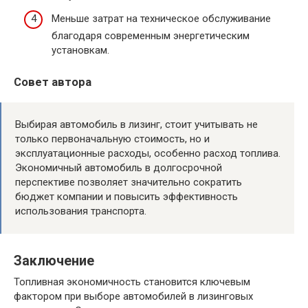
Меньше затрат на техническое обслуживание
благодаря современным энергетическим
установкам.
Совет автора
Выбирая автомобиль в лизинг, стоит учитывать не
только первоначальную стоимость, но и
эксплуатационные расходы, особенно расход топлива.
Экономичный автомобиль в долгосрочной
перспективе позволяет значительно сократить
бюджет компании и повысить эффективность
использования транспорта.
Заключение
Топливная экономичность становится ключевым
фактором при выборе автомобилей в лизинговых