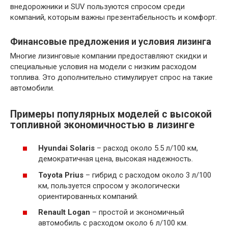
внедорожники и SUV пользуются спросом среди
компаний, которым важны презентабельность и комфорт.
Финансовые предложения и условия лизинга
Многие лизинговые компании предоставляют скидки и
специальные условия на модели с низким расходом
топлива. Это дополнительно стимулирует спрос на такие
автомобили.
Примеры популярных моделей с высокой
топливной экономичностью в лизинге
Hyundai Solaris
– расход около 5.5 л/100 км,
демократичная цена, высокая надежность.
Toyota Prius
– гибрид с расходом около 3 л/100
км, пользуется спросом у экологически
ориентированных компаний.
Renault Logan
– простой и экономичный
автомобиль с расходом около 6 л/100 км.