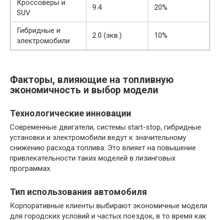
Кроссоверы и
9.4
20%
SUV
Гибридные и
2.0 (экв.)
10%
электромобили
Факторы, влияющие на топливную
экономичность и выбор модели
Технологические инновации
Современные двигатели, системы start-stop, гибридные
установки и электромобили ведут к значительному
снижению расхода топлива. Это влияет на повышение
привлекательности таких моделей в лизинговых
программах.
Тип использования автомобиля
Корпоративные клиенты выбирают экономичные модели
для городских условий и частых поездок, в то время как