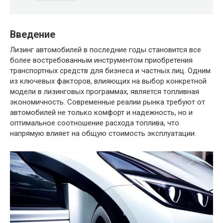
Введение
Лизинг автомобилей в последние годы становится все
более востребованным инструментом приобретения
транспортных средств для бизнеса и частных лиц. Одним
из ключевых факторов, влияющих на выбор конкретной
модели в лизинговых программах, является топливная
экономичность. Современные реалии рынка требуют от
автомобилей не только комфорт и надежность, но и
оптимальное соотношение расхода топлива, что
напрямую влияет на общую стоимость эксплуатации.