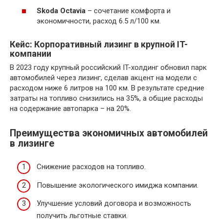
Skoda Octavia
– сочетание комфорта и
экономичности, расход 6.5 л/100 км.
Кейс: Корпоративный лизинг в крупной IT-
компании
В 2023 году крупный российский IT-холдинг обновил парк
автомобилей через лизинг, сделав акцент на модели с
расходом ниже 6 литров на 100 км. В результате средние
затраты на топливо снизились на 35%, а общие расходы
на содержание автопарка – на 20%.
Преимущества экономичных автомобилей
в лизинге
Снижение расходов на топливо.
Повышение экологического имиджа компании.
Улучшение условий договора и возможность
получить льготные ставки.