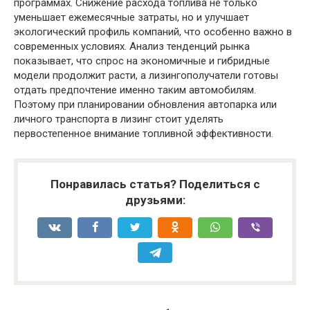
программах. Снижение расхода топлива не только
уменьшает ежемесячные затраты, но и улучшает
экологический профиль компаний, что особенно важно в
современных условиях. Анализ тенденций рынка
показывает, что спрос на экономичные и гибридные
модели продолжит расти, а лизингополучатели готовы
отдать предпочтение именно таким автомобилям.
Поэтому при планировании обновления автопарка или
личного транспорта в лизинг стоит уделять
первостепенное внимание топливной эффективности.
Понравилась статья? Поделиться с
друзьями: