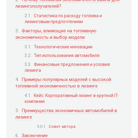
лизингополучателей?
Статистика по расходу топлива и
лизинговым предпочтениям
Факторы, влияющие на топливную
экономичность и выбор модели
Технологические инновации
Тип использования автомобиля
Финансовые предложения и условия
лизинга
Примеры популярных моделей с высокой
топливной экономичностью в лизинге
Кейс: Корпоративный лизинг в крупной IT-
компании
Преимущества экономичных автомобилей в
лизинге
Совет автора
Заключение