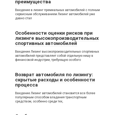
преимущества
Введение в лизинг премиальных автомобилей с полным
сервисным обслуживанием Лизинг автомобилей уже
давно стал
Особенности оценки рисков при
лизинге высокопроизводительных
спортивных автомобилей
Введение Лизинг высокопроизводительных спортивных
автомобилей представляет собой отдельную нишу в
финансовой индустрии, требующую особого
Возврат автомобиля по лизингу:
скрытые расходы и особенности
процесса
Введение Лизинг автомобилей становится все более
популярным способом владения транспортным
средством, особенно среди тех,