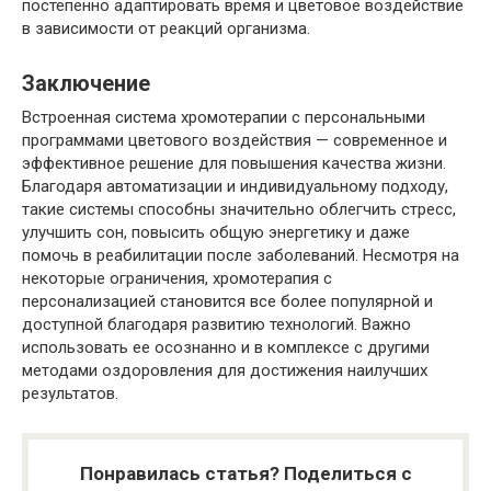
постепенно адаптировать время и цветовое воздействие
в зависимости от реакций организма.
Заключение
Встроенная система хромотерапии с персональными
программами цветового воздействия — современное и
эффективное решение для повышения качества жизни.
Благодаря автоматизации и индивидуальному подходу,
такие системы способны значительно облегчить стресс,
улучшить сон, повысить общую энергетику и даже
помочь в реабилитации после заболеваний. Несмотря на
некоторые ограничения, хромотерапия с
персонализацией становится все более популярной и
доступной благодаря развитию технологий. Важно
использовать ее осознанно и в комплексе с другими
методами оздоровления для достижения наилучших
результатов.
Понравилась статья? Поделиться с