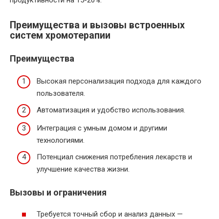
продуктивности на 15-20%.
Преимущества и вызовы встроенных
систем хромотерапии
Преимущества
Высокая персонализация подхода для каждого
пользователя.
Автоматизация и удобство использования.
Интеграция с умным домом и другими
технологиями.
Потенциал снижения потребления лекарств и
улучшение качества жизни.
Вызовы и ограничения
Требуется точный сбор и анализ данных —