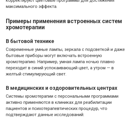
корректируют цветовые программы для достижения
максимального эффекта.
Примеры применения встроенных систем
хромотерапии
В бытовой технике
Современные умные лампы, зеркала с подсветкой и даже
бытовые приборы могут включать встроенную
хромотерапию. Например, умная лампа ночью плавно
переходит в синий успокаивающий цвет, а утром — в
желтый стимулирующий свет.
В медицинских и оздоровительных центрах
Системы хромотерапии с персональными программами
активно применяются в клиниках для реабилитации
пациентов и психотерапевтических процедур, что
подтверждают данные исследований: