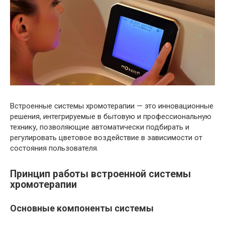
Встроенные системы хромотерапии — это инновационные
решения, интегрируемые в бытовую и профессиональную
технику, позволяющие автоматически подбирать и
регулировать цветовое воздействие в зависимости от
состояния пользователя.
Принцип работы встроенной системы
хромотерапии
Основные компоненты системы