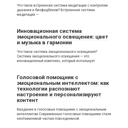
Что такое встроенная система медитации с контролем
дыхания и биофидбеком? Встроенная система
медитации —
Инновационная система
эмоционального освещения: цвет
и музыка в гармонии
Что такое система эмоционального освещения?
Система эмоционального освещения — это
инновационный комплекс, который использует
Голосовой помощник с
эмоциональным интеллектом: как
технологии распознают
настроение и персонализируют
контент
Введение в голосовые помощники с эмоциональным
интеллектом Современные голосовые помощники стали
неотъемлемой частью повседневной