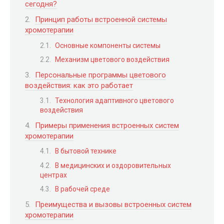
сегодня?
Принцип работы встроенной системы
хромотерапии
Основные компоненты системы
Механизм цветового воздействия
Персональные программы цветового
воздействия: как это работает
Технология адаптивного цветового
воздействия
Примеры применения встроенных систем
хромотерапии
В бытовой технике
В медицинских и оздоровительных
центрах
В рабочей среде
Преимущества и вызовы встроенных систем
хромотерапии