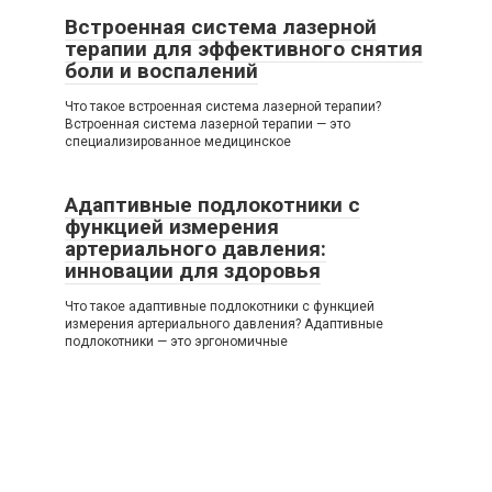
Встроенная система лазерной
терапии для эффективного снятия
боли и воспалений
Что такое встроенная система лазерной терапии?
Встроенная система лазерной терапии — это
специализированное медицинское
Адаптивные подлокотники с
функцией измерения
артериального давления:
инновации для здоровья
Что такое адаптивные подлокотники с функцией
измерения артериального давления? Адаптивные
подлокотники — это эргономичные