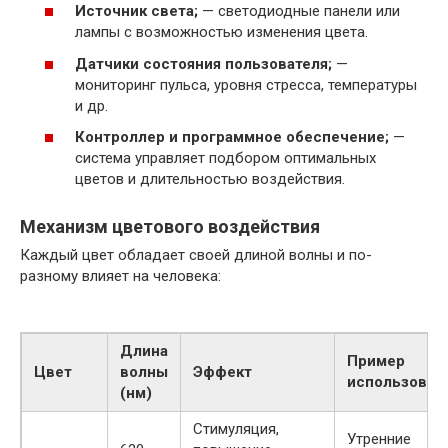
Источник света;
— светодиодные панели или
лампы с возможностью изменения цвета.
Датчики состояния пользователя;
—
мониторинг пульса, уровня стресса, температуры
и др.
Контроллер и программное обеспечение;
—
система управляет подбором оптимальных
цветов и длительностью воздействия.
Механизм цветового воздействия
Каждый цвет обладает своей длиной волны и по-
разному влияет на человека:
Длина
Пример
Цвет
волны
Эффект
использован
(нм)
Стимуляция,
Утренние