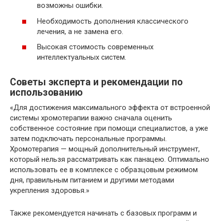
возможны ошибки.
Необходимость дополнения классического
лечения, а не замена его.
Высокая стоимость современных
интеллектуальных систем.
Советы эксперта и рекомендации по
использованию
«Для достижения максимального эффекта от встроенной
системы хромотерапии важно сначала оценить
собственное состояние при помощи специалистов, а уже
затем подключать персональные программы.
Хромотерапия — мощный дополнительный инструмент,
который нельзя рассматривать как панацею. Оптимально
использовать ее в комплексе с образцовым режимом
дня, правильным питанием и другими методами
укрепления здоровья.»
Также рекомендуется начинать с базовых программ и