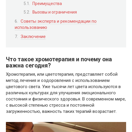
Преимущества
Вызовы и ограничения
Советы эксперта и рекомендации по
использованию
Заключение
Что такое хромотерапия и почему она
важна сегодня?
Хромотерапия, или цветотерапия, представляет собой
метод лечения и оздоровления с использованием
цветового света. Уже тысячи лет цвета используются в
различных культурах для улучшения эмоционального
состояния и физического здоровья. В современном мире,
с высокой степенью стресса и постоянной
загруженностью, важность таких терапий возрастает.