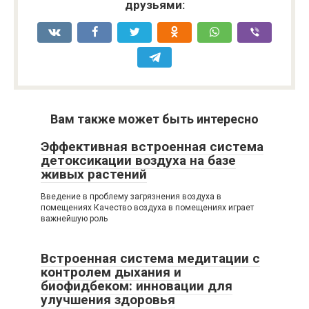
друзьями:
Вам также может быть интересно
Эффективная встроенная система
детоксикации воздуха на базе
живых растений
Введение в проблему загрязнения воздуха в
помещениях Качество воздуха в помещениях играет
важнейшую роль
Встроенная система медитации с
контролем дыхания и
биофидбеком: инновации для
улучшения здоровья