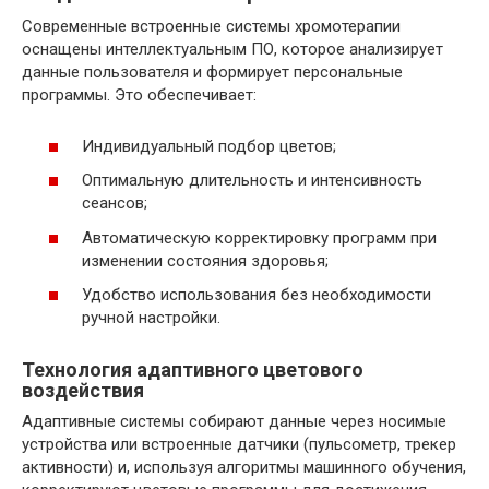
Современные встроенные системы хромотерапии
оснащены интеллектуальным ПО, которое анализирует
данные пользователя и формирует персональные
программы. Это обеспечивает:
Индивидуальный подбор цветов;
Оптимальную длительность и интенсивность
сеансов;
Автоматическую корректировку программ при
изменении состояния здоровья;
Удобство использования без необходимости
ручной настройки.
Технология адаптивного цветового
воздействия
Адаптивные системы собирают данные через носимые
устройства или встроенные датчики (пульсометр, трекер
активности) и, используя алгоритмы машинного обучения,