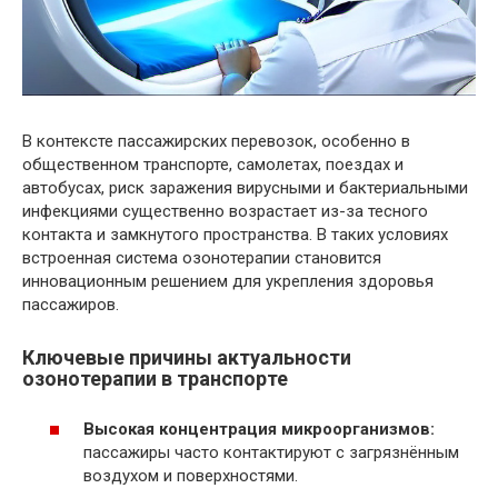
В контексте пассажирских перевозок, особенно в
общественном транспорте, самолетах, поездах и
автобусах, риск заражения вирусными и бактериальными
инфекциями существенно возрастает из-за тесного
контакта и замкнутого пространства. В таких условиях
встроенная система озонотерапии становится
инновационным решением для укрепления здоровья
пассажиров.
Ключевые причины актуальности
озонотерапии в транспорте
Высокая концентрация микроорганизмов:
пассажиры часто контактируют с загрязнённым
воздухом и поверхностями.