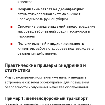
клиентов.
Сокращение затрат на дезинфекцию:
автоматизированная система снижает
необходимость ручной уборки.
Снижение риска эпидемий:
предотвращение
массовых заболеваний среди пассажиров и
персонала.
Положительный имидж и лояльность
клиентов:
забота о здоровье подтверждается
реальными действиями.
Практические примеры внедрения и
статистика
Ряд транспортных компаний уже начали внедрять
встроенные системы озонотерапии для повышения
безопасности и улучшения качества обслуживания.
Пример 1: железнодорожный транспорт