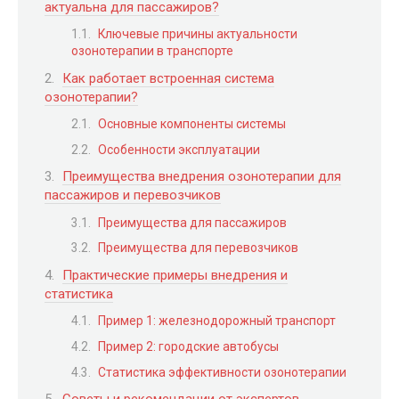
актуальна для пассажиров?
Ключевые причины актуальности
озонотерапии в транспорте
Как работает встроенная система
озонотерапии?
Основные компоненты системы
Особенности эксплуатации
Преимущества внедрения озонотерапии для
пассажиров и перевозчиков
Преимущества для пассажиров
Преимущества для перевозчиков
Практические примеры внедрения и
статистика
Пример 1: железнодорожный транспорт
Пример 2: городские автобусы
Статистика эффективности озонотерапии