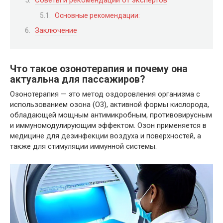
Советы и рекомендации от экспертов
Основные рекомендации:
Заключение
Что такое озонотерапия и почему она
актуальна для пассажиров?
Озонотерапия — это метод оздоровления организма с
использованием озона (O3), активной формы кислорода,
обладающей мощным антимикробным, противовирусным
и иммуномодулирующим эффектом. Озон применяется в
медицине для дезинфекции воздуха и поверхностей, а
также для стимуляции иммунной системы.