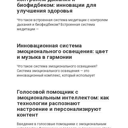
биофидбеком: инновации для
улучшения здоровья
Что такое встроенная система медитации с контролем
дыхания и биофидбеком? Встроенная система
медитации —
Инновационная система
эмоционального освещения: цвет
и музыка в гармонии
Что такое система эмоционального освещения?
Система эмоционального освещения — это
инновационный комплекс, который использует
Голосовой помощник с
эмоциональным интеллектом: как
технологии распознают
настроение и персонализируют
контент
Введение в голосовые помощники с эмоциональным