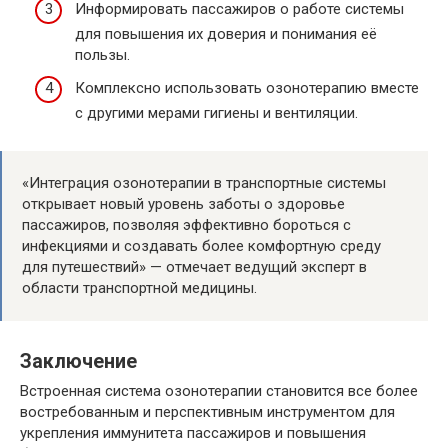
Информировать пассажиров о работе системы
для повышения их доверия и понимания её
пользы.
Комплексно использовать озонотерапию вместе
с другими мерами гигиены и вентиляции.
«Интеграция озонотерапии в транспортные системы
открывает новый уровень заботы о здоровье
пассажиров, позволяя эффективно бороться с
инфекциями и создавать более комфортную среду
для путешествий» — отмечает ведущий эксперт в
области транспортной медицины.
Заключение
Встроенная система озонотерапии становится все более
востребованным и перспективным инструментом для
укрепления иммунитета пассажиров и повышения