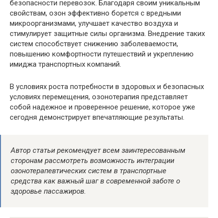
безопасности перевозок. Благодаря своим уникальным
свойствам, озон эффективно борется с вредными
микроорганизмами, улучшает качество воздуха и
стимулирует защитные силы организма. Внедрение таких
систем способствует снижению заболеваемости,
повышению комфортности путешествий и укреплению
имиджа транспортных компаний.
В условиях роста потребности в здоровых и безопасных
условиях перемещения, озонотерапия представляет
собой надежное и проверенное решение, которое уже
сегодня демонстрирует впечатляющие результаты.
Автор статьи рекомендует всем заинтересованным
сторонам рассмотреть возможность интеграции
озонотерапевтических систем в транспортные
средства как важный шаг в современной заботе о
здоровье пассажиров.