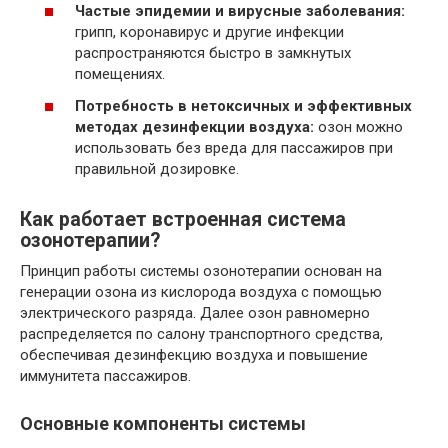
Частые эпидемии и вирусные заболевания:
грипп, коронавирус и другие инфекции
распространяются быстро в замкнутых
помещениях.
Потребность в нетоксичных и эффективных
методах дезинфекции воздуха:
озон можно
использовать без вреда для пассажиров при
правильной дозировке.
Как работает встроенная система
озонотерапии?
Принцип работы системы озонотерапии основан на
генерации озона из кислорода воздуха с помощью
электрического разряда. Далее озон равномерно
распределяется по салону транспортного средства,
обеспечивая дезинфекцию воздуха и повышение
иммунитета пассажиров.
Основные компоненты системы