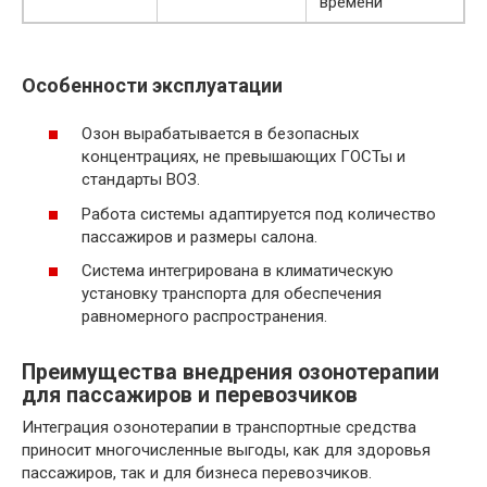
времени
Особенности эксплуатации
Озон вырабатывается в безопасных
концентрациях, не превышающих ГОСТы и
стандарты ВОЗ.
Работа системы адаптируется под количество
пассажиров и размеры салона.
Система интегрирована в климатическую
установку транспорта для обеспечения
равномерного распространения.
Преимущества внедрения озонотерапии
для пассажиров и перевозчиков
Интеграция озонотерапии в транспортные средства
приносит многочисленные выгоды, как для здоровья
пассажиров, так и для бизнеса перевозчиков.