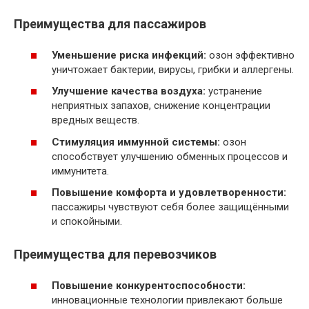
Преимущества для пассажиров
Уменьшение риска инфекций:
озон эффективно
уничтожает бактерии, вирусы, грибки и аллергены.
Улучшение качества воздуха:
устранение
неприятных запахов, снижение концентрации
вредных веществ.
Стимуляция иммунной системы:
озон
способствует улучшению обменных процессов и
иммунитета.
Повышение комфорта и удовлетворенности:
пассажиры чувствуют себя более защищёнными
и спокойными.
Преимущества для перевозчиков
Повышение конкурентоспособности:
инновационные технологии привлекают больше