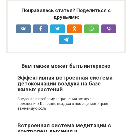
Понравилась статья? Поделиться с
друзьями:
Вам также может быть интересно
Эффективная встроенная система
детоксикации воздуха на базе
живых растений
Введение в проблему загрязнения воздуха в
помещениях Качество воздуха в помещениях играет
важнейшую роль
Встроенная система медитации с
контролем дыхания и