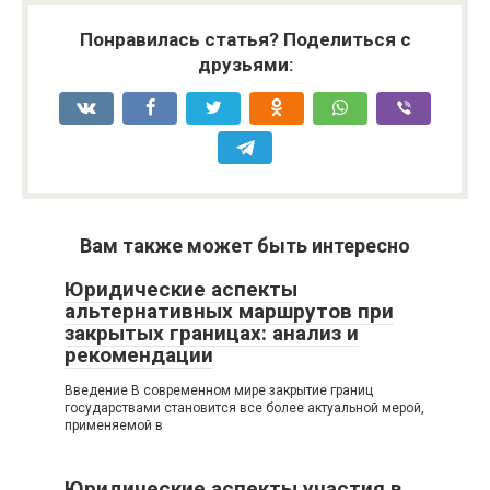
Понравилась статья? Поделиться с
друзьями:
Вам также может быть интересно
Юридические аспекты
альтернативных маршрутов при
закрытых границах: анализ и
рекомендации
Введение В современном мире закрытие границ
государствами становится все более актуальной мерой,
применяемой в
Юридические аспекты участия в