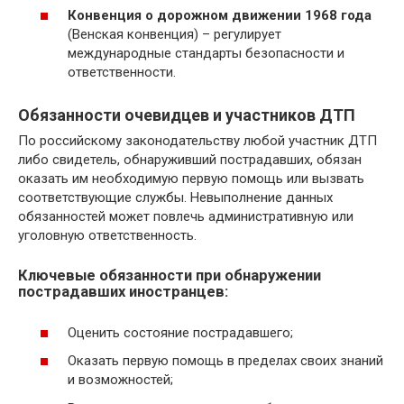
Конвенция о дорожном движении 1968 года
(Венская конвенция) – регулирует
международные стандарты безопасности и
ответственности.
Обязанности очевидцев и участников ДТП
По российскому законодательству любой участник ДТП
либо свидетель, обнаруживший пострадавших, обязан
оказать им необходимую первую помощь или вызвать
соответствующие службы. Невыполнение данных
обязанностей может повлечь административную или
уголовную ответственность.
Ключевые обязанности при обнаружении
пострадавших иностранцев:
Оценить состояние пострадавшего;
Оказать первую помощь в пределах своих знаний
и возможностей;