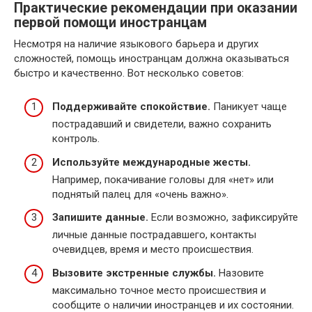
Практические рекомендации при оказании
первой помощи иностранцам
Несмотря на наличие языкового барьера и других
сложностей, помощь иностранцам должна оказываться
быстро и качественно. Вот несколько советов:
Поддерживайте спокойствие.
Паникует чаще
пострадавший и свидетели, важно сохранить
контроль.
Используйте международные жесты.
Например, покачивание головы для «нет» или
поднятый палец для «очень важно».
Запишите данные.
Если возможно, зафиксируйте
личные данные пострадавшего, контакты
очевидцев, время и место происшествия.
Вызовите экстренные службы.
Назовите
максимально точное место происшествия и
сообщите о наличии иностранцев и их состоянии.