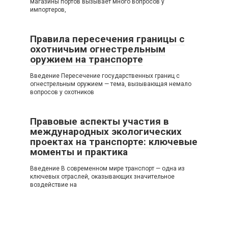
магазины портов вызывает много вопросов у
импортеров,
Правила пересечения границы с
охотничьим огнестрельным
оружием на транспорте
Введение Пересечение государственных границ с
огнестрельным оружием — тема, вызывающая немало
вопросов у охотников
Правовые аспекты участия в
международных экологических
проектах на транспорте: ключевые
моменты и практика
Введение В современном мире транспорт — одна из
ключевых отраслей, оказывающих значительное
воздействие на