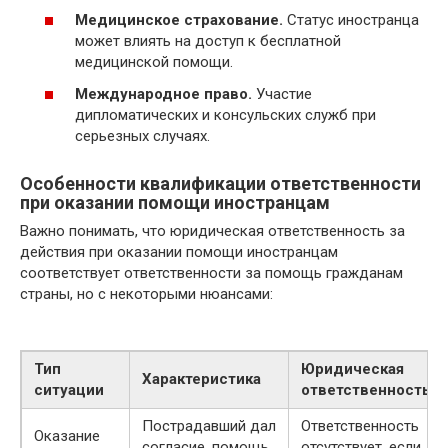
Медицинское страхование.
Статус иностранца
может влиять на доступ к бесплатной
медицинской помощи.
Международное право.
Участие
дипломатических и консульских служб при
серьезных случаях.
Особенности квалификации ответственности
при оказании помощи иностранцам
Важно понимать, что юридическая ответственность за
действия при оказании помощи иностранцам
соответствует ответственности за помощь гражданам
страны, но с некоторыми нюансами:
Тип
Юридическая
Характеристика
ситуации
ответственность
Пострадавший дал
Ответственность
Оказание
согласие, помощь
отсутствует, если