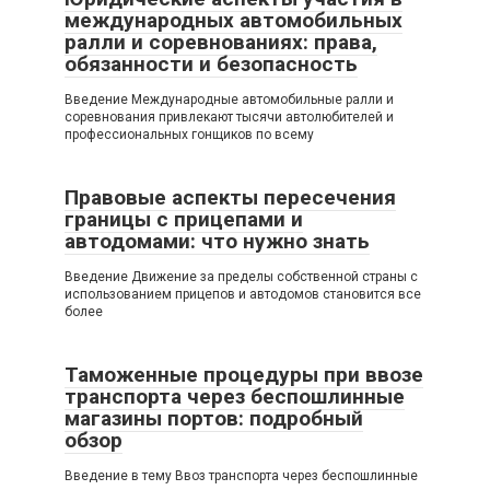
международных автомобильных
ралли и соревнованиях: права,
обязанности и безопасность
Введение Международные автомобильные ралли и
соревнования привлекают тысячи автолюбителей и
профессиональных гонщиков по всему
Правовые аспекты пересечения
границы с прицепами и
автодомами: что нужно знать
Введение Движение за пределы собственной страны с
использованием прицепов и автодомов становится все
более
Таможенные процедуры при ввозе
транспорта через беспошлинные
магазины портов: подробный
обзор
Введение в тему Ввоз транспорта через беспошлинные