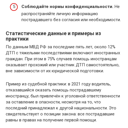
Соблюдайте нормы конфиденциальности.
Не
распространяйте личную информацию
пострадавшего без согласия или необходимости.
Статистические данные и примеры из
практики
По данным МВД РФ за последние пять лет, около 12%
ДТП с тяжелыми последствиями включают иностранных
граждан. При этом в 75% случаев помощь иностранцам
оказывает прохожий или участник ДТП самостоятельно,
вне зависимости от их юридической подготовки.
Пример из судебной практики: в 2021 году водитель,
отказавшийся оказать помощь пострадавшему
иностранцу, был привлечён к уголовной ответственности
за оставление в опасности, несмотря на то, что
последний принадлежал к другой национальности. Это
свидетельствует о позиции закона: все пострадавшие
равны в правах на получение первой помощи.