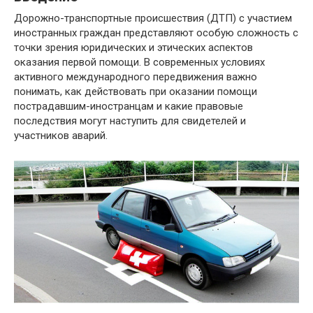
Дорожно-транспортные происшествия (ДТП) с участием
иностранных граждан представляют особую сложность с
точки зрения юридических и этических аспектов
оказания первой помощи. В современных условиях
активного международного передвижения важно
понимать, как действовать при оказании помощи
пострадавшим-иностранцам и какие правовые
последствия могут наступить для свидетелей и
участников аварий.