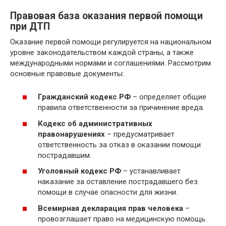
Правовая база оказания первой помощи
при ДТП
Оказание первой помощи регулируется на национальном
уровне законодательством каждой страны, а также
международными нормами и соглашениями. Рассмотрим
основные правовые документы:
Гражданский кодекс РФ
– определяет общие
правила ответственности за причинение вреда.
Кодекс об административных
правонарушениях
– предусматривает
ответственность за отказ в оказании помощи
пострадавшим.
Уголовный кодекс РФ
– устанавливает
наказание за оставление пострадавшего без
помощи в случае опасности для жизни.
Всемирная декларация прав человека
–
провозглашает право на медицинскую помощь.