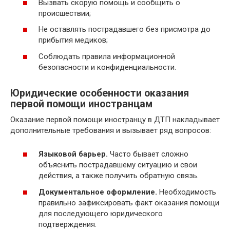
Вызвать скорую помощь и сообщить о
происшествии;
Не оставлять пострадавшего без присмотра до
прибытия медиков;
Соблюдать правила информационной
безопасности и конфиденциальности.
Юридические особенности оказания
первой помощи иностранцам
Оказание первой помощи иностранцу в ДТП накладывает
дополнительные требования и вызывает ряд вопросов:
Языковой барьер.
Часто бывает сложно
объяснить пострадавшему ситуацию и свои
действия, а также получить обратную связь.
Документальное оформление.
Необходимость
правильно зафиксировать факт оказания помощи
для последующего юридического
подтверждения.