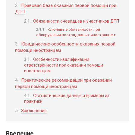
Правовая база оказания первой помощи при
ДТП
Обязанности очевидцев и участников ДТП
Ключевые обязанности при
обнаружении пострадавших иностранцев:
Юридические особенности оказания первой
помощи иностранцам
Особенности квалификации
ответственности при оказании помощи
иностранцам
Практические рекомендации при оказании
первой помощи иностранцам
Статистические данные и примеры из
практики
Заключение
Введение