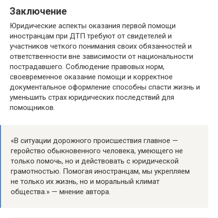
Заключение
Юридические аспекты оказания первой помощи
иностранцам при ДТП требуют от свидетелей и
участников четкого понимания своих обязанностей и
ответственности вне зависимости от национальности
пострадавшего. Соблюдение правовых норм,
своевременное оказание помощи и корректное
документальное оформление способны спасти жизнь и
уменьшить страх юридических последствий для
помощников.
«В ситуации дорожного происшествия главное —
геройство обыкновенного человека, умеющего не
только помочь, но и действовать с юридической
грамотностью. Помогая иностранцам, мы укрепляем
не только их жизнь, но и моральный климат
общества.» — мнение автора.