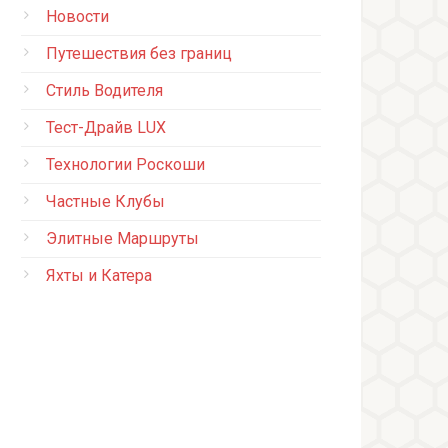
Новости
Путешествия без границ
Стиль Водителя
Тест-Драйв LUX
Технологии Роскоши
Частные Клубы
Элитные Маршруты
Яхты и Катера