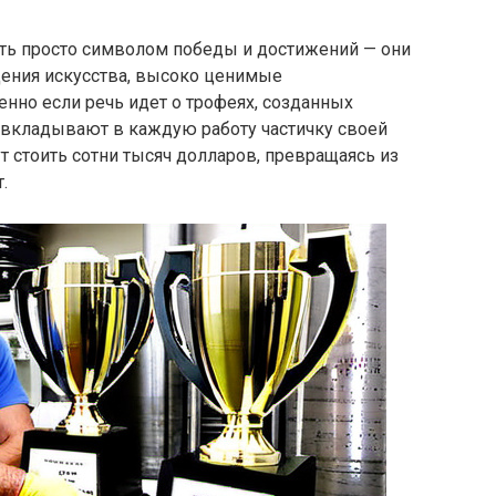
ть просто символом победы и достижений — они
ения искусства, высоко ценимые
нно если речь идет о трофеях, созданных
вкладывают в каждую работу частичку своей
т стоить сотни тысяч долларов, превращаясь из
.