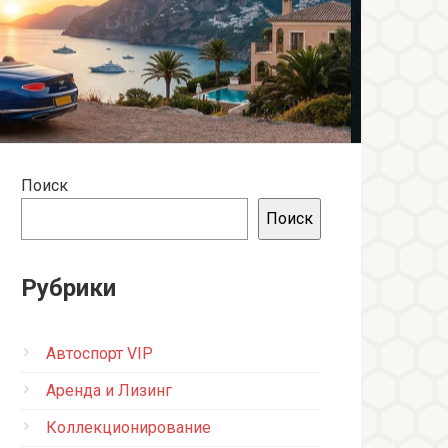
Поиск
Поиск
Рубрики
Автоспорт VIP
Аренда и Лизинг
Коллекционирование