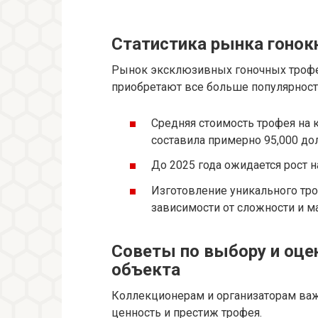
Статистика рынка гонок
Рынок эксклюзивных гоночных трофее
приобретают все больше популярност
Средняя стоимость трофея на
составила примерно 95,000 до
До 2025 года ожидается рост 
Изготовление уникального тро
зависимости от сложности и м
Советы по выбору и оцен
объекта
Коллекционерам и организаторам важ
ценность и престиж трофея.