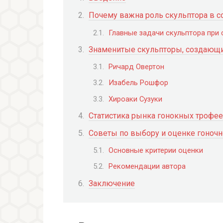
Почему важна роль скульптора в 
Главные задачи скульптора при
Знаменитые скульпторы, создающи
Ричард Овертон
Изабель Рошфор
Хироаки Сузуки
Статистика рынка гонокных трофее
Советы по выбору и оценке гоночн
Основные критерии оценки
Рекомендации автора
Заключение