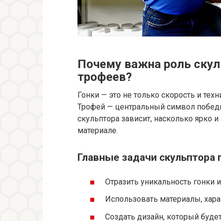
Почему важна роль скул
трофеев?
Гонки — это не только скорость и техн
Трофей — центральный символ победы 
скульптора зависит, насколько ярко и
материале.
Главные задачи скульптора 
Отразить уникальность гонки и
Использовать материалы, хара
Создать дизайн, который будет