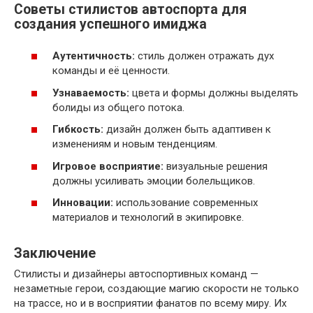
Советы стилистов автоспорта для
создания успешного имиджа
Аутентичность:
стиль должен отражать дух
команды и её ценности.
Узнаваемость:
цвета и формы должны выделять
болиды из общего потока.
Гибкость:
дизайн должен быть адаптивен к
изменениям и новым тенденциям.
Игровое восприятие:
визуальные решения
должны усиливать эмоции болельщиков.
Инновации:
использование современных
материалов и технологий в экипировке.
Заключение
Стилисты и дизайнеры автоспортивных команд —
незаметные герои, создающие магию скорости не только
на трассе, но и в восприятии фанатов по всему миру. Их