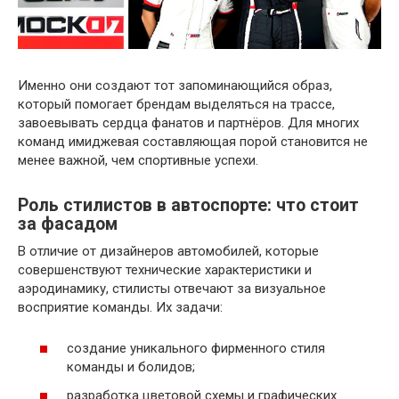
Именно они создают тот запоминающийся образ,
который помогает брендам выделяться на трассе,
завоевывать сердца фанатов и партнёров. Для многих
команд имиджевая составляющая порой становится не
менее важной, чем спортивные успехи.
Роль стилистов в автоспорте: что стоит
за фасадом
В отличие от дизайнеров автомобилей, которые
совершенствуют технические характеристики и
аэродинамику, стилисты отвечают за визуальное
восприятие команды. Их задачи:
создание уникального фирменного стиля
команды и болидов;
разработка цветовой схемы и графических