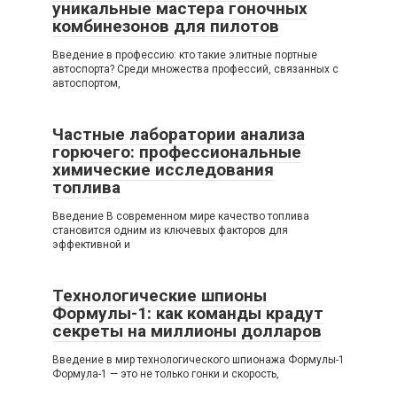
уникальные мастера гоночных
комбинезонов для пилотов
Введение в профессию: кто такие элитные портные
автоспорта? Среди множества профессий, связанных с
автоспортом,
Частные лаборатории анализа
горючего: профессиональные
химические исследования
топлива
Введение В современном мире качество топлива
становится одним из ключевых факторов для
эффективной и
Технологические шпионы
Формулы-1: как команды крадут
секреты на миллионы долларов
Введение в мир технологического шпионажа Формулы-1
Формула-1 — это не только гонки и скорость,