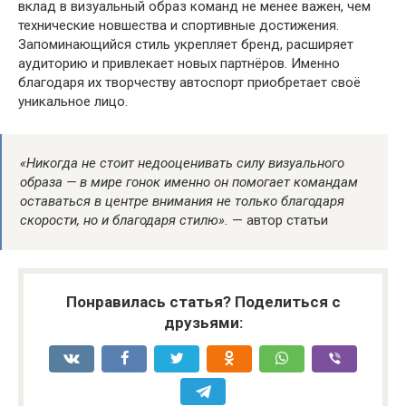
вклад в визуальный образ команд не менее важен, чем
технические новшества и спортивные достижения.
Запоминающийся стиль укрепляет бренд, расширяет
аудиторию и привлекает новых партнёров. Именно
благодаря их творчеству автоспорт приобретает своё
уникальное лицо.
«Никогда не стоит недооценивать силу визуального
образа — в мире гонок именно он помогает командам
оставаться в центре внимания не только благодаря
скорости, но и благодаря стилю».
— автор статьи
Понравилась статья? Поделиться с
друзьями: