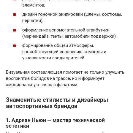
элементов;
дизайн гоночной экипировки (шлемы, костюмы,
перчатки);
оформление вспомогательной атрибутики
(мерчендайз, тенты, автомобили поддержки);
формирование общей атмосферы,
способствующей сплочению команды и
узнаваемости среди зрителей.
Визуальная составляющая помогает не только улучшить
восприятие болидов на трассе, но и формирует
эмоциональную связь с фанатами.
Знаменитые стилисты и дизайнеры
автоспортивных брендов
1. Адриан Ньюи — мастер технической
эстетики