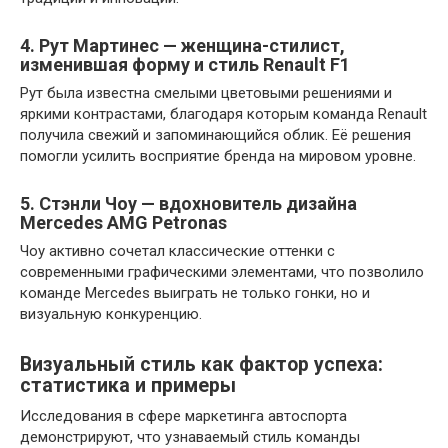
4. Рут Мартинес — женщина-стилист,
изменившая форму и стиль Renault F1
Рут была известна смелыми цветовыми решениями и
яркими контрастами, благодаря которым команда Renault
получила свежий и запоминающийся облик. Её решения
помогли усилить восприятие бренда на мировом уровне.
5. Стэнли Чоу — вдохновитель дизайна
Mercedes AMG Petronas
Чоу активно сочетал классические оттенки с
современными графическими элементами, что позволило
команде Mercedes выиграть не только гонки, но и
визуальную конкуренцию.
Визуальный стиль как фактор успеха:
статистика и примеры
Исследования в сфере маркетинга автоспорта
демонстрируют, что узнаваемый стиль команды