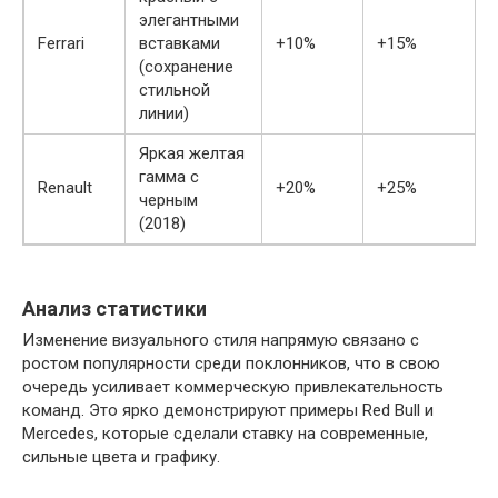
элегантными
Ferrari
вставками
+10%
+15%
(сохранение
стильной
линии)
Яркая желтая
гамма с
Renault
+20%
+25%
черным
(2018)
Анализ статистики
Изменение визуального стиля напрямую связано с
ростом популярности среди поклонников, что в свою
очередь усиливает коммерческую привлекательность
команд. Это ярко демонстрируют примеры Red Bull и
Mercedes, которые сделали ставку на современные,
сильные цвета и графику.