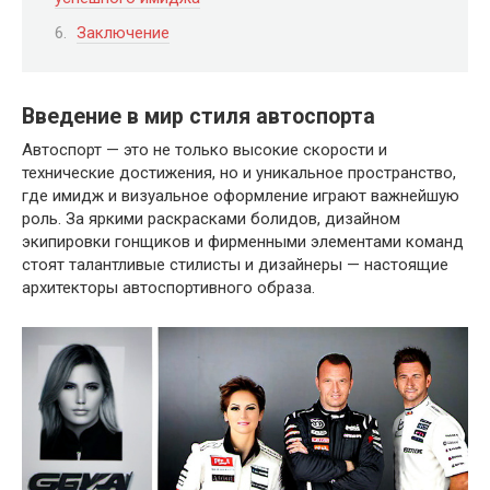
Заключение
Введение в мир стиля автоспорта
Автоспорт — это не только высокие скорости и
технические достижения, но и уникальное пространство,
где имидж и визуальное оформление играют важнейшую
роль. За яркими раскрасками болидов, дизайном
экипировки гонщиков и фирменными элементами команд
стоят талантливые стилисты и дизайнеры — настоящие
архитекторы автоспортивного образа.