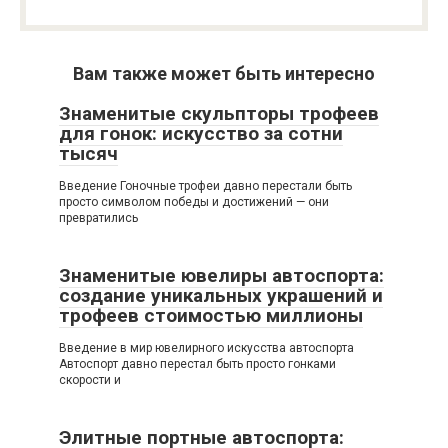
Вам также может быть интересно
Знаменитые скульпторы трофеев
для гонок: искусство за сотни
тысяч
Введение Гоночные трофеи давно перестали быть
просто символом победы и достижений — они
превратились
Знаменитые ювелиры автоспорта:
создание уникальных украшений и
трофеев стоимостью миллионы
Введение в мир ювелирного искусства автоспорта
Автоспорт давно перестал быть просто гонками
скорости и
Элитные портные автоспорта: