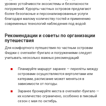
уровню устойчивости экосистемы и безопасности
погружений. Курорты частных островов предлагают
более безопасные и персонализированные услуги
благодаря малому количеству гостей и применению
современных технологий наблюдения под водой.
Рекомендации и советы по организации
путешествия
Для комфортного путешествия по частным островам
Фиджи с overwater-бунгало и погружениями следует
учитывать несколько важных рекомендаций:
Планируйте маршрут заранее — перелёты между
островами осуществляются вертолетами или
катерами, расписание может меняться в
зависимости от погоды.
Заранее бронируйте места в overwater-бунгало —
их количество ограничено, особенно в пиковый
сезон с мая по октябрь.