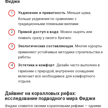
Фиджи
Уединение и приватность.
Меньше шума,
больше уединения по сравнению с
традиционными пляжными виллами.
Прямой доступ к воде.
Можно нырять или
плавать сразу у своего бунгало.
Экологическая составляющая.
Многие курорты
применяют устойчивые методики строительства и
работы.
Эстетика и комфорт.
Дизайн часто выполнен в
гармонии с природой, внутреннее оснащение
включает всё необходимое для комфортного
отдыха.
Дайвинг на коралловых рифах:
исследование подводного мира Фиджи
Фиджи славится своими коралловыми рифами — одними