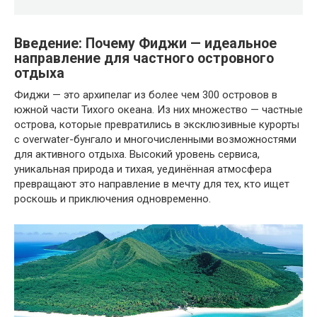
Введение: Почему Фиджи — идеальное
направление для частного островного
отдыха
Фиджи — это архипелаг из более чем 300 островов в
южной части Тихого океана. Из них множество — частные
острова, которые превратились в эксклюзивные курорты
с overwater-бунгало и многочисленными возможностями
для активного отдыха. Высокий уровень сервиса,
уникальная природа и тихая, уединённая атмосфера
превращают это направление в мечту для тех, кто ищет
роскошь и приключения одновременно.