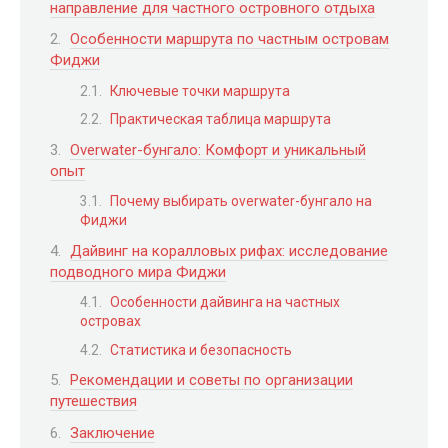
направление для частного островного отдыха
Особенности маршрута по частным островам
Фиджи
Ключевые точки маршрута
Практическая таблица маршрута
Overwater-бунгало: Комфорт и уникальный
опыт
Почему выбирать overwater-бунгало на
Фиджи
Дайвинг на коралловых рифах: исследование
подводного мира Фиджи
Особенности дайвинга на частных
островах
Статистика и безопасность
Рекомендации и советы по организации
путешествия
Заключение