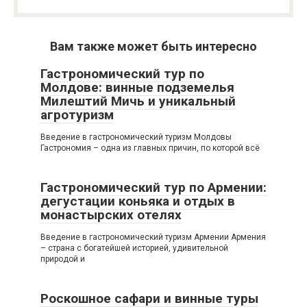
Вам также может быть интересно
Гастрономический тур по
Молдове: винные подземелья
Милештий Мичь и уникальный
агротуризм
Введение в гастрономический туризм Молдовы
Гастрономия – одна из главных причин, по которой всё
Гастрономический тур по Армении:
дегустации коньяка и отдых в
монастырских отелях
Введение в гастрономический туризм Армении Армения
– страна с богатейшей историей, удивительной
природой и
Роскошное сафари и винные туры