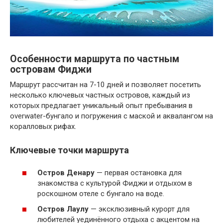
Особенности маршрута по частным
островам Фиджи
Маршрут рассчитан на 7-10 дней и позволяет посетить
несколько ключевых частных островов, каждый из
которых предлагает уникальный опыт пребывания в
overwater-бунгало и погружения с маской и аквалангом на
коралловых рифах.
Ключевые точки маршрута
Остров Денару
— первая остановка для
знакомства с культурой Фиджи и отдыхом в
роскошном отеле с бунгало на воде.
Остров Лаулу
— эксклюзивный курорт для
любителей уединённого отдыха с акцентом на