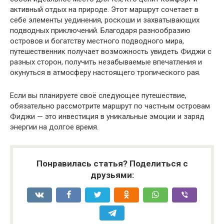
активный отдых на природе. Этот маршрут сочетает в
себе элементы уединения, роскоши и захватывающих
подводных приключений. Благодаря разнообразию
островов и богатству местного подводного мира,
путешественник получает возможность увидеть Фиджи с
разных сторон, получить незабываемые впечатления и
окунуться в атмосферу настоящего тропического рая.
Если вы планируете своё следующее путешествие,
обязательно рассмотрите маршрут по частным островам
Фиджи — это инвестиция в уникальные эмоции и заряд
энергии на долгое время.
Понравилась статья? Поделиться с
друзьями: