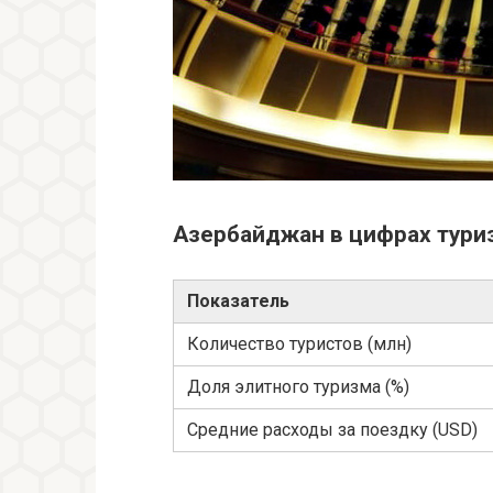
Азербайджан в цифрах тури
Показатель
Количество туристов (млн)
Доля элитного туризма (%)
Средние расходы за поездку (USD)