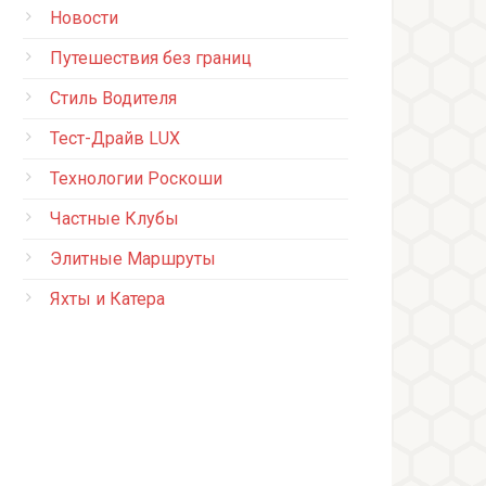
Новости
Путешествия без границ
Стиль Водителя
Тест-Драйв LUX
Технологии Роскоши
Частные Клубы
Элитные Маршруты
Яхты и Катера