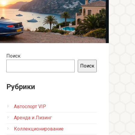
Поиск
Поиск
Рубрики
Автоспорт VIP
Аренда и Лизинг
Коллекционирование