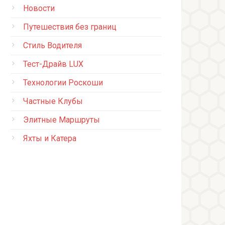
Новости
Путешествия без границ
Стиль Водителя
Тест-Драйв LUX
Технологии Роскоши
Частные Клубы
Элитные Маршруты
Яхты и Катера