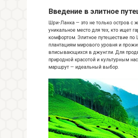
Введение в элитное пут
Шри-Ланка — это не только остров с 
уникальное место для тех, кто ищет 
комфортом. Элитное путешествие по 
плантациям мирового уровня и прожи
вписывающихся в джунгли. Для продв
природной красотой и культурным нас
маршрут — идеальный выбор.