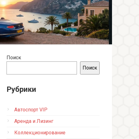
Поиск
Поиск
Рубрики
Автоспорт VIP
Аренда и Лизинг
Коллекционирование