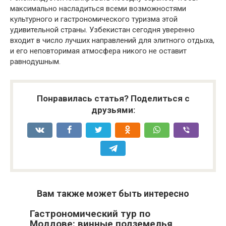
максимально насладиться всеми возможностями
культурного и гастрономического туризма этой
удивительной страны. Узбекистан сегодня уверенно
входит в число лучших направлений для элитного отдыха,
и его неповторимая атмосфера никого не оставит
равнодушным.
Понравилась статья? Поделиться с
друзьями:
Вам также может быть интересно
Гастрономический тур по
Молдове: винные подземелья