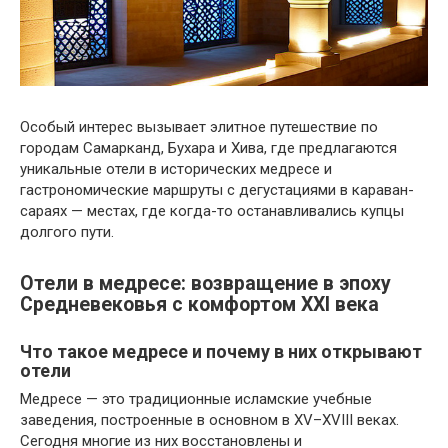
Особый интерес вызывает элитное путешествие по
городам Самарканд, Бухара и Хива, где предлагаются
уникальные отели в исторических медресе и
гастрономические маршруты с дегустациями в караван-
сараях — местах, где когда-то останавливались купцы
долгого пути.
Отели в медресе: возвращение в эпоху
Средневековья с комфортом XXI века
Что такое медресе и почему в них открывают
отели
Медресе — это традиционные исламские учебные
заведения, построенные в основном в XV–XVIII веках.
Сегодня многие из них восстановлены и