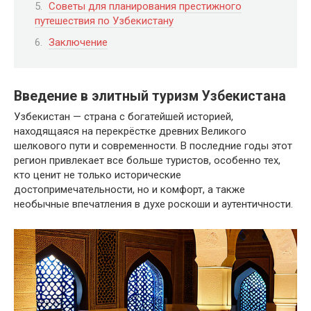
Советы для планирования престижного
путешествия по Узбекистану
Заключение
Введение в элитный туризм Узбекистана
Узбекистан — страна с богатейшей историей,
находящаяся на перекрёстке древних Великого
шелкового пути и современности. В последние годы этот
регион привлекает все больше туристов, особенно тех,
кто ценит не только исторические
достопримечательности, но и комфорт, а также
необычные впечатления в духе роскоши и аутентичности.