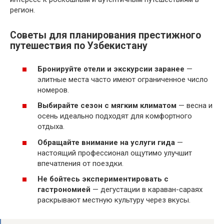
регион.
Советы для планирования престижного
путешествия по Узбекистану
Бронируйте отели и экскурсии заранее
—
элитные места часто имеют ограниченное число
номеров.
Выбирайте сезон с мягким климатом
— весна и
осень идеально подходят для комфортного
отдыха.
Обращайте внимание на услуги гида
—
настоящий профессионал ощутимо улучшит
впечатления от поездки.
Не бойтесь экспериментировать с
гастрономией
— дегустации в караван-сараях
раскрывают местную культуру через вкусы.