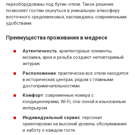
переоборудованы под бутик-отели. Такое решение
позволяет гостям окунуться в уникальную атмосферу
восточного средневековья, наслаждаясь современными
удобствами.
Преимущества проживания в медресе
Аутентичность
: архитектурные элементы,
мозаика, арки и резьба создают неповторимый
антураж.
Расположение
: практически все отели находятся
в исторических центрах, рядом с главными
достопримечательностями.
Комфорт
: современные номера с
кондиционерами, Wi-Fi, спа-зоной и изысканным
интерьером.
Индивидуальный сервис
: персонал
ориентирован на высокий уровень обслуживания
и заботу о каждом госте.