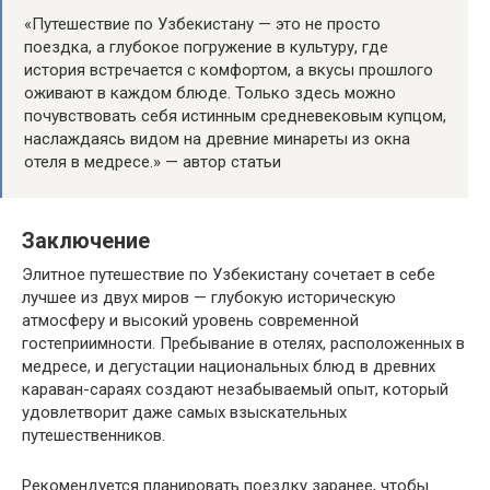
«Путешествие по Узбекистану — это не просто
поездка, а глубокое погружение в культуру, где
история встречается с комфортом, а вкусы прошлого
оживают в каждом блюде. Только здесь можно
почувствовать себя истинным средневековым купцом,
наслаждаясь видом на древние минареты из окна
отеля в медресе.» — автор статьи
Заключение
Элитное путешествие по Узбекистану сочетает в себе
лучшее из двух миров — глубокую историческую
атмосферу и высокий уровень современной
гостеприимности. Пребывание в отелях, расположенных в
медресе, и дегустации национальных блюд в древних
караван-сараях создают незабываемый опыт, который
удовлетворит даже самых взыскательных
путешественников.
Рекомендуется планировать поездку заранее, чтобы