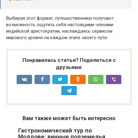
Выбирая этот формат, путешественники получают
возможность ощутить себя настоящими членами
индийской аристократии, наслаждаясь сервисом
мирового уровня на каждом этапе своего пути.
Понравилась статья? Поделиться с
друзьями:
Вам также может быть интересно
Гастрономический тур по
Молдове: винные подземелья