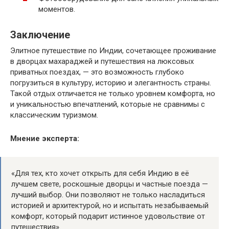
моментов.
Заключение
Элитное путешествие по Индии, сочетающее проживание
в дворцах махараджей и путешествия на люксовых
приватных поездах, — это возможность глубоко
погрузиться в культуру, историю и элегантность страны.
Такой отдых отличается не только уровнем комфорта, но
и уникальностью впечатлений, которые не сравнимы с
классическим туризмом.
Мнение эксперта:
«Для тех, кто хочет открыть для себя Индию в её
лучшем свете, роскошные дворцы и частные поезда —
лучший выбор. Они позволяют не только насладиться
историей и архитектурой, но и испытать незабываемый
комфорт, который подарит истинное удовольствие от
путешествия».