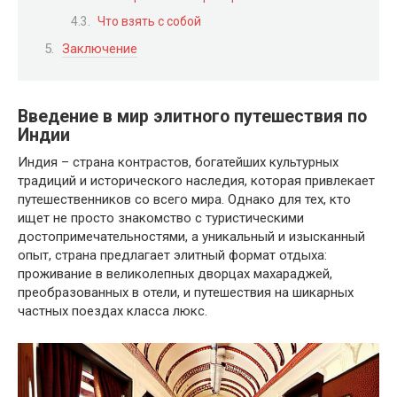
Что взять с собой
Заключение
Введение в мир элитного путешествия по
Индии
Индия – страна контрастов, богатейших культурных
традиций и исторического наследия, которая привлекает
путешественников со всего мира. Однако для тех, кто
ищет не просто знакомство с туристическими
достопримечательностями, а уникальный и изысканный
опыт, страна предлагает элитный формат отдыха:
проживание в великолепных дворцах махараджей,
преобразованных в отели, и путешествия на шикарных
частных поездах класса люкс.