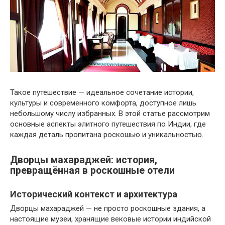
Такое путешествие — идеальное сочетание истории,
культуры и современного комфорта, доступное лишь
небольшому числу избранных. В этой статье рассмотрим
основные аспекты элитного путешествия по Индии, где
каждая деталь пропитана роскошью и уникальностью.
Дворцы махараджей: история,
превращённая в роскошные отели
Исторический контекст и архитектура
Дворцы махараджей — не просто роскошные здания, а
настоящие музеи, хранящие вековые истории индийской