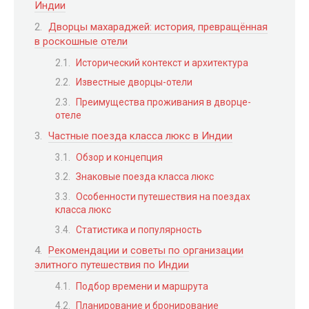
Индии
Дворцы махараджей: история, превращённая
в роскошные отели
Исторический контекст и архитектура
Известные дворцы-отели
Преимущества проживания в дворце-
отеле
Частные поезда класса люкс в Индии
Обзор и концепция
Знаковые поезда класса люкс
Особенности путешествия на поездах
класса люкс
Статистика и популярность
Рекомендации и советы по организации
элитного путешествия по Индии
Подбор времени и маршрута
Планирование и бронирование