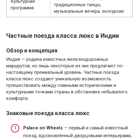
Культурная
традиционные танцы,
программа
музыкальные вечера, экскурсии
Частные поезда класса люкс в Индии
Обзор и концепция
Индия — родина известных железнодорожных
маршрутов, но лишь некоторые из них предлагают по-
настоящему премиальный уровень. Частные поезда
класса люкс создают уникальную возможность
путешествовать между главными историческими и
культурными точками страны в обстановке небывалого
комфорта.
Знаковые поезда класса люкс
Palace on Wheels
— первый и самый известный
поезд, вдохновлённый дворцовыми интерьерами,