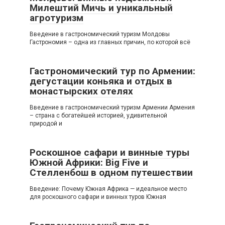
Милештий Мичь и уникальный
агротуризм
Введение в гастрономический туризм Молдовы
Гастрономия – одна из главных причин, по которой всё
Гастрономический тур по Армении:
дегустации коньяка и отдых в
монастырских отелях
Введение в гастрономический туризм Армении Армения
– страна с богатейшей историей, удивительной
природой и
Роскошное сафари и винные туры
Южной Африки: Big Five и
Стелленбош в одном путешествии
Введение: Почему Южная Африка — идеальное место
для роскошного сафари и винных туров Южная