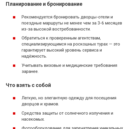
Планирование и бронирование
Рекомендуется бронировать дворцы-отели и
поездные маршруты не менее чем за 3-6 месяцев
из-за высокой востребованности.
Обратиться к проверенным агентствам,
специализирующимся на роскошных турах — это
гарантирует высокий уровень сервиса и
надёжность.
Учитывать визовые и медицинские требования
заранее.
Что взять с собой
Легкую, но элегантную одежду для посещения
дворцов и храмов.
Средства защиты от солнечного излучения и
насекомых.
Фотооборудование для запечатления уникальных