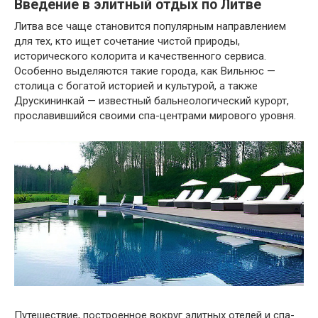
Введение в элитный отдых по Литве
Литва все чаще становится популярным направлением
для тех, кто ищет сочетание чистой природы,
исторического колорита и качественного сервиса.
Особенно выделяются такие города, как Вильнюс —
столица с богатой историей и культурой, а также
Друскининкай — известный бальнеологический курорт,
прославившийся своими спа-центрами мирового уровня.
Путешествие, построенное вокруг элитных отелей и спа-