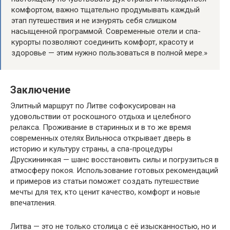
комфортом, важно тщательно продумывать каждый
этап путешествия и не изнурять себя слишком
насыщенной программой. Современные отели и спа-
курорты позволяют соединить комфорт, красоту и
здоровье — этим нужно пользоваться в полной мере.»
Заключение
Элитный маршрут по Литве софокусирован на
удовольствии от роскошного отдыха и целебного
релакса. Проживание в старинных и в то же время
современных отелях Вильнюса открывает дверь в
историю и культуру страны, а спа-процедуры
Друскининкая — шанс восстановить силы и погрузиться в
атмосферу покоя. Использование готовых рекомендаций
и примеров из статьи поможет создать путешествие
мечты для тех, кто ценит качество, комфорт и новые
впечатления.
Литва — это не только столица с её изысканностью, но и