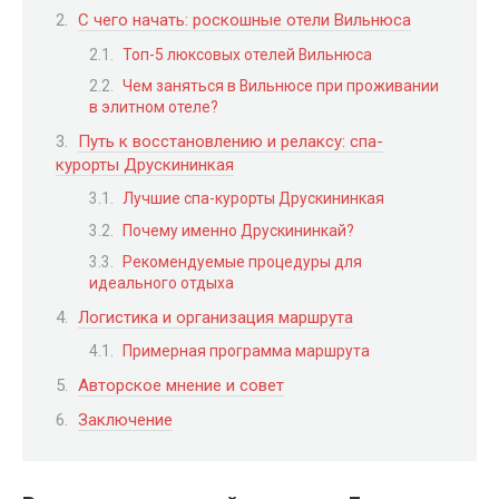
С чего начать: роскошные отели Вильнюса
Топ-5 люксовых отелей Вильнюса
Чем заняться в Вильнюсе при проживании
в элитном отеле?
Путь к восстановлению и релаксу: спа-
курорты Друскининкая
Лучшие спа-курорты Друскининкая
Почему именно Друскининкай?
Рекомендуемые процедуры для
идеального отдыха
Логистика и организация маршрута
Примерная программа маршрута
Авторское мнение и совет
Заключение