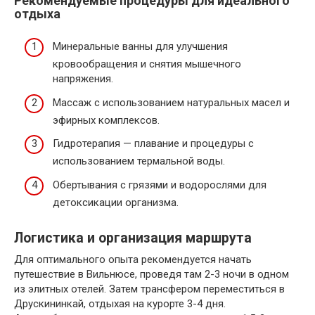
Рекомендуемые процедуры для идеального
отдыха
Минеральные ванны для улучшения
кровообращения и снятия мышечного
напряжения.
Массаж с использованием натуральных масел и
эфирных комплексов.
Гидротерапия — плавание и процедуры с
использованием термальной воды.
Обертывания с грязями и водорослями для
детоксикации организма.
Логистика и организация маршрута
Для оптимального опыта рекомендуется начать
путешествие в Вильнюсе, проведя там 2-3 ночи в одном
из элитных отелей. Затем трансфером переместиться в
Друскининкай, отдыхая на курорте 3-4 дня.