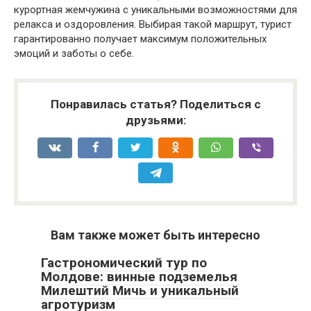
курортная жемчужина с уникальными возможностями для
релакса и оздоровления. Выбирая такой маршрут, турист
гарантированно получает максимум положительных
эмоций и заботы о себе.
Понравилась статья? Поделиться с
друзьями:
Вам также может быть интересно
Гастрономический тур по
Молдове: винные подземелья
Милештий Мичь и уникальный
агротуризм