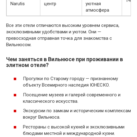
140-
Narutis
центр
уютная
атмосфера
Все эти отели отличаются высоким уровнем сервиса,
эксклюзивными удобствами и уютом. Они —
превосходная отправная точка для знакомства с
Вильнюсом.
Чем заняться в Вильнюсе при проживании в
элитном отеле?
Прогулки по Старому городу — признанному
объекту Всемирного наследия ЮНЕСКО.
Посещение музеев и галерей современного и
классического искусства.
Экскурсии по замкам и историческим комплексам
вокруг Вильнюса.
Рестораны с высокой кухней и эксклюзивными
блюдами местной и международной кухни.