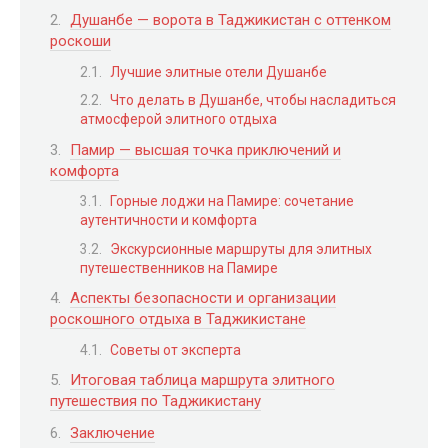
Душанбе — ворота в Таджикистан с оттенком
роскоши
Лучшие элитные отели Душанбе
Что делать в Душанбе, чтобы насладиться
атмосферой элитного отдыха
Памир — высшая точка приключений и
комфорта
Горные лоджи на Памире: сочетание
аутентичности и комфорта
Экскурсионные маршруты для элитных
путешественников на Памире
Аспекты безопасности и организации
роскошного отдыха в Таджикистане
Советы от эксперта
Итоговая таблица маршрута элитного
путешествия по Таджикистану
Заключение