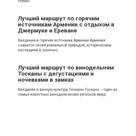
только
Лучший маршрут по горячим
источникам Армении с отдыхом в
Джермуке и Ереване
Введение в горячие источники Армении Армения
славится своей уникальной природой, историческим
наследием и, конечно,
Лучший маршрут по винодельням
Тосканы с дегустациями и
ночевками в замках
Введение в винную культуру Тосканы Тоскана — один из
самых известных винодельческих регионов мира,