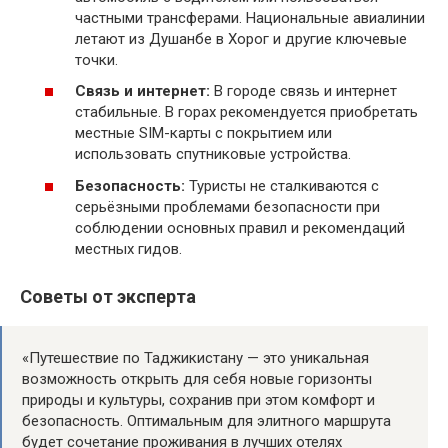
частными трансферами. Национальные авиалинии
летают из Душанбе в Хорог и другие ключевые
точки.
Связь и интернет:
В городе связь и интернет
стабильные. В горах рекомендуется приобретать
местные SIM-карты с покрытием или
использовать спутниковые устройства.
Безопасность:
Туристы не сталкиваются с
серьёзными проблемами безопасности при
соблюдении основных правил и рекомендаций
местных гидов.
Советы от эксперта
«Путешествие по Таджикистану — это уникальная
возможность открыть для себя новые горизонты
природы и культуры, сохранив при этом комфорт и
безопасность. Оптимальным для элитного маршрута
будет сочетание проживания в лучших отелях