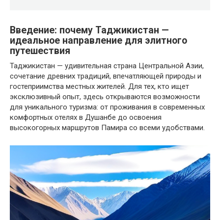
Введение: почему Таджикистан —
идеальное направление для элитного
путешествия
Таджикистан — удивительная страна Центральной Азии,
сочетание древних традиций, впечатляющей природы и
гостеприимства местных жителей. Для тех, кто ищет
эксклюзивный опыт, здесь открываются возможности
для уникального туризма: от проживания в современных
комфортных отелях в Душанбе до освоения
высокогорных маршрутов Памира со всеми удобствами.