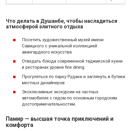
Что делать в Душанбе, чтобы насладиться
атмосферой элитного отдыха
Посетить художественный музей имени
Савицкого с уникальной коллекцией
авангардного искусства.
Отведать блюда современной таджикской кухни
в ресторанах уровня fine dining.
Прогуляться по парку Рудаки и заглянуть в бутики
местных дизайнеров.
Эксклюзивные экскурсии на частных
автомобилях с гидом по основным городским
достопримечательностям.
Памир — высшая точка приключений и
комфорта