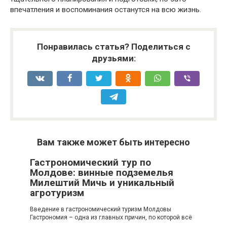
впечатления и воспоминания останутся на всю жизнь.
Понравилась статья? Поделиться с
друзьями:
Вам также может быть интересно
Гастрономический тур по
Молдове: винные подземелья
Милештий Мичь и уникальный
агротуризм
Введение в гастрономический туризм Молдовы
Гастрономия – одна из главных причин, по которой всё