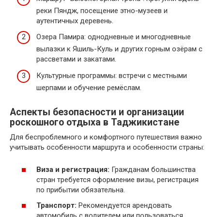
реки Пяндж, посещение этно-музеев и
аутентичных деревень.
Озера Памира: однодневные и многодневные
вылазки к Яшиль-Куль и других горным озёрам с
рассветами и закатами.
Культурные программы: встречи с местными
шерпами и обучение ремёслам.
Аспекты безопасности и организации
роскошного отдыха в Таджикистане
Для беспроблемного и комфортного путешествия важно
учитывать особенности маршрута и особенности страны:
Виза и регистрация:
Гражданам большинства
стран требуется оформление визы, регистрация
по прибытии обязательна.
Транспорт:
Рекомендуется арендовать
автомобиль с водителем или пользоваться