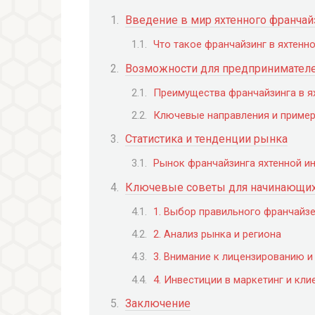
Введение в мир яхтенного франчай
Что такое франчайзинг в яхтенн
Возможности для предпринимател
Преимущества франчайзинга в я
Ключевые направления и приме
Статистика и тенденции рынка
Рынок франчайзинга яхтенной и
Ключевые советы для начинающих
1. Выбор правильного франчайз
2. Анализ рынка и региона
3. Внимание к лицензированию и
4. Инвестиции в маркетинг и кли
Заключение