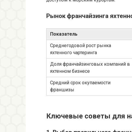
Рынок франчайзинга яхтенн
Показатель
Среднегодовой рост рынка
яхтенного чартеринга
Доля франчайзинговых компаний в
яхтенном бизнесе
Средний срок окупаемости
франшизы
Ключевые советы для н