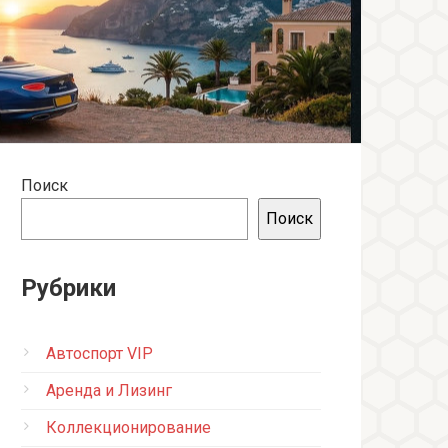
Поиск
Поиск
Рубрики
Автоспорт VIP
Аренда и Лизинг
Коллекционирование