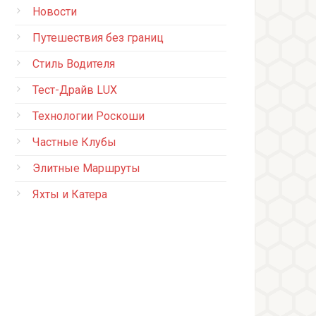
Новости
Путешествия без границ
Стиль Водителя
Тест-Драйв LUX
Технологии Роскоши
Частные Клубы
Элитные Маршруты
Яхты и Катера