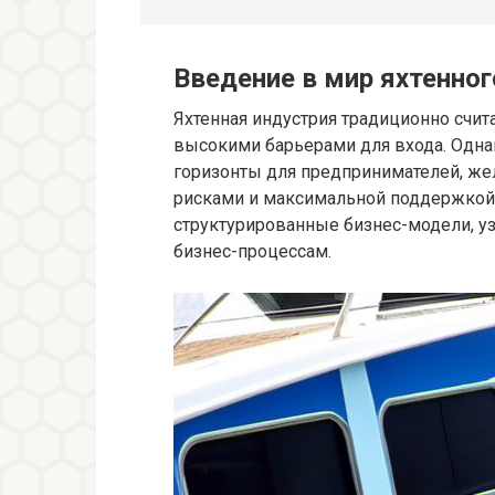
Введение в мир яхтенног
Яхтенная индустрия традиционно счи
высокими барьерами для входа. Одна
горизонты для предпринимателей, же
рисками и максимальной поддержкой.
структурированные бизнес-модели, у
бизнес-процессам.