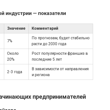
ой индустрии — показатели
Значение
Комментарий
По прогнозам, будет стабильно
7%
расти до 2030 года
Около
Рост популярности франшиз в
20%
последние 5 лет
В зависимости от направления
2-3 года
и региона
ачинающих предпринимателей