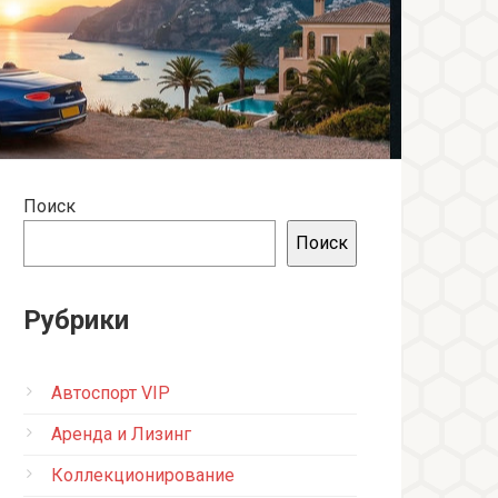
Поиск
Поиск
Рубрики
Автоспорт VIP
Аренда и Лизинг
Коллекционирование