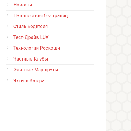
Новости
Путешествия без границ
Стиль Водителя
Тест-Драйв LUX
Технологии Роскоши
Частные Клубы
Элитные Маршруты
Яхты и Катера