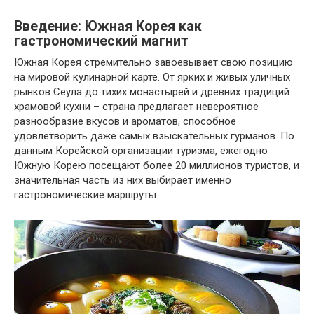
Введение: Южная Корея как
гастрономический магнит
Южная Корея стремительно завоевывает свою позицию
на мировой кулинарной карте. От ярких и живых уличных
рынков Сеула до тихих монастырей и древних традиций
храмовой кухни – страна предлагает невероятное
разнообразие вкусов и ароматов, способное
удовлетворить даже самых взыскательных гурманов. По
данным Корейской организации туризма, ежегодно
Южную Корею посещают более 20 миллионов туристов, и
значительная часть из них выбирает именно
гастрономические маршруты.