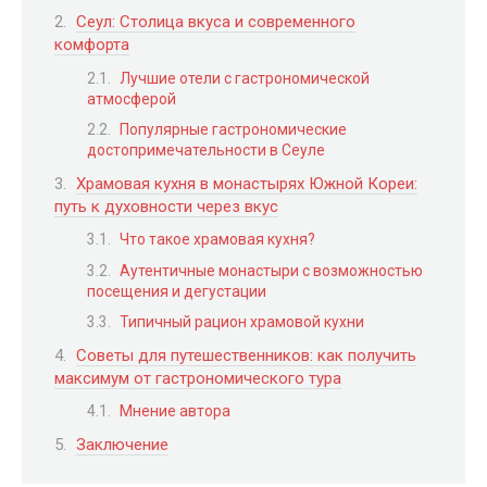
Сеул: Столица вкуса и современного
комфорта
Лучшие отели с гастрономической
атмосферой
Популярные гастрономические
достопримечательности в Сеуле
Храмовая кухня в монастырях Южной Кореи:
путь к духовности через вкус
Что такое храмовая кухня?
Аутентичные монастыри с возможностью
посещения и дегустации
Типичный рацион храмовой кухни
Советы для путешественников: как получить
максимум от гастрономического тура
Мнение автора
Заключение