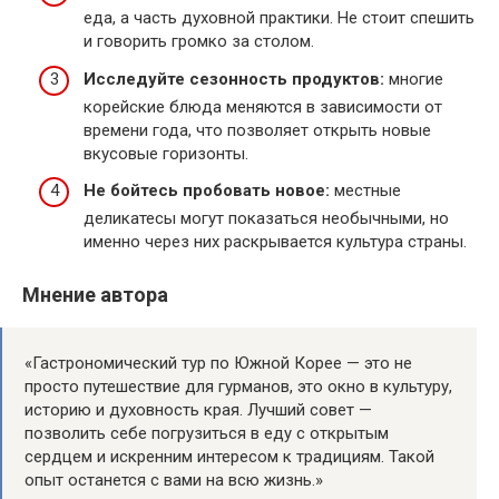
еда, а часть духовной практики. Не стоит спешить
и говорить громко за столом.
Исследуйте сезонность продуктов:
многие
корейские блюда меняются в зависимости от
времени года, что позволяет открыть новые
вкусовые горизонты.
Не бойтесь пробовать новое:
местные
деликатесы могут показаться необычными, но
именно через них раскрывается культура страны.
Мнение автора
«Гастрономический тур по Южной Корее — это не
просто путешествие для гурманов, это окно в культуру,
историю и духовность края. Лучший совет —
позволить себе погрузиться в еду с открытым
сердцем и искренним интересом к традициям. Такой
опыт останется с вами на всю жизнь.»