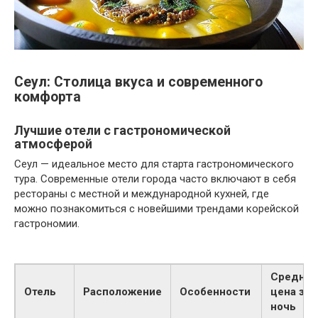
Сеул: Столица вкуса и современного
комфорта
Лучшие отели с гастрономической
атмосферой
Сеул — идеальное место для старта гастрономического
тура. Современные отели города часто включают в себя
рестораны с местной и международной кухней, где
можно познакомиться с новейшими трендами корейской
гастрономии.
Средняя
Отель
Расположение
Особенности
цена за
ночь