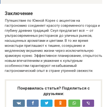
Заключение
Путешествие по Южной Корее с акцентом на
гастрономию соединяет красоту современного города и
глубину древних традиций. Сеул предлагает всё — от
ультрасовременных ресторанов до уличных рынков,
насыщенных ароматами и цветами. В то же время
монастыри приглашают к тишине, созерцанию и
медленному вкушению жизни через исключительную
храмовую кухню. Эффективное планирование, открытость
новым впечатлениям и уважение к культурным
особенностям гарантируют незабываемый
гастрономический опыт в стране утренней свежести.
Понравилась статья? Поделиться с
друзьями: