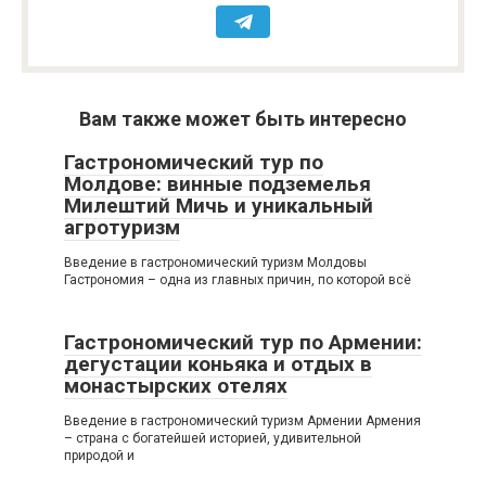
Вам также может быть интересно
Гастрономический тур по
Молдове: винные подземелья
Милештий Мичь и уникальный
агротуризм
Введение в гастрономический туризм Молдовы
Гастрономия – одна из главных причин, по которой всё
Гастрономический тур по Армении:
дегустации коньяка и отдых в
монастырских отелях
Введение в гастрономический туризм Армении Армения
– страна с богатейшей историей, удивительной
природой и