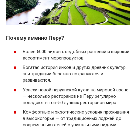
Почему именно Перу?
Более 5000 видов съедобных растений и широкий
ассортимент морепродуктов.
Богатая история инков и других древних культур,
чьи традиции бережно сохраняются и
развиваются.
Успехи новой перуанской кухни на мировой арене
— несколько ресторанов из Перу регулярно
попадают в топ-50 лучших ресторанов мира.
Комфортные и экзотические условия проживания
в высокогорье — от традиционных лоджей до
современных отелей с уникальными видами.