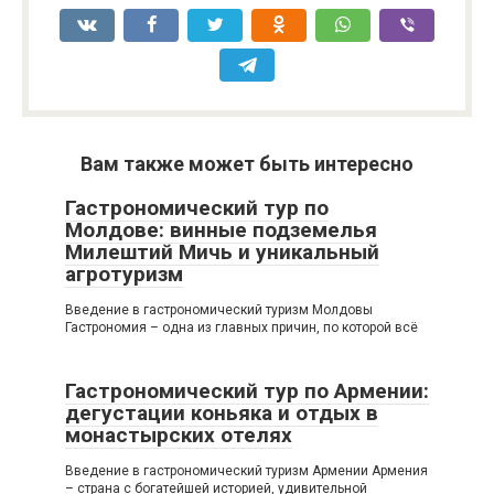
Вам также может быть интересно
Гастрономический тур по
Молдове: винные подземелья
Милештий Мичь и уникальный
агротуризм
Введение в гастрономический туризм Молдовы
Гастрономия – одна из главных причин, по которой всё
Гастрономический тур по Армении:
дегустации коньяка и отдых в
монастырских отелях
Введение в гастрономический туризм Армении Армения
– страна с богатейшей историей, удивительной