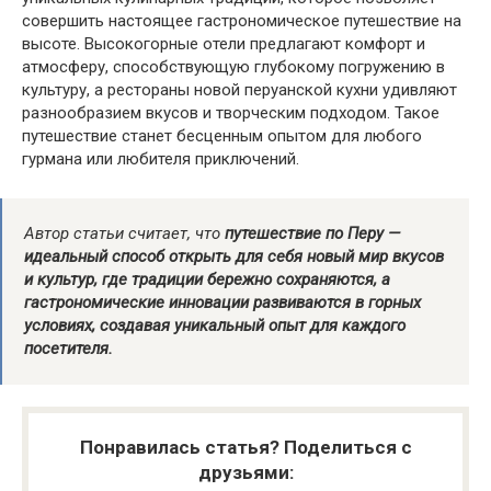
совершить настоящее гастрономическое путешествие на
высоте. Высокогорные отели предлагают комфорт и
атмосферу, способствующую глубокому погружению в
культуру, а рестораны новой перуанской кухни удивляют
разнообразием вкусов и творческим подходом. Такое
путешествие станет бесценным опытом для любого
гурмана или любителя приключений.
Автор статьи считает, что
путешествие по Перу —
идеальный способ открыть для себя новый мир вкусов
и культур, где традиции бережно сохраняются, а
гастрономические инновации развиваются в горных
условиях, создавая уникальный опыт для каждого
посетителя.
Понравилась статья? Поделиться с
друзьями: