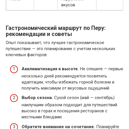
вкусов
Гастрономический маршрут по Перу:
рекомендации и советы
Опыт показывает, что лучшее гастрономическое
путешествие — это планирование с учетом нескольких
ключевых факторов:
Акклиматизация к высоте.
Не спешите — первые
несколько дней рекомендуется посвятить
адаптации, чтобы избежать горной болезни и
получить максимум от вкусовых ощущений.
Выбор сезона.
Сухой сезон (май — сентябрь)
наилучшим образом подходит для путешествий
высоко в горах и посещения ресторанов с
местными блюдами.
Обратите внимание на сочетание.
Планируйте