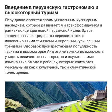
Введение в перуанскую гастрономию и
высокогорный туризм
Перу давно славится своим уникальным кулинарным
наследием, которое развивается и трансформируется в
рамках концепции новой перуанской кухни. Здесь
традиционные ингредиенты переплетаются с
инновационными техниками и мировыми кулинарными
трендами. Вдобавок произрастающая популярность
туризма в высокогорье Анд это не только возможность
увидеть величественные горы, но и вкусить самые
изысканные блюда в районах, которые считаются
уникальными как с культурной, так и климатической
точек зрения.