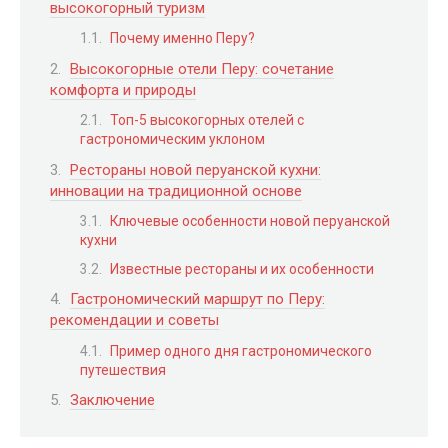
высокогорный туризм
Почему именно Перу?
Высокогорные отели Перу: сочетание
комфорта и природы
Топ-5 высокогорных отелей с
гастрономическим уклоном
Рестораны новой перуанской кухни:
инновации на традиционной основе
Ключевые особенности новой перуанской
кухни
Известные рестораны и их особенности
Гастрономический маршрут по Перу:
рекомендации и советы
Пример одного дня гастрономического
путешествия
Заключение