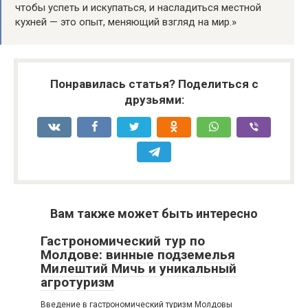
чтобы успеть и искупаться, и насладиться местной
кухней — это опыт, меняющий взгляд на мир.»
Понравилась статья? Поделиться с
друзьями:
Вам также может быть интересно
Гастрономический тур по
Молдове: винные подземелья
Милештий Мичь и уникальный
агротуризм
Введение в гастрономический туризм Молдовы