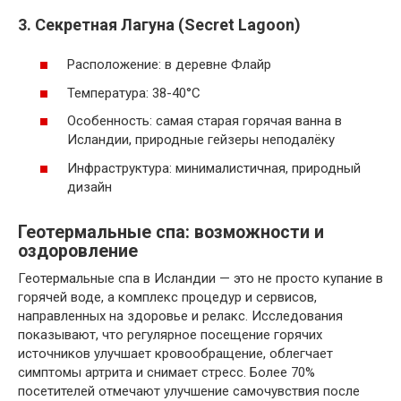
3. Секретная Лагуна (Secret Lagoon)
Расположение: в деревне Флайр
Температура: 38-40°С
Особенность: самая старая горячая ванна в
Исландии, природные гейзеры неподалёку
Инфраструктура: минималистичная, природный
дизайн
Геотермальные спа: возможности и
оздоровление
Геотермальные спа в Исландии — это не просто купание в
горячей воде, а комплекс процедур и сервисов,
направленных на здоровье и релакс. Исследования
показывают, что регулярное посещение горячих
источников улучшает кровообращение, облегчает
симптомы артрита и снимает стресс. Более 70%
посетителей отмечают улучшение самочувствия после