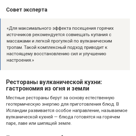
Совет эксперта
«Для максимального эффекта посещения горячих
источников рекомендуется совмещать купания с
массажами и легкой прогулкой по вулканическим
тропам. Такой комплексный подход приводит к
настоящему восстановлению сил и улучшению
настроения.»
Рестораны вулканической кухни:
гастрономия из огня и земли
Местные рестораны берут за основу естественную
геотермическую энергию для приготовления блюд. В
Исландии развивается особое направление, называемое
вулканической кухней — блюда готовятся на горячем
паре, лаве или шипящей земле.