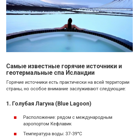
Самые известные горячие источники и
геотермальные спа Исландии
Горячие источники есть практически на всей территории
страны, но особое внимание заслуживают следующие:
1. Голубая Лагуна (Blue Lagoon)
Расположение: рядом с международным
аэропортом Кефлавик
Температура воды: 37-39°С