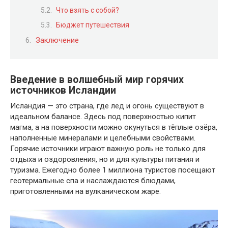
Что взять с собой?
Бюджет путешествия
Заключение
Введение в волшебный мир горячих
источников Исландии
Исландия — это страна, где лед и огонь существуют в
идеальном балансе. Здесь под поверхностью кипит
магма, а на поверхности можно окунуться в тёплые озёра,
наполненные минералами и целебными свойствами.
Горячие источники играют важную роль не только для
отдыха и оздоровления, но и для культуры питания и
туризма. Ежегодно более 1 миллиона туристов посещают
геотермальные спа и наслаждаются блюдами,
приготовленными на вулканическом жаре.