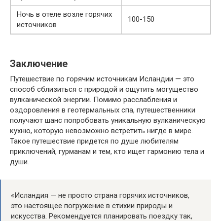
Ночь в отеле возле горячих
100-150
источников
Заключение
Путешествие по горячим источникам Исландии — это
способ сблизиться с природой и ощутить могущество
вулканической энергии. Помимо расслабления и
оздоровления в геотермальных спа, путешественники
получают шанс попробовать уникальную вулканическую
кухню, которую невозможно встретить нигде в мире.
Такое путешествие придется по душе любителям
приключений, гурманам и тем, кто ищет гармонию тела и
души.
«Исландия — не просто страна горячих источников,
это настоящее погружение в стихии природы и
искусства. Рекомендуется планировать поездку так,