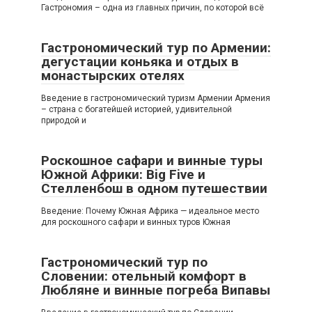
Гастрономия – одна из главных причин, по которой всё
Гастрономический тур по Армении:
дегустации коньяка и отдых в
монастырских отелях
Введение в гастрономический туризм Армении Армения
– страна с богатейшей историей, удивительной
природой и
Роскошное сафари и винные туры
Южной Африки: Big Five и
Стелленбош в одном путешествии
Введение: Почему Южная Африка — идеальное место
для роскошного сафари и винных туров Южная
Гастрономический тур по
Словении: отельный комфорт в
Любляне и винные погреба Випавы