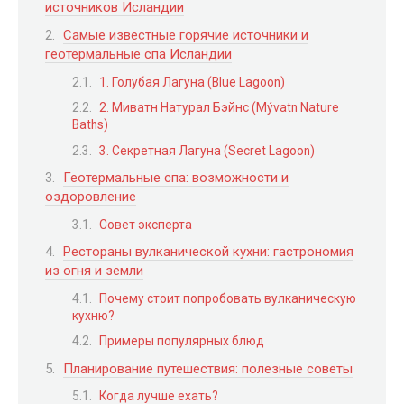
источников Исландии
Самые известные горячие источники и
геотермальные спа Исландии
1. Голубая Лагуна (Blue Lagoon)
2. Миватн Натурал Бэйнс (Mývatn Nature
Baths)
3. Секретная Лагуна (Secret Lagoon)
Геотермальные спа: возможности и
оздоровление
Совет эксперта
Рестораны вулканической кухни: гастрономия
из огня и земли
Почему стоит попробовать вулканическую
кухню?
Примеры популярных блюд
Планирование путешествия: полезные советы
Когда лучше ехать?