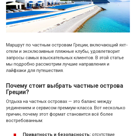
Маршрут по частным островам Греции, включающий яхт-
отели и эксклюзивные пляжные клубы, удовлетворит
запросы самых взыскательных клиентов. В этой статье
мы подробно рассмотрим лучшие направления и
лайфхаки для путешествия.
Почему стоит выбрать частные острова
Греции?
Отдыха на частных островах — это баланс между
уединением и сервисом премиум-класса. Вот несколько
причин, почему этот формат становится всё более
востребованным:
Приватность и безопасность:
отсутствие