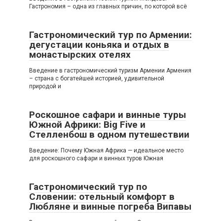
Гастрономия – одна из главных причин, по которой всё
Гастрономический тур по Армении:
дегустации коньяка и отдых в
монастырских отелях
Введение в гастрономический туризм Армении Армения
– страна с богатейшей историей, удивительной
природой и
Роскошное сафари и винные туры
Южной Африки: Big Five и
Стелленбош в одном путешествии
Введение: Почему Южная Африка — идеальное место
для роскошного сафари и винных туров Южная
Гастрономический тур по
Словении: отельный комфорт в
Любляне и винные погреба Випавы