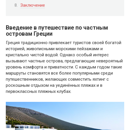
Заключение
Введение в путешествие по частным
островам Греции
Греция традиционно привлекает туристов своей богатой
историей, живописными морскими пейзажами и
кристально чистой водой. Однако особый интерес
вызывают частные острова, предлагающие невероятный
уровень комфорта и приватности. С каждым годом такие
маршруты становятся все более популярными среди
путешественников, желающих совместить яхтинг с
роскошным отдыхом на уединённых пляжах и в
первоклассных пляжных клубах.