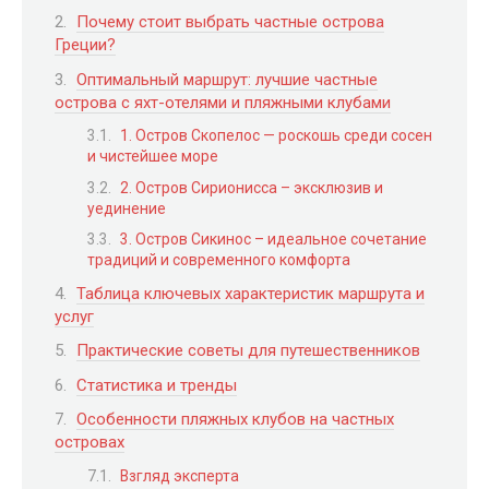
Почему стоит выбрать частные острова
Греции?
Оптимальный маршрут: лучшие частные
острова с яхт-отелями и пляжными клубами
1. Остров Скопелос — роскошь среди сосен
и чистейшее море
2. Остров Сирионисса – эксклюзив и
уединение
3. Остров Сикинос – идеальное сочетание
традиций и современного комфорта
Таблица ключевых характеристик маршрута и
услуг
Практические советы для путешественников
Статистика и тренды
Особенности пляжных клубов на частных
островах
Взгляд эксперта