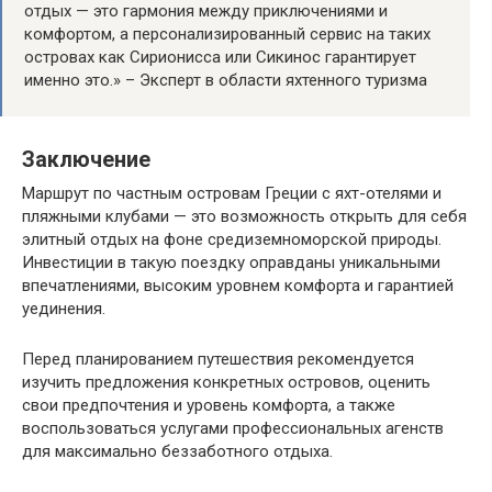
отдых — это гармония между приключениями и
комфортом, а персонализированный сервис на таких
островах как Сирионисса или Сикинос гарантирует
именно это.» – Эксперт в области яхтенного туризма
Заключение
Маршрут по частным островам Греции с яхт-отелями и
пляжными клубами — это возможность открыть для себя
элитный отдых на фоне средиземноморской природы.
Инвестиции в такую поездку оправданы уникальными
впечатлениями, высоким уровнем комфорта и гарантией
уединения.
Перед планированием путешествия рекомендуется
изучить предложения конкретных островов, оценить
свои предпочтения и уровень комфорта, а также
воспользоваться услугами профессиональных агенств
для максимально беззаботного отдыха.