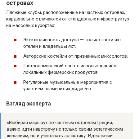
островах
Пляжные клубы, расположенные на частных островах,
кардинально отличаются от стандартных инфраструктур
на массовых курортах:
Эксклюзивность доступа — только гости яхт-
отелей и владельцы яхт.
Авторские коктейли от признанных миксологов.
Гастрономический опыт с использованием
локальных фермерских продуктов.
Регулярные музыкальные мероприятия с
участием знаменитых диджеев.
Взгляд эксперта
«Выбирая маршрут по частным островам Греции,
важно идти навстречу не только своим эстетическим
желаниям, но и учитывать логистику. Идеальный