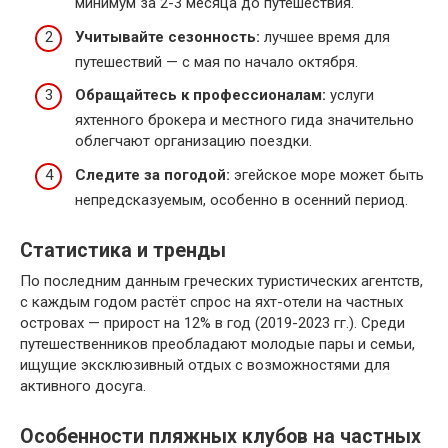
минимум за 2-3 месяца до путешествия.
Учитывайте сезонность:
лучшее время для
путешествий — с мая по начало октября.
Обращайтесь к профессионалам:
услуги
яхтенного брокера и местного гида значительно
облегчают организацию поездки.
Следите за погодой:
эгейское море может быть
непредсказуемым, особенно в осенний период.
Статистика и тренды
По последним данным греческих туристических агентств,
с каждым годом растёт спрос на яхт-отели на частных
островах — прирост на 12% в год (2019-2023 гг.). Среди
путешественников преобладают молодые пары и семьи,
ищущие эксклюзивный отдых с возможностями для
активного досуга.
Особенности пляжных клубов на частных