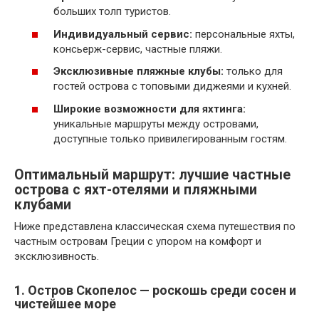
больших толп туристов.
Индивидуальный сервис:
персональные яхты,
консьерж-сервис, частные пляжи.
Эксклюзивные пляжные клубы:
только для
гостей острова с топовыми диджеями и кухней.
Широкие возможности для яхтинга:
уникальные маршруты между островами,
доступные только привилегированным гостям.
Оптимальный маршрут: лучшие частные
острова с яхт-отелями и пляжными
клубами
Ниже представлена классическая схема путешествия по
частным островам Греции с упором на комфорт и
эксклюзивность.
1. Остров Скопелос — роскошь среди сосен и
чистейшее море