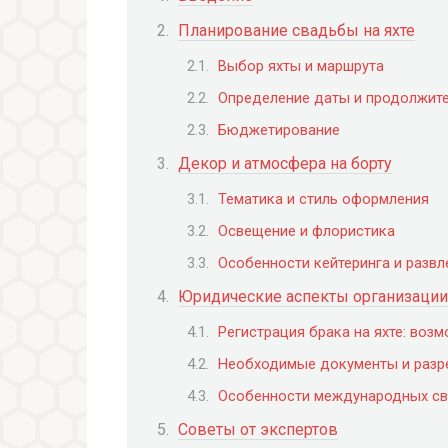
Планирование свадьбы на яхте
Выбор яхты и маршрута
Определение даты и продолжит
Бюджетирование
Декор и атмосфера на борту
Тематика и стиль оформления
Освещение и флористика
Особенности кейтеринга и развл
Юридические аспекты организации
Регистрация брака на яхте: воз
Необходимые документы и разр
Особенности международных св
Советы от экспертов