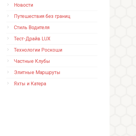
Новости
Путешествия без границ
Стиль Водителя
Тест-Драйв LUX
Технологии Роскоши
Частные Клубы
Элитные Маршруты
Яхты и Катера