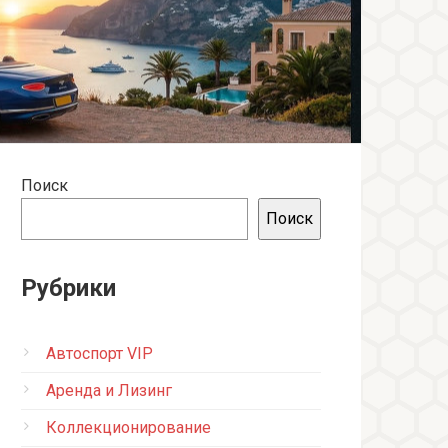
Поиск
Поиск
Рубрики
Автоспорт VIP
Аренда и Лизинг
Коллекционирование