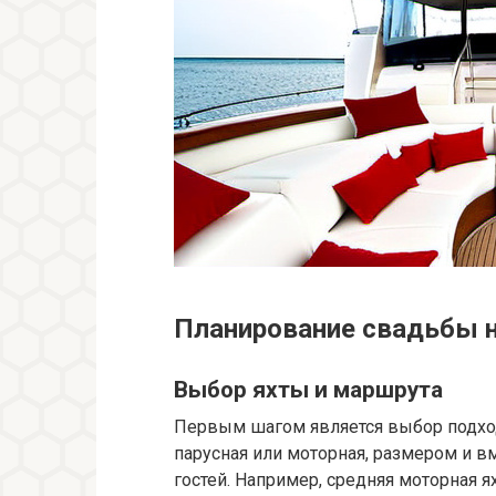
Планирование свадьбы н
Выбор яхты и маршрута
Первым шагом является выбор подход
парусная или моторная, размером и 
гостей. Например, средняя моторная 