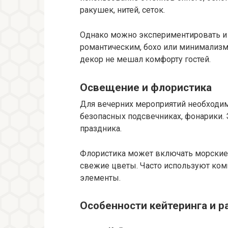
ракушек, нитей, сеток.
Однако можно экспериментировать и 
романтическим, бохо или минимализм
декор не мешал комфорту гостей.
Освещение и флористика
Для вечерних мероприятий необходим
безопасных подсвечниках, фонарики. 
праздника.
Флористика может включать морские р
свежие цветы. Часто используют ком
элементы.
Особенности кейтеринга и р