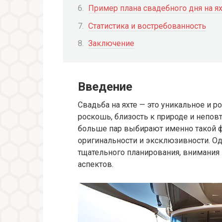
Пример плана свадебного дня на ях
Статистика и востребованность
Заключение
Введение
Свадьба на яхте — это уникальное и р
роскошь, близость к природе и непо
больше пар выбирают именно такой ф
оригинальности и эксклюзивности. Од
тщательного планирования, внимания
аспектов.